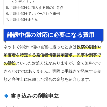
デメリット
弁護士保険に加入する際の注意点
弁護士保険でカバーされた事例
弁護士保険まとめ
誹謗中傷の対応に必要になる費用
ネットで誹謗中傷の被害に遭ったときは
投稿の削除や
加害者を特定する発信者情報開示請求、民事や刑事で
の訴訟
といった対処方法がありますが、全て無料でで
きるわけではありません。実際に手続きで発生する金
額と弁護士に依頼した場合の金額を紹介します。
書き込みの削除申立