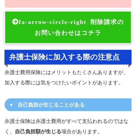
fa-arrow-circle-right
削除請求の
お問い合わせはコチラ
弁護士保険に加入する際の注意点
弁護士費用保険にはメリットもたくさんありますが、
加入する際には気をつけたいポイントがあります。
自己負担が生じることがある
弁護士保険は弁護士費用がすべて支払われるのではな
く、
自己負担額が生じる
場合があります。