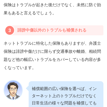
保険はトラブルが起きた後だけでなく、未然に防ぐ効
果もあると言えるでしょう。
3
誹謗中傷以外のトラブルも補償される
ネットトラブルに特化した保険もありますが、弁護士
保険は誹謗中傷だけに限らず交通事故や離婚、相続問
題など他の幅広いトラブルをカバーしている内容が多
くなっています。
補償範囲の広い保険を選べば、イン
ターネット上のトラブルだけでなく
日常生活の様々な問題を補償しても