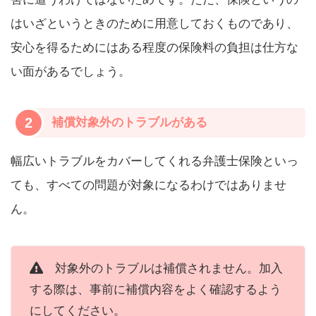
はいざというときのために用意しておくものであり、
安心を得るためにはある程度の保険料の負担は仕方な
い面があるでしょう。
2
補償対象外のトラブルがある
幅広いトラブルをカバーしてくれる弁護士保険といっ
ても、すべての問題が対象になるわけではありませ
ん。
対象外のトラブルは補償されません。加入
する際は、事前に補償内容をよく確認するよう
にしてください。