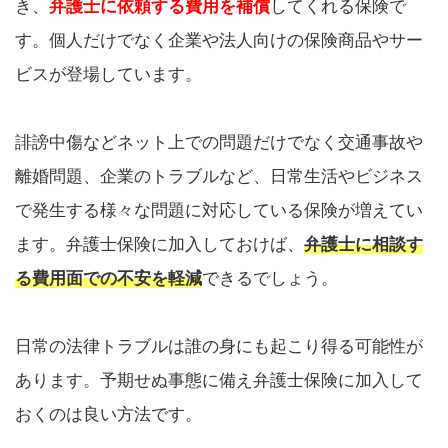
き、
弁護士に依頼する費用を補償
してくれる保険で
す。個人だけでなく企業や法人向けの保険商品やサー
ビスが登場しています。
誹謗中傷などネット上での問題だけでなく交通事故や
離婚問題、企業のトラブルなど、日常生活やビジネス
で発生する様々な問題に対応している保険が増えてい
ます。弁護士保険に加入しておけば、
弁護士に相談す
る費用面での不安を軽減
できるでしょう。
日常の法律トラブルは誰の身にも起こり得る可能性が
あります。予期せぬ事態に備え弁護士保険に加入して
おくのは良い方法です。