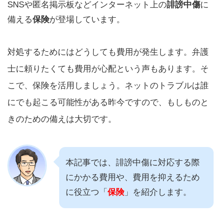
SNSや匿名掲示板などインターネット上の
誹謗中傷
に
備える
保険
が登場しています。
対処するためにはどうしても費用が発生します。弁護
士に頼りたくても費用が心配という声もあります。そ
こで、保険を活用しましょう。ネットのトラブルは誰
にでも起こる可能性がある昨今ですので、もしものと
きのための備えは大切です。
本記事では、誹謗中傷に対応する際
にかかる費用や、費用を抑えるため
に役立つ「
保険
」を紹介します。