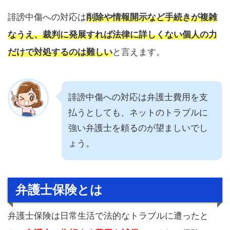
誹謗中傷への対応は
削除や情報開示など手続きが複雑
なうえ、裁判に発展すれば法律に詳しくない個人の力
だけで対処するのは難しい
と言えます。
誹謗中傷への対応は弁護士費用を支
払うとしても、ネットのトラブルに
強い弁護士を頼るのが望ましいでし
ょう。
弁護士保険とは
弁護士保険は日常生活で法的なトラブルに遭ったと