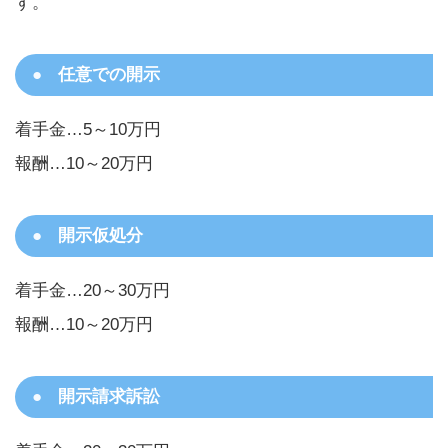
す。
任意での開示
着手金…5～10万円
報酬…10～20万円
開示仮処分
着手金…20～30万円
報酬…10～20万円
開示請求訴訟