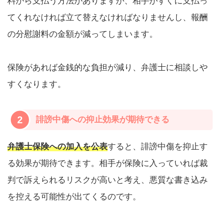
料から支払う方法がありますが、相手がすぐに支払っ
てくれなければ立て替えなければなりませんし、報酬
の分慰謝料の金額が減ってしまいます。
保険があれば金銭的な負担が減り、弁護士に相談しや
すくなります。
2
誹謗中傷への抑止効果が期待できる
弁護士保険への加入を公表
すると、誹謗中傷を抑止す
る効果が期待できます。相手が保険に入っていれば裁
判で訴えられるリスクが高いと考え、悪質な書き込み
を控える可能性が出てくるのです。