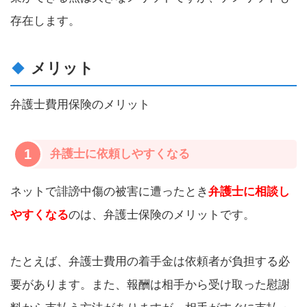
存在します。
メリット
弁護士費用保険のメリット
1
弁護士に依頼しやすくなる
ネットで誹謗中傷の被害に遭ったとき
弁護士に相談し
やすくなる
のは、弁護士保険のメリットです。
たとえば、弁護士費用の着手金は依頼者が負担する必
要があります。また、報酬は相手から受け取った慰謝