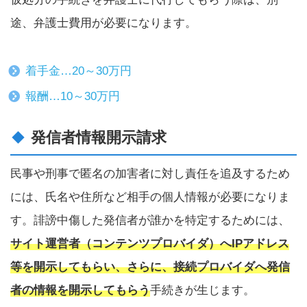
途、弁護士費用が必要になります。
着手金…20～30万円
報酬…10～30万円
発信者情報開示請求
民事や刑事で匿名の加害者に対し責任を追及するため
には、氏名や住所など相手の個人情報が必要になりま
す。誹謗中傷した発信者が誰かを特定するためには、
サイト運営者（コンテンツプロバイダ）へIPアドレス
等を開示してもらい、さらに、接続プロバイダへ発信
者の情報を開示してもらう
手続きが生じます。