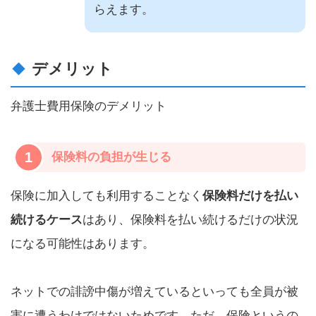
らえます。
デメリット
弁護士費用保険のデメリット
1
保険料の負担が生じる
保険に加入しても利用することなく
保険料だけを払い
続けるケース
はあり、保険料を払い続けるだけの状況
になる可能性はあります。
ネットでの誹謗中傷が増えているといっても全員が被
害に遭うわけではないためです。ただ、保険というの