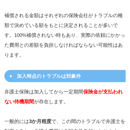
補償される金額はそれぞれの保険会社がトラブルの種
類で決めている額をもとに決定されることが多いで
す。100%補償されない時もあり、実際の依頼にかかっ
た費用との差額を負担しなければならない可能性はあ
ります。
加入時点のトラブルは対象外
弁護士保険は加入してから一定期間
保険金が支払われ
ない待機期間
が存在します。
一般的には
3か月程度
で、この間のトラブルで弁護士を