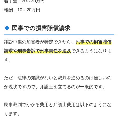
着手金…20～30万円
報酬…10～20万円
民事での損害賠償請求
誹謗中傷の加害者が特定できたら、
民事での損害賠償
請求や刑事告訴で刑事責任を追及
できるようになりま
す。
ただ、法律の知識がないと裁判を進めるのは難しいの
が現状ですので、弁護士を立てるのが一般的です。
民事裁判でかかる費用と弁護士費用は以下のようにな
ります。