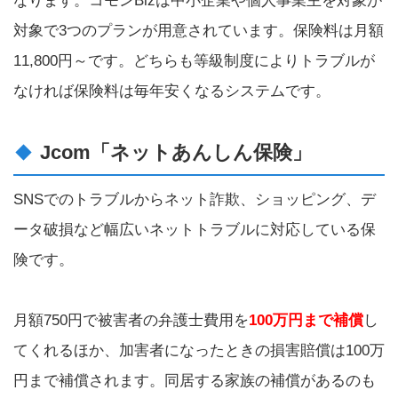
なります。コモンBizは中小企業や個人事業主を対象が
対象で3つのプランが用意されています。保険料は月額
11,800円～です。どちらも等級制度によりトラブルが
なければ保険料は毎年安くなるシステムです。
Jcom「ネットあんしん保険」
SNSでのトラブルからネット詐欺、ショッピング、デ
ータ破損など幅広いネットトラブルに対応している保
険です。
月額750円で被害者の弁護士費用を
100万円まで補償
し
てくれるほか、加害者になったときの損害賠償は100万
円まで補償されます。同居する家族の補償があるのも