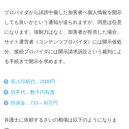
プロバイダから誹謗中傷した加害者へ個人情報を開示
しても良いかという通知が送られますが、同意は任意
になります。強制力はなく、加害者が拒否した場合、
サイト運営者（コンテンツプロバイダ）には開示仮処
分、接続プロバイダには開示請求訴訟という裁判によ
る手続きで開示を求めます。
収入印紙代…2000円
切手代…数千円程度
担保金…710～30万円
弁護士に依頼するさいの相場は以下のようになりま