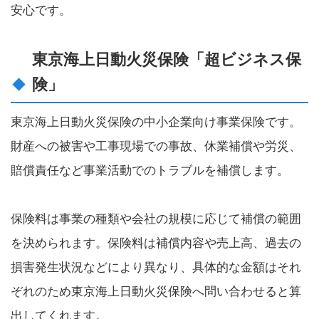
安心です。
東京海上日動火災保険「超ビジネス保
険」
東京海上日動火災保険の中小企業向け事業保険です。
財産への被害や工事現場での事故、休業補償や労災、
賠償責任など事業活動でのトラブルを補償します。
保険料は事業の種類や会社の規模に応じて補償の範囲
を決められます。保険料は補償内容や売上高、過去の
損害発生状況などにより異なり、具体的な金額はそれ
ぞれのため東京海上日動火災保険へ問い合わせると算
出してくれます。