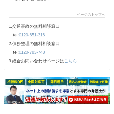
ページのトップへ
1.交通事故の無料相談窓口
tel:
0120-651-316
2.債務整理の無料相談窓口
tel:
0120-783-748
3.総合お問い合わせページは
こちら