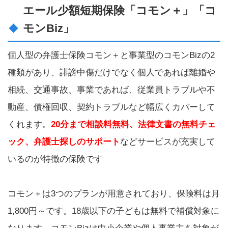
エール少額短期保険「コモン＋」「コ
モンBiz」
個人型の弁護士保険コモン＋と事業型のコモンBizの2
種類があり、誹謗中傷だけでなく個人であれば離婚や
相続、交通事故、事業であれば、従業員トラブルや不
動産、債権回収、契約トラブルなど幅広くカバーして
くれます。
20分まで相談料無料、法律文書の無料チェ
ック、弁護士探しのサポート
などサービスが充実して
いるのが特徴の保険です
コモン＋は3つのプランが用意されており、保険料は月
1,800円～です。18歳以下の子どもは無料で補償対象に