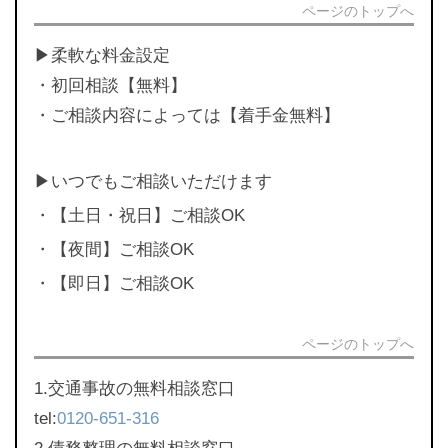
ページのトップへ
▶︎柔軟な料金設定
・初回相談【無料】
・ご相談内容によっては【着手金無料】
▶︎いつでもご相談いただけます
・【土日・祝日】ご相談OK
・【夜間】ご相談OK
・【即日】ご相談OK
ページのトップへ
1.交通事故の無料相談窓口
tel:
0120-651-316