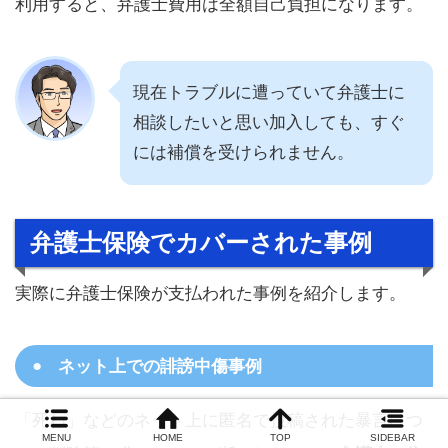
利用すると、弁護士費用は全額自己負担になります。
現在トラブルに遭っていて弁護士に
相談したいと思い加入しても、すぐ
には補償を受けられません。
弁護士保険でカバーされた事例
実際に弁護士保険が支払われた事例を紹介します。
ネット上での誹謗中傷事例
「死ね」などのネット上に匿名で投稿された暴言につ
MENU
HOME
TOP
SIDEBAR