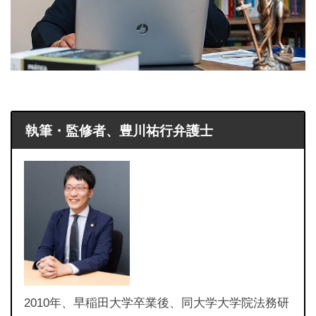
執筆・監修者、豊川祐行弁護士
2010年、早稲田大学卒業後、同大学大学院法務研