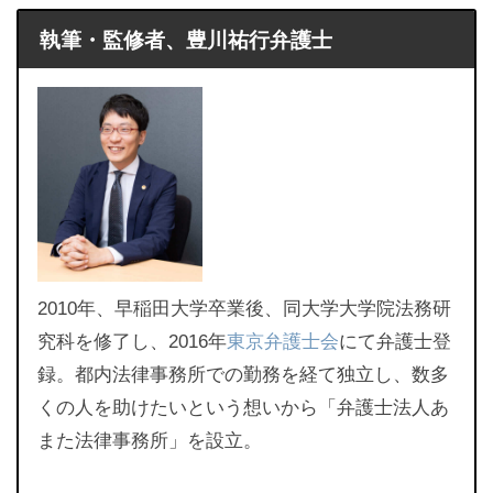
執筆・監修者、豊川祐行弁護士
2010年、早稲田大学卒業後、同大学大学院法務研
究科を修了し、2016年
東京弁護士会
にて弁護士登
録。都内法律事務所での勤務を経て独立し、数多
くの人を助けたいという想いから「弁護士法人あ
また法律事務所」を設立。