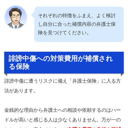
それぞれの特徴をふまえ、よく検討
し自分に合った補償内容の弁護士保
険を見つけてください。
誹謗中傷への対策費用が補償され
る保険
誹謗中傷に遭うリスクに備え「弁護士保険」に入る方
法があります。
金銭的な理由から弁護士への相談や依頼するのはハー
ドルが高いと感じる人は少なくありません。万が一の