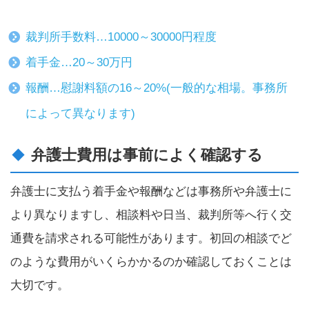
裁判所手数料…10000～30000円程度
着手金…20～30万円
報酬…慰謝料額の16～20%(一般的な相場。事務所
によって異なります)
弁護士費用は事前によく確認する
弁護士に支払う着手金や報酬などは事務所や弁護士に
より異なりますし、相談料や日当、裁判所等へ行く交
通費を請求される可能性があります。初回の相談でど
のような費用がいくらかかるのか確認しておくことは
大切です。