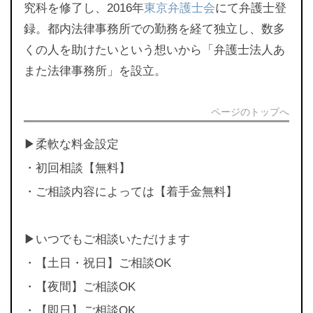
究科を修了し、2016年
東京弁護士会
にて弁護士登
録。都内法律事務所での勤務を経て独立し、数多
くの人を助けたいという想いから「弁護士法人あ
また法律事務所」を設立。
ページのトップへ
▶︎柔軟な料金設定
・初回相談【無料】
・ご相談内容によっては【着手金無料】
▶︎いつでもご相談いただけます
・【土日・祝日】ご相談OK
・【夜間】ご相談OK
・【即日】ご相談OK