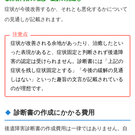
症状が今後改善するか、それとも悪化するかについて
の見通しが記載されます。
注意点
症状が改善される余地があったり、治癒したとい
った表現があると、症状固定と判断されず後遺障
害の認定は受けられません。診断書には「上記の
症状を残し症状固定とする」「今後の緩解の見通
しはない」といった趣旨の文言が記載されている
のが理想です。
診断書の作成にかかる費用
後遺障害診断書の作成費用は一律ではありません。自