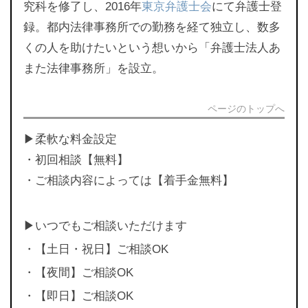
究科を修了し、2016年
東京弁護士会
にて弁護士登
録。都内法律事務所での勤務を経て独立し、数多
くの人を助けたいという想いから「弁護士法人あ
また法律事務所」を設立。
ページのトップへ
▶︎柔軟な料金設定
・初回相談【無料】
・ご相談内容によっては【着手金無料】
▶︎いつでもご相談いただけます
・【土日・祝日】ご相談OK
・【夜間】ご相談OK
・【即日】ご相談OK