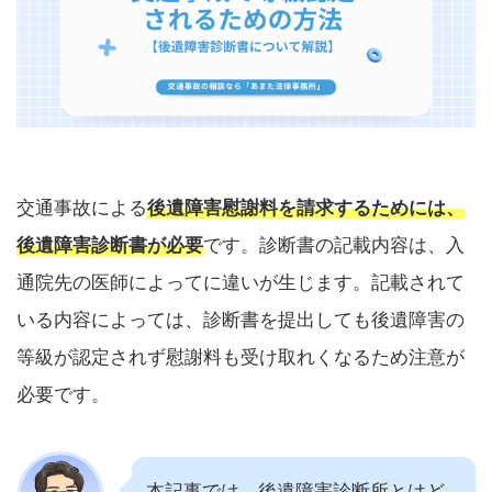
交通事故による
後遺障害慰謝料を請求するためには、
後遺障害診断書が必要
です。診断書の記載内容は、入
通院先の医師によってに違いが生じます。記載されて
いる内容によっては、診断書を提出しても後遺障害の
等級が認定されず慰謝料も受け取れくなるため注意が
必要です。
本記事では、後遺障害診断所とはど