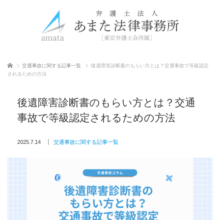
ホーム
交通事故に関する記事一覧
後遺障害診断書のもらい方とは？交通事故で等級認定
されるための方法
後遺障害診断書のもらい方とは？交通
事故で等級認定されるための方法
2025.7.14
交通事故に関する記事一覧