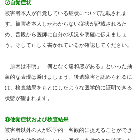
⑦自覚症状
被害者本人が自覚している症状について記載されま
す。被害者本人しかわからない症状が記載されるた
め、普段から医師に自分の状況を明確に伝えましょ
う。そして正しく書かれているか確認してください。
「原因は不明」「何となく違和感がある」といった抽
象的な表現は避けましょう。後遺障害と認められるに
は、検査結果をもとにしたような医学的に証明できる
状態が望まれます。
⑧他覚症状および検査結果
被害者以外の人が医学的・客観的に捉えることができ