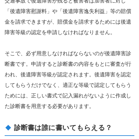
交通事故で後遺障害が残ると被害者は加害者に対し
「後遺障害慰謝料」や「後遺障害逸失利益」等の賠償
金を請求できますが、賠償金を請求するためには後遺
障害等級の認定を申請しなければなりません。
そこで、必ず用意しなければならないのが後遺障害診
断書です。申請すると診断書の内容をもとに審査が行
われ、後遺障害等級が認定されます。後遺障害を認定
してもらうだけでなく、適正な等級で認定してもらう
ためには、正しい書式で記入漏れがないように作成し
た診断書を用意する必要があります。
診断書は誰に書いてもらえる？