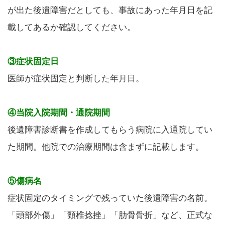
が出た後遺障害だとしても、事故にあった年月日を記
載してあるか確認してください。
③症状固定日
医師が症状固定と判断した年月日。
④当院入院期間・通院期間
後遺障害診断書を作成してもらう病院に入通院してい
た期間。他院での治療期間は含まずに記載します。
⑤傷病名
症状固定のタイミングで残っていた後遺障害の名前。
「頭部外傷」「頸椎捻挫」「肋骨骨折」など、正式な