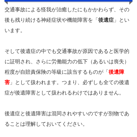
交通事故による怪我が治癒したにもかかわらず、その
後も残り続ける神経症状や機能障害を「
後遺症
」とい
います。
そして後遺症の中でも交通事故が原因であると医学的
に証明され、さらに労働能力の低下（あるいは喪失）
程度が自賠責保険の等級に該当するものが「
後遺障
害
」として扱われます。つまり、必ずしも全ての後遺
症が後遺障害として扱われるわけではありません。
後遺症と後遺障害は混同されやすいのですが別物であ
ることは理解しておいてください。