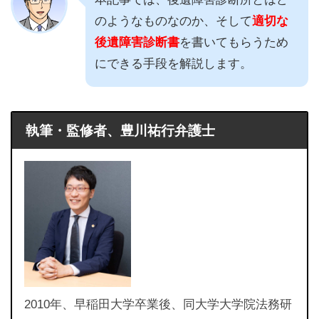
のようなものなのか、そして
適切な
後遺障害診断書
を書いてもらうため
にできる手段を解説します。
執筆・監修者、豊川祐行弁護士
2010年、早稲田大学卒業後、同大学大学院法務研