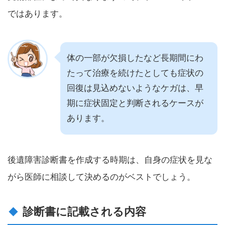
ではあります。
体の一部が欠損したなど長期間にわ
たって治療を続けたとしても症状の
回復は見込めないようなケガは、早
期に症状固定と判断されるケースが
あります。
後遺障害診断書を作成する時期は、自身の症状を見な
がら医師に相談して決めるのがベストでしょう。
診断書に記載される内容