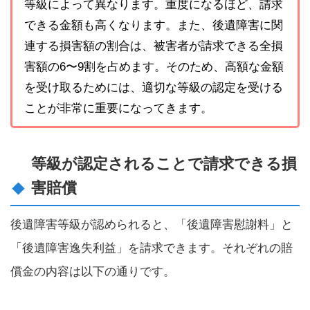
等級によって異なります。重度になるほど、請求
できる金額も高くなります。また、後遺障害に関
連する損害額の割合は、被害者が請求できる全損
害額の6〜9割を占めます。そのため、高額な金額
を受け取るためには、適切な等級の認定を受ける
ことが非常に重要になってきます。
等級が認定されることで請求できる損
害賠償
後遺障害等級が認められると、「後遺障害慰謝料」と
「後遺障害逸失利益」を請求できます。それぞれの賠
償金の内容は以下の通りです。