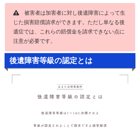
被害者は加害者に対し後遺障害によって生
じた損害賠償請求ができます。ただし単なる後
遺症では、これらの賠償金を請求できない点に
注意が必要です。
後遺障害等級の認定とは