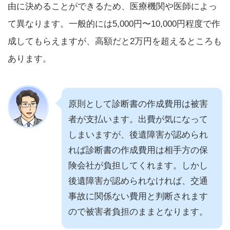
由に決めることができるため、医療機関や医師によっ
て異なります。一般的には5,000円〜10,000円程度で作
成してもらえますが、高額だと2万円を超えるところも
あります。
原則として診断書の作成費用は被害
者が支払います。出費が気になって
しまいますが、後遺障害が認められ
れば診断書の作成費用は相手方の保
険会社が負担してくれます。しかし
後遺障害が認められなければ、交通
事故に関係ない費用と判断されます
ので被害者負担のままとなります。