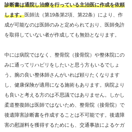
診断書は通院し治療を行っている主治医に作成を依頼
します。
医師法（第19条第2項、第22条）により、作
成が可能なのは医師のみと定められており、医師免許
を取得していない者が作成しても無効となります。
中には病院ではなく、整骨院（接骨院）や整体院にの
みに通ってリハビリをしたいと思う方もいるでしょ
う。腕の良い整体師さんがいれば頼りたくなります
し、健康保険が適用になる施術もあります。病院より
も良いと考える方のは不思議ではありません。しかし
柔道整復師は医師ではないため、整骨院（接骨院）で
後遺障害診断書を作成することは不可能です。後遺障
害の慰謝料を獲得するためにも、交通事故によるケガ