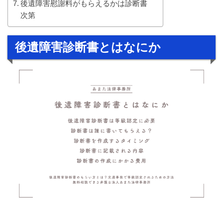
後遺障害慰謝料がもらえるかは診断書
次第
後遺障害診断書とはなにか