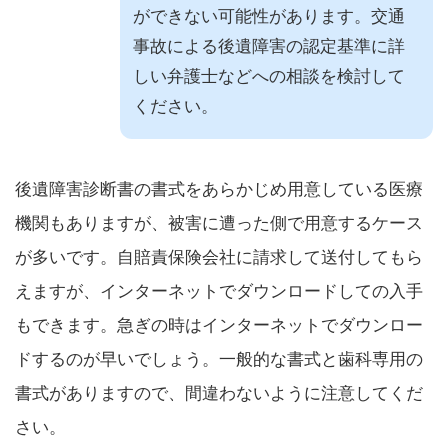
ができない可能性があります。交通
事故による後遺障害の認定基準に詳
しい弁護士などへの相談を検討して
ください。
後遺障害診断書の書式をあらかじめ用意している医療
機関もありますが、被害に遭った側で用意するケース
が多いです。自賠責保険会社に請求して送付してもら
えますが、インターネットでダウンロードしての入手
もできます。急ぎの時はインターネットでダウンロー
ドするのが早いでしょう。一般的な書式と歯科専用の
書式がありますので、間違わないように注意してくだ
さい。