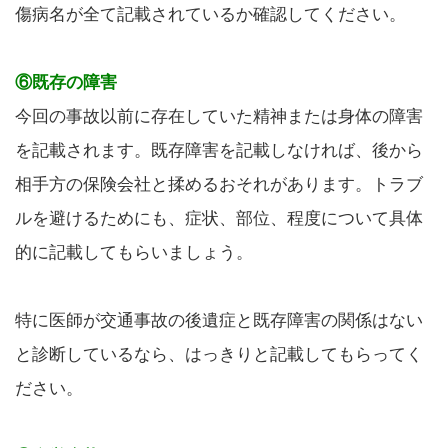
傷病名が全て記載されているか確認してください。
⑥既存の障害
今回の事故以前に存在していた精神または身体の障害
を記載されます。既存障害を記載しなければ、後から
相手方の保険会社と揉めるおそれがあります。トラブ
ルを避けるためにも、症状、部位、程度について具体
的に記載してもらいましょう。
特に医師が交通事故の後遺症と既存障害の関係はない
と診断しているなら、はっきりと記載してもらってく
ださい。