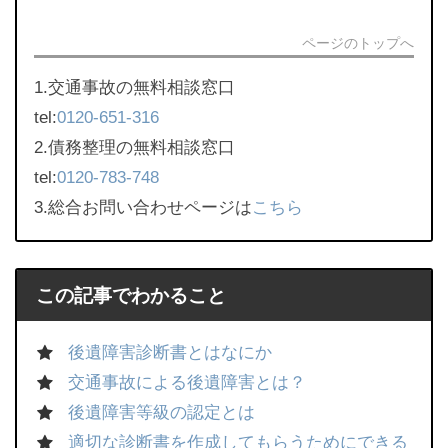
ページのトップへ
1.交通事故の無料相談窓口
tel:
0120-651-316
2.債務整理の無料相談窓口
tel:
0120-783-748
3.総合お問い合わせページは
こちら
この記事でわかること
後遺障害診断書とはなにか
交通事故による後遺障害とは？
後遺障害等級の認定とは
適切な診断書を作成してもらうためにできる