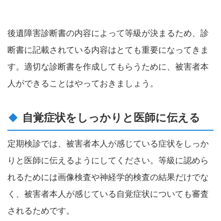
後遺障害診断書の内容によって等級が決まるため、診
断書に記載されている内容はとても重要になってきま
す。適切な診断書を作成してもらうために、被害者本
人ができることはやっておきましょう。
自覚症状をしっかりと医師に伝える
定期検診では、被害者本人が感じている症状をしっか
りと医師に伝えるようにしてください。等級に認めら
れるためには画像検査や神経学的検査の結果だけでな
く、被害者本人が感じている自覚症状についても審査
されるためです。