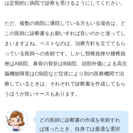
は定期的に病院で診察を受けるようにしてください。
ただ、複数の病院に通院している方もいる場合は、ど
この医師に診断書をお願いすれば良いのかと迷ってし
まいますよね。ベストなのは、治療方針を立ててもら
っている医師への依頼です。しかし頸椎捻挫や腰椎捻
挫はA病院、鼻骨の骨折はB病院、頭部外傷による高次
脳機能障害はC病院など症状により別の医療機関で治
療しているときは、それぞれで診断書を作成してもら
うほうが良いケースもあります。
どの医師に診断書の作成を依頼すれ
ば迷ったとき、自身では最適な選択