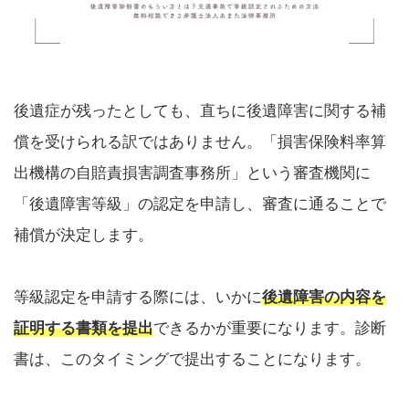
後遺症が残ったとしても、直ちに後遺障害に関する補
償を受けられる訳ではありません。「損害保険料率算
出機構の自賠責損害調査事務所」という審査機関に
「後遺障害等級」の認定を申請し、審査に通ることで
補償が決定します。
等級認定を申請する際には、いかに
後遺障害の内容を
証明する書類を提出
できるかが重要になります。診断
書は、このタイミングで提出することになります。