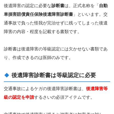
後遺障害の認定に必要な
診断書
は、正式名称を「
自動
車損害賠償責任保険後遺障害診断書
」といいます。交
通事故で負った怪我が完治せずに残ってしまった後遺
障害の内容・程度を記載する書類です。
診断書は後遺障害の等級認定には欠かせない書類であ
り、作成できるのは医師のみです。
後遺障害診断書は等級認定に必要
交通事故によるケガの後遺障害診断書は、
後遺障害等
級の認定を申請
するさいの必須アイテムです。