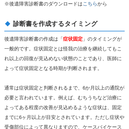
※後遺障害診断書のダウンロードは
こちら
から
診断書を作成するタイミング
後遺障害診断書の作成は「
症状固定
」のタイミングが
一般的です。症状固定とは怪我の治療を継続してもこ
れ以上の回復が見込めない状態のことであり、医師に
よって症状固定となる時期が判断されます。
通常は症状固定と判断されるまで、6か月以上の通院が
必要と言われています。例えば、むちうちなど治療に
よってある程度の改善が見込めるような症状は、固定
までに6ヶ月以上が目安とされています。ただし症状や
受傷部位によって異なりますので、ケースバイケース