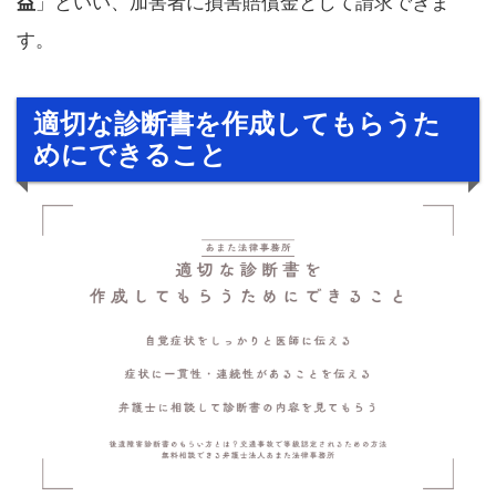
益
」といい、加害者に損害賠償金として請求できま
す。
適切な診断書を作成してもらうた
めにできること