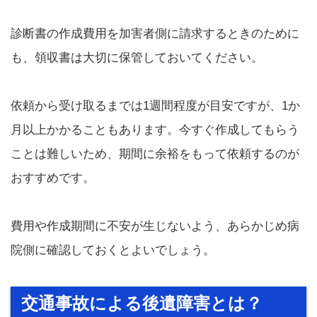
診断書の作成費用を加害者側に請求するときのために
も、領収書は大切に保管しておいてください。
依頼から受け取るまでは1週間程度が目安ですが、1か
月以上かかることもあります。今すぐ作成してもらう
ことは難しいため、期間に余裕をもって依頼するのが
おすすめです。
費用や作成期間に不安が生じないよう、あらかじめ病
院側に確認しておくとよいでしょう。
交通事故による後遺障害とは？