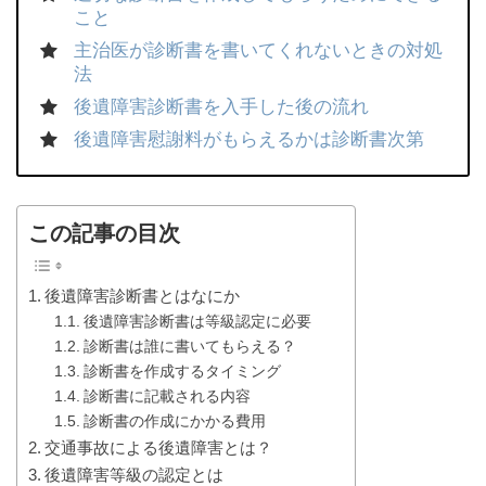
こと
主治医が診断書を書いてくれないときの対処
法
後遺障害診断書を入手した後の流れ
後遺障害慰謝料がもらえるかは診断書次第
この記事の目次
後遺障害診断書とはなにか
後遺障害診断書は等級認定に必要
診断書は誰に書いてもらえる？
診断書を作成するタイミング
診断書に記載される内容
診断書の作成にかかる費用
交通事故による後遺障害とは？
後遺障害等級の認定とは