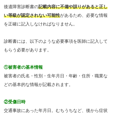
後遺障害診断書の
記載内容に不備や誤りがあると正し
い等級が認定されない可能性
があるため、必要な情報
を正確に記入しなければなりません。
診断書には、以下のような必要事項を医師に記入して
もらう必要があります。
①被害者の基本情報
被害者の氏名・性別・生年月日・年齢・住所・職業な
どの基本的な情報が記載されます。
②受傷日時
交通事故にあった年月日。むちうちなど、後から症状