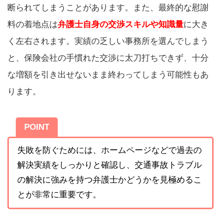
断られてしまうことがあります。また、最終的な慰謝
料の着地点は
弁護士自身の交渉スキルや知識量
に大き
く左右されます。実績の乏しい事務所を選んでしまう
と、保険会社の手慣れた交渉に太刀打ちできず、十分
な増額を引き出せないまま終わってしまう可能性もあ
ります。
POINT
失敗を防ぐためには、ホームページなどで過去の
解決実績をしっかりと確認し、交通事故トラブル
の解決に強みを持つ弁護士かどうかを見極めるこ
とが非常に重要です。