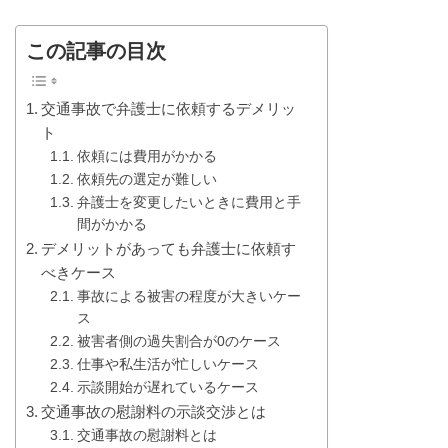
この記事の目次
交通事故で弁護士に依頼するデメリッ
ト
依頼には費用がかかる
依頼先の選定が難しい
弁護士を変更したいときに費用と手
間がかかる
デメリットがあっても弁護士に依頼す
べきケース
事故による被害の程度が大きいケー
ス
被害者側の過失割合が0のケース
仕事や私生活が忙しいケース
示談開始が遅れているケース
交通事故の慰謝料の示談交渉とは
交通事故の慰謝料とは