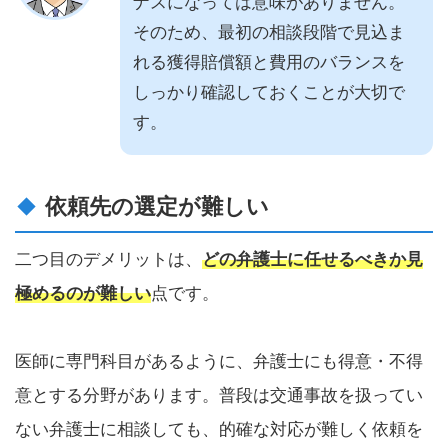
ナスになっては意味がありません。
そのため、最初の相談段階で見込ま
れる獲得賠償額と費用のバランスを
しっかり確認しておくことが大切で
す。
依頼先の選定が難しい
二つ目のデメリットは、
どの弁護士に任せるべきか見
極めるのが難しい
点です。
医師に専門科目があるように、弁護士にも得意・不得
意とする分野があります。普段は交通事故を扱ってい
ない弁護士に相談しても、的確な対応が難しく依頼を