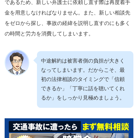
であるため、新しい弁護士に依頼し直す際は再度着手
金を用意しなければなりません。また、新しい相談先
をゼロから探し、事故の経緯を説明し直すのにも多く
の時間と労力を消費してしまいます。
中途解約は被害者側の負担が大きく
なってしまいます。だからこそ、最
初の法律相談のタイミングで「信頼
できるか」「丁寧に話を聴いてくれ
るか」をしっかり見極めましょう。