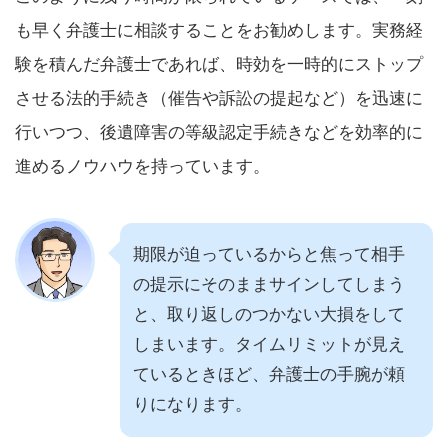
も早く弁護士に相談することをお勧めします。実務経
験を積んだ弁護士であれば、時効を一時的にストップ
させる法的手続き（催告や訴訟の提起など）を迅速に
行いつつ、後遺障害の等級認定手続きなどを効率的に
進めるノウハウを持っています。
期限が迫っているからと焦って相手
の提示にそのままサインしてしまう
と、取り返しのつかない大損をして
しまいます。タイムリミットが見え
ているときほど、弁護士の手腕が頼
りになります。