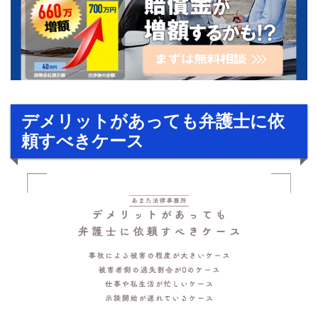
デメリットがあっても弁護士に依
頼すべきケース