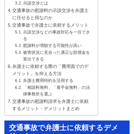
示談交渉とは
交通事故の慰謝料の示談交渉を弁護士
に任せると得なのか
交通事故で弁護士に依頼するメリット
示談交渉などの事故対応を一任でき
る
慰謝料が増額する可能性が高い
被害状況に見合った適正な賠償金を
算出できる
弁護士に依頼する際の「費用面でのデ
メリット」を抑える方法
弁護士費用特約を活用する
「相談料無料」「着手金無料」の法
律事務所を選ぶ
交通事故の慰謝料請求を弁護士に依頼
するメリット・デメリットまとめ
交通事故で弁護士に依頼するデメ