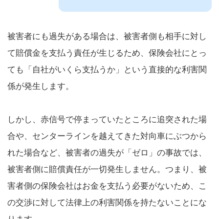
被害者にも過失がある場合は、被害者側も相手に対し
て賠償金を支払う責任が生じるため、保険会社にとっ
ても「自社がいくら支払うか」という直接的な利害関
係が発生します。
しかし、赤信号で停まっていたところに追突された場
合や、センターラインを越えてきた対向車にぶつから
れた場合など、被害者の過失が「ゼロ」の事故では、
被害者側に賠償責任が一切発生しません。つまり、被
害者側の保険会社はお金を支払う必要がないため、こ
の交渉に対して法律上の利害関係を持たないことにな