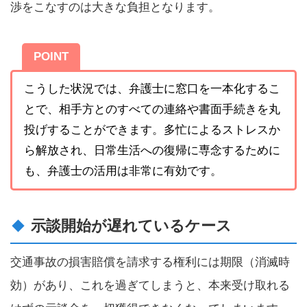
渉をこなすのは大きな負担となります。
POINT
こうした状況では、弁護士に窓口を一本化するこ
とで、相手方とのすべての連絡や書面手続きを丸
投げすることができます。多忙によるストレスか
ら解放され、日常生活への復帰に専念するために
も、弁護士の活用は非常に有効です。
示談開始が遅れているケース
交通事故の損害賠償を請求する権利には期限（消滅時
効）があり、これを過ぎてしまうと、本来受け取れる