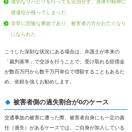
適切なリハビリを行っても完治せず、身体や精神に
後遺症が残ってしまった
非常に悲惨な事故であり、被害者の方がお亡くなり
になられた
こうした深刻な状況にある場合は、弁護士が本来の
「裁判基準」で交渉を行うことで、受け取れる賠償金
が数百万円から数千万円単位で増額することもあるた
め、依頼を強くお勧めします。
被害者側の過失割合が0のケース
交通事故の被害に遭った際、被害者自身にも一定の責
任（過失）があるケースでは、ご自身が加入している