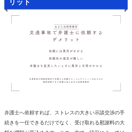
リット
弁護士へ依頼すれば、ストレスの大きい示談交渉の手
続きを一任できるだけでなく、受け取れる慰謝料の大