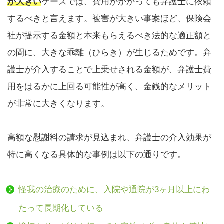
が大きい
ケースでは、費用がかかっても弁護士に依頼
するべきと言えます。被害が大きい事案ほど、保険会
社が提示する金額と本来もらえるべき法的な適正額と
の間に、大きな乖離（ひらき）が生じるためです。弁
護士が介入することで上乗せされる金額が、弁護士費
用をはるかに上回る可能性が高く、金銭的なメリット
が非常に大きくなります。
高額な慰謝料の請求が見込まれ、弁護士の介入効果が
特に高くなる具体的な事例は以下の通りです。
怪我の治療のために、入院や通院が3ヶ月以上にわ
たって長期化している