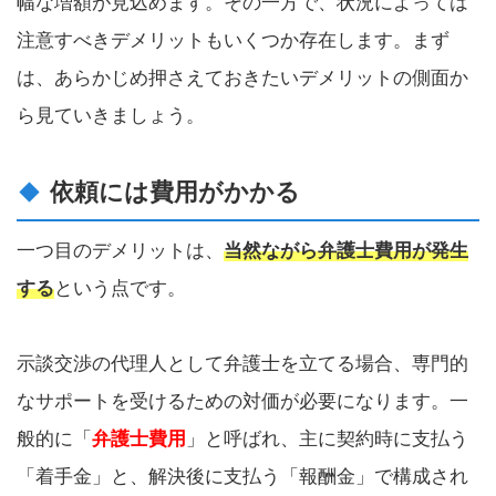
幅な増額が見込めます。その一方で、状況によっては
注意すべきデメリットもいくつか存在します。まず
は、あらかじめ押さえておきたいデメリットの側面か
ら見ていきましょう。
依頼には費用がかかる
一つ目のデメリットは、
当然ながら弁護士費用が発生
する
という点です。
示談交渉の代理人として弁護士を立てる場合、専門的
なサポートを受けるための対価が必要になります。一
般的に「
弁護士費用
」と呼ばれ、主に契約時に支払う
「着手金」と、解決後に支払う「報酬金」で構成され