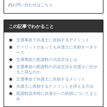
の
お問い合わせはこちら
この記事でわかること
交通事故で弁護士に依頼するデメリット
デメリットがあっても弁護士に依頼すべきケ
ース
交通事故の慰謝料の示談交渉とは
交通事故の慰謝料の示談交渉を弁護士に任せ
ると得なのか
交通事故で弁護士に依頼するメリット
弁護士に依頼するデメリットを抑える方法
慰謝料請求時に弁護士への依頼についてまと
め