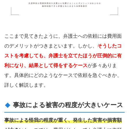
ここまで見てきたように、弁護士への依頼には費用面
のデメリットがつきまといます。しかし、
そうしたコ
ストを考慮しても、弁護士を立てたほうが圧倒的に有
利になり、結果として得をするケース
が多々ありま
す。具体的にどのようなケースで依頼を急ぐべきか、
詳しく解説します。
事故による被害の程度が大きいケース
事故による怪我の程度が重く、発生した実害や損害額