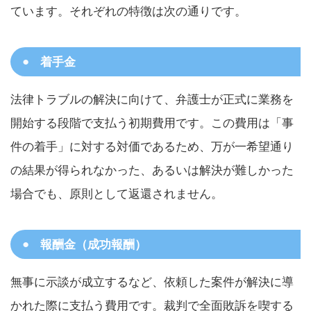
ています。それぞれの特徴は次の通りです。
着手金
法律トラブルの解決に向けて、弁護士が正式に業務を
開始する段階で支払う初期費用です。この費用は「事
件の着手」に対する対価であるため、万が一希望通り
の結果が得られなかった、あるいは解決が難しかった
場合でも、原則として返還されません。
報酬金（成功報酬）
無事に示談が成立するなど、依頼した案件が解決に導
かれた際に支払う費用です。裁判で全面敗訴を喫する