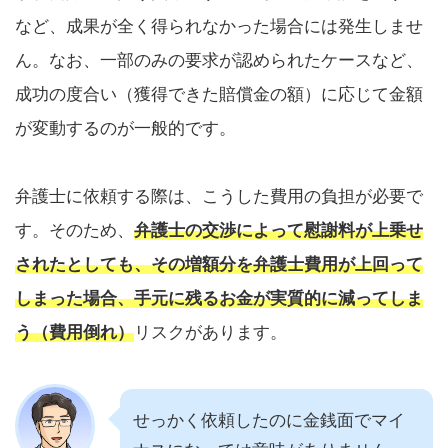
など、成果が全く得られなかった場合には発生しませ
ん。なお、一部のみの要求が認められたケースなど、
成功の度合い（獲得できた賠償金の額）に応じて金額
が変動するのが一般的です。
弁護士に依頼する際は、こうした費用の負担が必要で
す。そのため、
弁護士の交渉によって慰謝料が上乗せ
されたとしても、その増額分を弁護士費用が上回って
しまった場合、手元に残るお金が実質的に減ってしま
う（費用倒れ）
リスクがあります。
せっかく依頼したのに金銭面でマイ