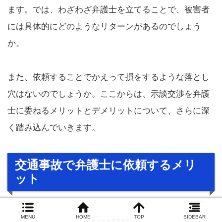
ます。では、わざわざ弁護士を立てることで、被害者
には具体的にどのようなリターンがあるのでしょう
か。
また、依頼することでかえって損をするような落とし
穴はないのでしょうか。ここからは、示談交渉を弁護
士に委ねるメリットとデメリットについて、さらに深
く踏み込んでいきます。
交通事故で弁護士に依頼するメリ
ット
MENU
HOME
TOP
SIDEBAR