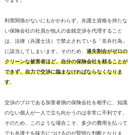
ります。
利害関係がないにもかかわらず、弁護士資格を持たな
い保険会社の社員が他人の金銭交渉を代理すること
は、法律（弁護士法）で禁止されている「非弁行為」
に該当してしまいます。そのため、
過失割合がゼロの
クリーンな被害者ほど、自分の保険会社を頼ることが
できず、自力で交渉に臨まなければならなくなりま
す
。
交渉のプロである加害者側の保険会社を相手に、知識
のない個人が一人で立ち向かうのは非常に不利です。
そのため、このような場合こそ、多少の費用を払って
でも弁護士を味方につけるのが賢明な判断となりま