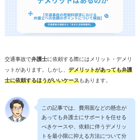
交通事故で
弁護士
に依頼する際にはメリット・デメリ
ットがあります。しかし、
デメリットがあっても弁護
士に依頼するほうがいいケース
もあります。
この記事では、費用面などの懸念が
あっても弁護士にサポートを任せる
べきケースや、依頼に伴うデメリッ
トを最小限に抑える方法について分