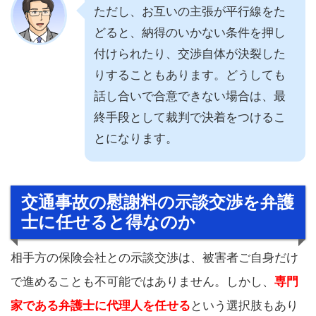
ただし、お互いの主張が平行線をた
どると、納得のいかない条件を押し
付けられたり、交渉自体が決裂した
りすることもあります。どうしても
話し合いで合意できない場合は、最
終手段として裁判で決着をつけるこ
とになります。
交通事故の慰謝料の示談交渉を弁護
士に任せると得なのか
相手方の保険会社との示談交渉は、被害者ご自身だけ
で進めることも不可能ではありません。しかし、
専門
家である弁護士に代理人を任せる
という選択肢もあり