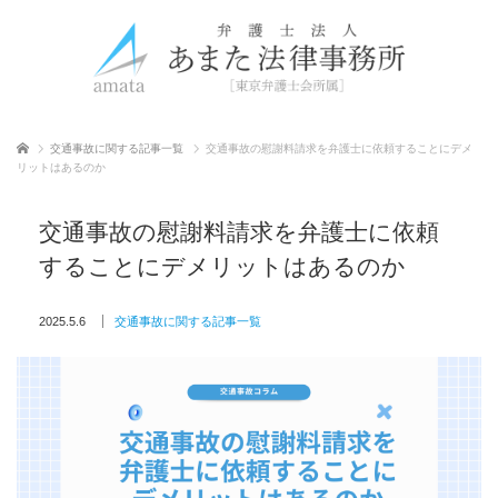
ホーム
交通事故に関する記事一覧
交通事故の慰謝料請求を弁護士に依頼することにデメ
リットはあるのか
交通事故の慰謝料請求を弁護士に依頼
することにデメリットはあるのか
2025.5.6
交通事故に関する記事一覧