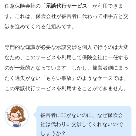
任意保険会社の「
示談代行サービス
」が利用できま
す。これは、保険会社が被害者に代わって相手方と交
渉を進めてくれる仕組みです。
専門的な知識が必要な示談交渉を個人で行うのは大変
なため、このサービスを利用して保険会社に一任する
のが一般的となっています。しかし、被害者側にまっ
たく過失がない「もらい事故」のようなケースでは、
この示談代行サービスを利用することができません。
被害者に非がないのに、なぜ保険会
社は代わりに交渉してくれないので
しょうか？