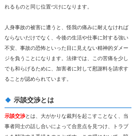
れるものと同じ位置づけになります。
人身事故の被害に遭うと、怪我の痛みに耐えなければ
ならないだけでなく、今後の生活や仕事に対する強い
不安、事故の恐怖といった目に見えない精神的ダメー
ジを負うことになります。法律では、この苦痛を少し
でも和らげるために、加害者に対して慰謝料を請求す
ることが認められています。
示談交渉とは
示談交渉
とは、大がかりな裁判を起こすことなく、当
事者同士の話し合いによって合意点を見つけ、トラブ