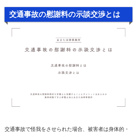
交通事故の慰謝料の示談交渉とは
交通事故で怪我をさせられた場合、被害者は身体的・