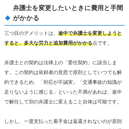
弁護士を変更したいときに費用と手間
がかかる
三つ目のデメリットは、
途中で弁護士を変更しようと
すると、多大な労力と追加費用がかかる
点です。
弁護士との契約は法律上の「委任契約」に該当しま
す。この契約は依頼者の意思で原則としていつでも解
約できるため、「対応が不誠実」「交通事故の知識が
足りないように感じる」といった不満があれば、途中
で解任して別の弁護士に変えること自体は可能です。
しかし、一度支払った着手金は返還されないのが原則