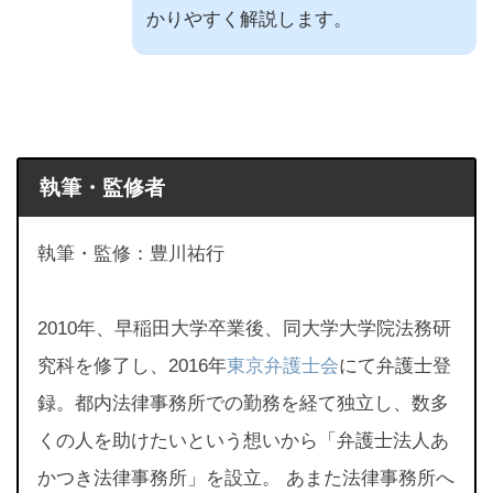
かりやすく解説します。
執筆・監修者
執筆・監修：豊川祐行
2010年、早稲田大学卒業後、同大学大学院法務研
究科を修了し、2016年
東京弁護士会
にて弁護士登
録。都内法律事務所での勤務を経て独立し、数多
くの人を助けたいという想いから「弁護士法人あ
かつき法律事務所」を設立。 あまた法律事務所へ