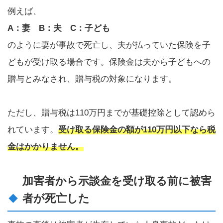
例えば、
A：妻 B：夫 C：子ども
のように妻が事故で死亡し、夫が払っていた保険を子
どもが受け取る場合です。保険金は夫から子どもへの
贈与とみなされ、贈与税の対象になります。
ただし、贈与税は110万円までが基礎控除として認めら
れています。
受け取る保険金の額が110万円以下なら税
金はかかりません。
加害者から示談金を受け取る前に被害
者が死亡した