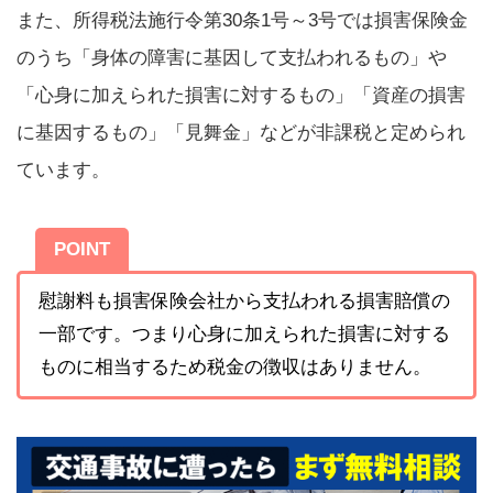
また、所得税法施行令第30条1号～3号では損害保険金
のうち「身体の障害に基因して支払われるもの」や
「心身に加えられた損害に対するもの」「資産の損害
に基因するもの」「見舞金」などが非課税と定められ
ています。
POINT
慰謝料も損害保険会社から支払われる損害賠償の
一部です。つまり心身に加えられた損害に対する
ものに相当するため税金の徴収はありません。