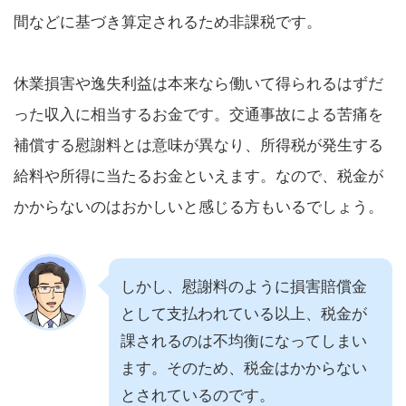
間などに基づき算定されるため非課税です。
休業損害や逸失利益は本来なら働いて得られるはずだ
った収入に相当するお金です。交通事故による苦痛を
補償する慰謝料とは意味が異なり、所得税が発生する
給料や所得に当たるお金といえます。なので、税金が
かからないのはおかしいと感じる方もいるでしょう。
しかし、慰謝料のように損害賠償金
として支払われている以上、税金が
課されるのは不均衡になってしまい
ます。そのため、税金はかからない
とされているのです。