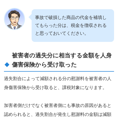
事故で破損した商品の代金を補填し
てもらった分は、税金を徴収される
と思っておいてください。
被害者の過失分に相当する金額を人身
傷害保険から受け取った
過失割合によって減額される分の慰謝料を被害者の人
身傷害保険から受け取ると、課税対象になります。
加害者側だけでなく被害者側にも事故の原因があると
認められると、過失割合が発生し慰謝料の金額は減額