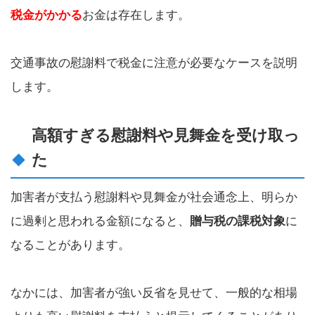
税金がかかる
お金は存在します。
交通事故の慰謝料で税金に注意が必要なケースを説明
します。
高額すぎる慰謝料や見舞金を受け取っ
た
加害者が支払う慰謝料や見舞金が社会通念上、明らか
に過剰と思われる金額になると、
贈与税の課税対象
に
なることがあります。
なかには、加害者が強い反省を見せて、一般的な相場