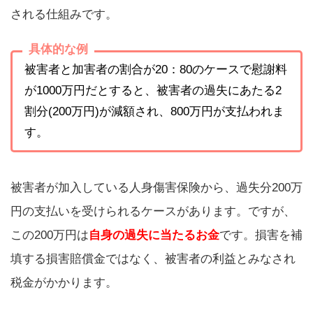
される仕組みです。
具体的な例
被害者と加害者の割合が20：80のケースで慰謝料
が1000万円だとすると、被害者の過失にあたる2
割分(200万円)が減額され、800万円が支払われま
す。
被害者が加入している人身傷害保険から、過失分200万
円の支払いを受けられるケースがあります。ですが、
この200万円は
自身の過失に当たるお金
です。損害を補
填する損害賠償金ではなく、被害者の利益とみなされ
税金がかかります。