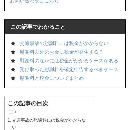
お問い合わせはこちら
この記事でわかること
交通事故の慰謝料には税金がかからない
慰謝料以外のお金に税金が発生する？
慰謝料のなかには税金がかかるケースがある
受け取った慰謝料を確定申告するべきケース
慰謝料と税金についてまとめ
この記事の目次
交通事故の慰謝料には税金がかからな
い