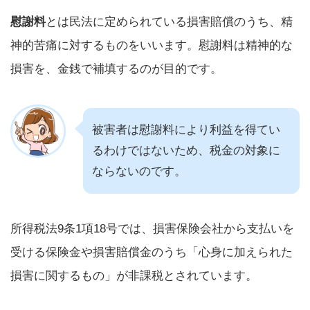
慰謝料
とは民法に定められている損害賠償のうち、精
神的苦痛に対するものをいいます。慰謝料は精神的な
損害を、金銭で補填するのが目的です。
被害者は慰謝料により利益を得てい
るわけではないため、税金の対象に
ならないのです。
所得税法9条1項18号では、損害保険会社から支払いを
受ける保険金や損害賠償金のうち「心身に加えられた
損害に関するもの」が非課税とされています。