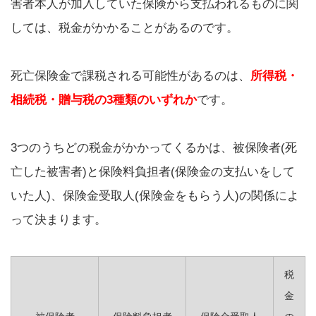
害者本人が加入していた保険から支払われるものに関
しては、税金がかかることがあるのです。
死亡保険金で課税される可能性があるのは、
所得税・
相続税・贈与税の3種類のいずれか
です。
3つのうちどの税金がかかってくるかは、被保険者(死
亡した被害者)と保険料負担者(保険金の支払いをして
いた人)、保険金受取人(保険金をもらう人)の関係によ
って決まります。
税
金