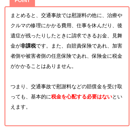
POINT
まとめると、交通事故では慰謝料の他に、治療や
クルマの修理にかかる費用、仕事を休んだり、後
遺症が残ったりしたときに請求できるお金、見舞
金が
非課税
です。また、自賠責保険であれ、加害
者側や被害者側の任意保険であれ、保険金に税金
がかかることはありません。
つまり、交通事故で慰謝料などの賠償金を受け取
っても、基本的に
税金を心配する必要はない
とい
えます。