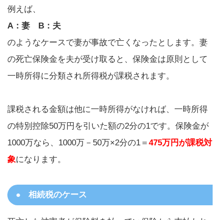
例えば、
A：妻 B：夫
のようなケースで妻が事故で亡くなったとします。妻
の死亡保険金を夫が受け取ると、保険金は原則として
一時所得に分類され所得税が課税されます。
課税される金額は他に一時所得がなければ、一時所得
の特別控除50万円を引いた額の2分の1です。保険金が
1000万なら、1000万－50万×2分の1＝
475万円が課税対
象
になります。
相続税のケース