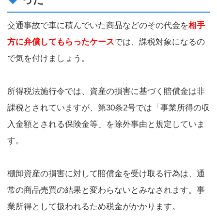
交通事故で車に積んでいた商品などのその代金を
相手
方に弁償してもらったケース
では、課税対象になるの
で気を付けましょう。
所得税法施行令では、資産の損害に基づく賠償金は非
課税とされていますが、第30条2号では「事業所得の収
入金額とされる保険金等」を除外事由と規定していま
す。
棚卸資産の損害に対して賠償金を受け取る行為は、通
常の商品売買の結果と変わらないとみなされます。事
業所得として扱われるため税金がかかります。