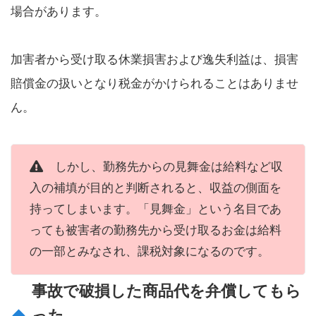
場合があります。
加害者から受け取る休業損害および逸失利益は、損害
賠償金の扱いとなり税金がかけられることはありませ
ん。
しかし、勤務先からの見舞金は給料など収
入の補填が目的と判断されると、収益の側面を
持ってしまいます。「見舞金」という名目であ
っても被害者の勤務先から受け取るお金は給料
の一部とみなされ、課税対象になるのです。
事故で破損した商品代を弁償してもら
った