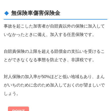
無保険車傷害保険金
事故を起こした加害者が自賠責以外の保険に加入して
いなかったときに備え、加入する任意保険です。
自賠責保険の上限を超える賠償金の支払いを受けるこ
とができなくなる事態を防止でき、非課税です。
対人保険の加入率が50%ほどと低い地域もあり、まん
がいちのために念のため加入しておくのが望ましいで
しょう。