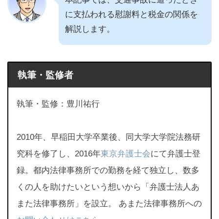
に支払われる慰謝料と税金の関係を
解説します。
執筆・監修者
執筆・監修：豊川祐行
2010年、早稲田大学卒業後、同大学大学院法務研
究科を修了し、2016年
東京弁護士会
にて弁護士登
録。都内法律事務所での勤務を経て独立し、数多
くの人を助けたいという想いから「弁護士法人あ
また法律事務所」を設立。 あまた法律事務所への