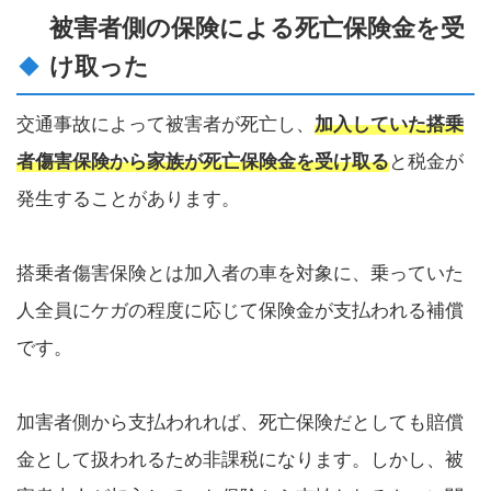
被害者側の保険による死亡保険金を受
け取った
交通事故によって被害者が死亡し、
加入していた搭乗
者傷害保険から家族が死亡保険金を受け取る
と税金が
発生することがあります。
搭乗者傷害保険とは加入者の車を対象に、乗っていた
人全員にケガの程度に応じて保険金が支払われる補償
です。
加害者側から支払われれば、死亡保険だとしても賠償
金として扱われるため非課税になります。しかし、被