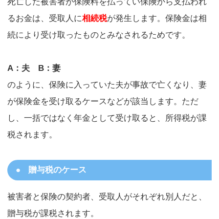
死亡した被害者が保険料を払ってい保険から支払われ
るお金は、受取人に
相続税
が発生します。保険金は相
続により受け取ったものとみなされるためです。
A：夫 B：妻
のように、保険に入っていた夫が事故で亡くなり、妻
が保険金を受け取るケースなどが該当します。ただ
し、一括ではなく年金として受け取ると、所得税が課
税されます。
贈与税のケース
被害者と保険の契約者、受取人がそれぞれ別人だと、
贈与税が課税されます。