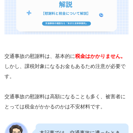
交通事故の慰謝料は、基本的に
税金はかかりません。
しかし、課税対象になるお金もあるため注意が必要で
す。
交通事故の慰謝料は高額になることも多く、被害者に
とっては税金がかかるのかは不安材料です。
本記事では、交通事故に遭ったとき