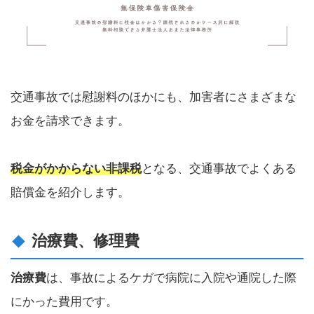
交通事故では慰謝料のほかにも、加害者にさまざまな
お金を請求できます。
税金がかからない非課税
となる、交通事故でよくある
賠償金を紹介します。
治療費、修理費
治療費
は、事故によるケガで病院に入院や通院した際
にかった費用です。