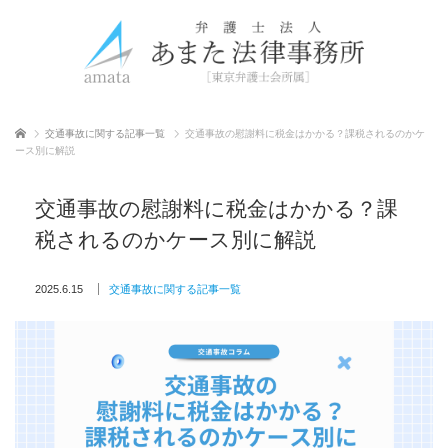
ホーム
交通事故に関する記事一覧
交通事故の慰謝料に税金はかかる？課税されるのかケ
ース別に解説
交通事故の慰謝料に税金はかかる？課
税されるのかケース別に解説
2025.6.15
交通事故に関する記事一覧