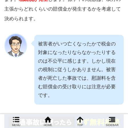
主張からどれくらいの賠償金が発生するかを考慮して
決められます。
被害者がいつ亡くなったかで税金の
対象になったりならなかったりする
のは不公平に感じます。しかし現在
の税制に従うしかありません。被害
者が死亡した事故では、慰謝料を含
む賠償金の受け取りには注意が必要
です。
MENU
HOME
TOP
SIDEBAR