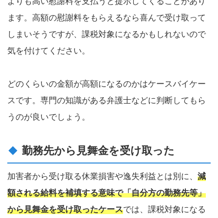
よりも高い慰謝料を支払うと提示してくることがあり
ます。高額の慰謝料をもらえるなら喜んで受け取って
しまいそうですが、課税対象になるかもしれないので
気を付けてください。
どのくらいの金額が高額になるのかはケースバイケー
スです。専門の知識がある弁護士などに判断してもら
うのが良いでしょう。
勤務先から見舞金を受け取った
加害者から受け取る休業損害や逸失利益とは別に、
減
額される給料を補填する意味で「自分方の勤務先等」
から見舞金を受け取ったケース
では、課税対象になる