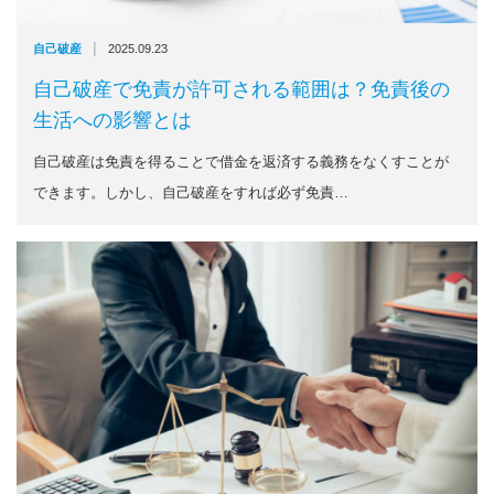
|
自己破産
2025.09.23
自己破産で免責が許可される範囲は？免責後の
生活への影響とは
自己破産は免責を得ることで借金を返済する義務をなくすことが
できます。しかし、自己破産をすれば必ず免責…