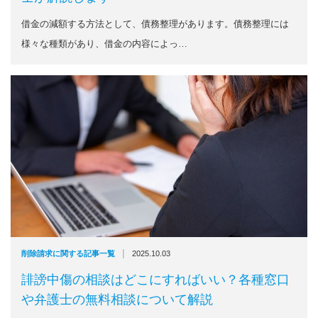
借金の減額する方法として、債務整理があります。債務整理には
様々な種類があり、借金の内容によっ…
|
削除請求に関する記事一覧
2025.10.03
誹謗中傷の相談はどこにすればいい？各種窓口
や弁護士の無料相談について解説