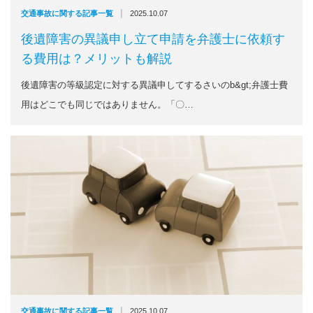
|
交通事故に関する記事一覧
2025.10.07
後遺障害の異議申し立て申請を弁護士に依頼す
る費用は？メリットも解説
後遺障害の等級認定に対する異議申してするさいのb&gt;弁護士費
用はどこでも同じではありません。「〇…
|
交通事故に関する記事一覧
2025.10.07