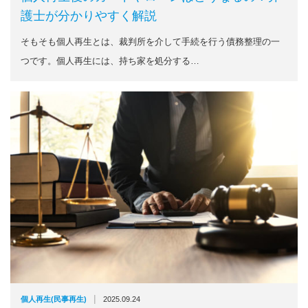
護士が分かりやすく解説
そもそも個人再生とは、裁判所を介して手続を行う債務整理の一
つです。個人再生には、持ち家を処分する…
|
個人再生(民事再生)
2025.09.24