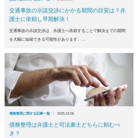
交通事故の示談交渉にかかる期間の目安は？弁
護士に依頼し早期解決！
交通事故の示談交渉は、弁護士へ依頼することで解決までの期間
を大幅に短縮できる可能性があります。…
|
債務整理に関する記事一覧
2025.10.06
債務整理は弁護士と司法書士どちらに頼むべ
き？