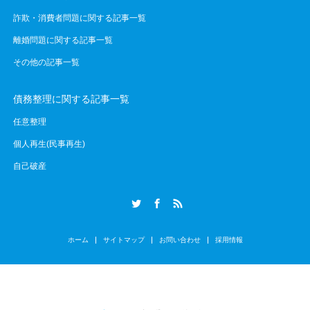
詐欺・消費者問題に関する記事一覧
離婚問題に関する記事一覧
その他の記事一覧
債務整理に関する記事一覧
任意整理
個人再生(民事再生)
自己破産
Twitter
Facebook
RSS
ホーム
サイトマップ
お問い合わせ
採用情報