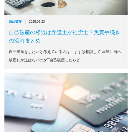
|
自己破産
2025.09.23
自己破産の相談は弁護士か社労士？免責手続き
の流れまとめ
自己破産をしたいと考えている方は、まずは相談して”本当に自己
破産しか道はないのか””自己破産したらど…