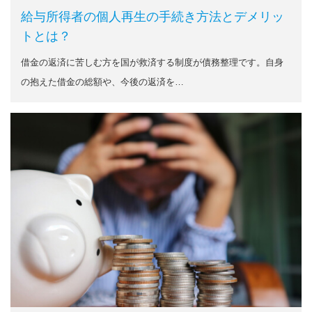
給与所得者の個人再生の手続き方法とデメリッ
トとは？
借金の返済に苦しむ方を国が救済する制度が債務整理です。自身
の抱えた借金の総額や、今後の返済を…