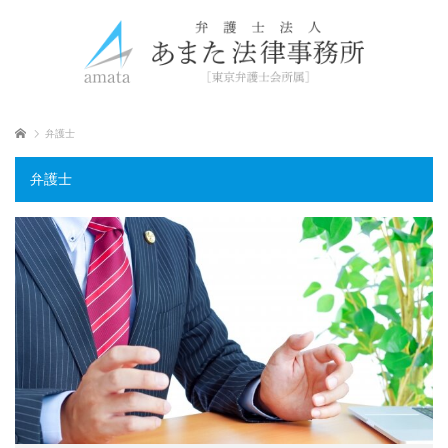
ホーム
弁護士
弁護士