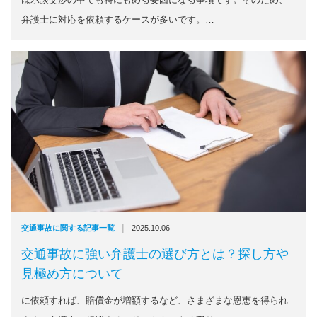
弁護士に対応を依頼するケースが多いです。…
|
交通事故に関する記事一覧
2025.10.06
交通事故に強い弁護士の選び方とは？探し方や
見極め方について
に依頼すれば、賠償金が増額するなど、さまざまな恩恵を得られ