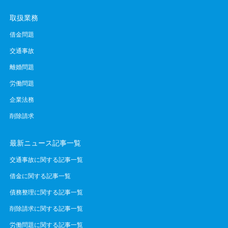
取扱業務
借金問題
交通事故
離婚問題
労働問題
企業法務
削除請求
最新ニュース記事一覧
交通事故に関する記事一覧
借金に関する記事一覧
債務整理に関する記事一覧
削除請求に関する記事一覧
労働問題に関する記事一覧