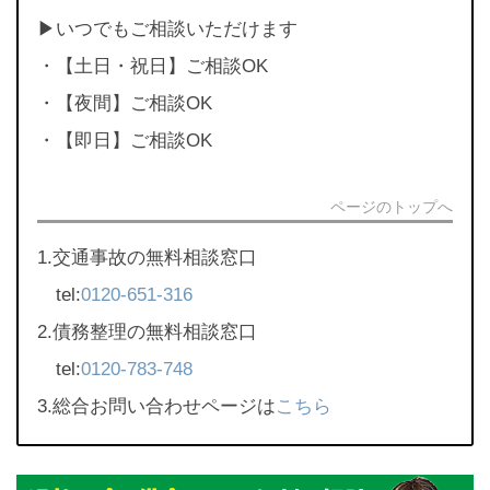
▶︎いつでもご相談いただけます
・【土日・祝日】ご相談OK
・【夜間】ご相談OK
・【即日】ご相談OK
ページのトップへ
1.交通事故の無料相談窓口
tel:
0120-651-316
2.債務整理の無料相談窓口
tel:
0120-783-748
3.総合お問い合わせページは
こちら