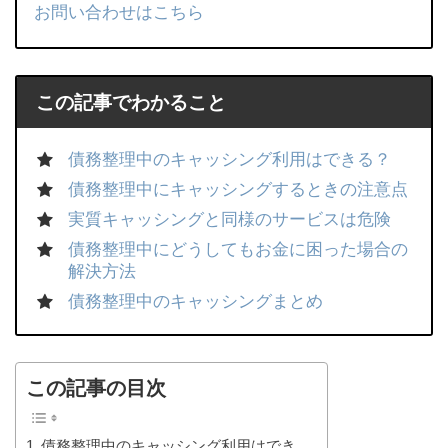
お問い合わせはこちら
この記事でわかること
債務整理中のキャッシング利用はできる？
債務整理中にキャッシングするときの注意点
実質キャッシングと同様のサービスは危険
債務整理中にどうしてもお金に困った場合の
解決方法
債務整理中のキャッシングまとめ
この記事の目次
債務整理中のキャッシング利用はでき