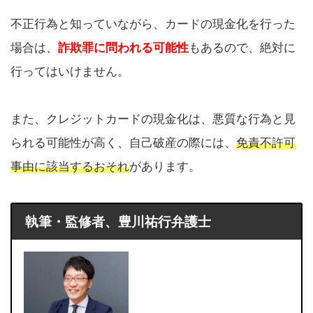
不正行為と知っていながら、カードの現金化を行った
場合は、
詐欺罪に問われる可能性
もあるので、絶対に
行ってはいけません。
また、クレジットカードの現金化は、悪質な行為と見
られる可能性が高く、自己破産の際には、
免責不許可
事由に該当するおそれ
があります。
執筆・監修者、豊川祐行弁護士