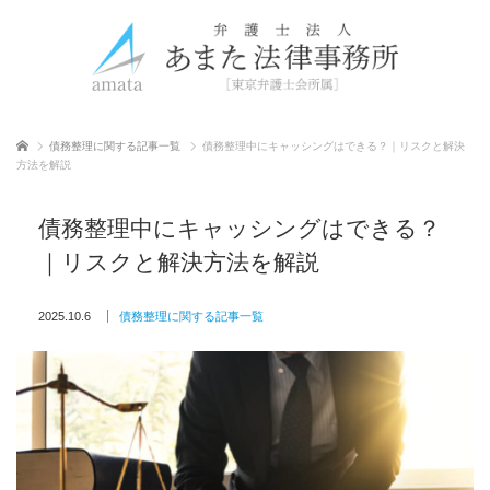
ホーム
債務整理に関する記事一覧
債務整理中にキャッシングはできる？｜リスクと解決
方法を解説
債務整理中にキャッシングはできる？
｜リスクと解決方法を解説
2025.10.6
債務整理に関する記事一覧