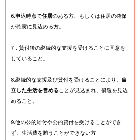
6.申込時点で
住居
のある方、もしくは住居の確保
が確実に見込める方。
7．貸付後の継続的な支援を受けることに同意を
していること。
8.継続的な支援及び貸付を受けることにより、
自
立した生活を営める
ことが見込まれ、償還を見込
めること。
9.他の公的給付や公的貸付を受けることができ
ず、生活費を賄うことができない方