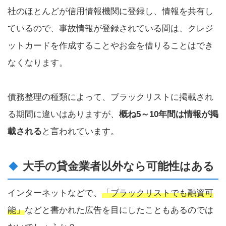
社のほとんどが信用情報機関に登録し、情報を共有し
ているので、事故情報が登録されている間は、クレジ
ットカードを作成することやお金を借りることはでき
なくなります。
債務整理の種類によって、ブラックリストに掲載され
る期間に違いはありますが、
概ね5～10年間は情報が掲
載される
と言われています。
大手の貸金業者以外なら可能性はある
インターネットなどで、
「ブラックリストでも融資可
能」
などと書かれた広告を目にしたこともあるのでは