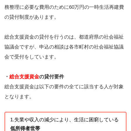
務整理に必要な費用のために60万円の一時生活再建費
の貸付制度があります。
総合支援資金の貸付を行うのは、都道府県の社会福祉
協議会ですが、申込の相談は各市町村の社会福祉協議
会で受付をしています。
・
総合支援資金
の貸付要件
総合支援資金は以下の要件の全てに該当する人が対象
となります。
1.失業や収入の減少により、生活に困窮している
低所得者世帯