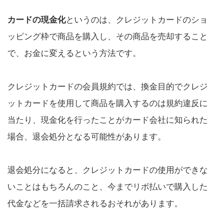
カードの現金化
というのは、クレジットカードのショ
ッピング枠で商品を購入し、その商品を売却すること
で、お金に変えるという方法です。
クレジットカードの会員規約では、換金目的でクレジ
ットカードを使用して商品を購入するのは規約違反に
当たり、現金化を行ったことがカード会社に知られた
場合、退会処分となる可能性があります。
退会処分になると、クレジットカードの使用ができな
いことはもちろんのこと、今までリボ払いで購入した
代金などを一括請求されるおそれがあります。