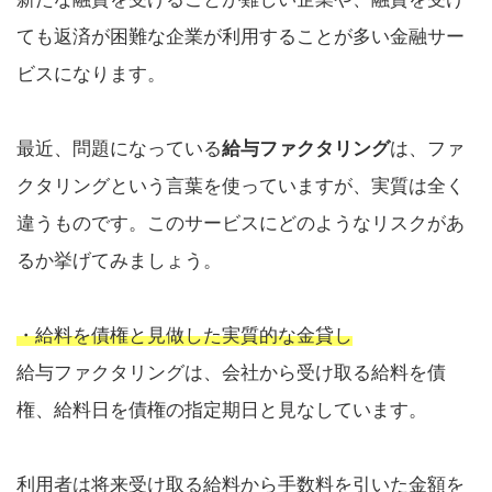
ても返済が困難な企業が利用することが多い金融サー
ビスになります。
最近、問題になっている
給与ファクタリング
は、ファ
クタリングという言葉を使っていますが、実質は全く
違うものです。このサービスにどのようなリスクがあ
るか挙げてみましょう。
・給料を債権と見做した実質的な金貸し
給与ファクタリングは、会社から受け取る給料を債
権、給料日を債権の指定期日と見なしています。
利用者は将来受け取る給料から手数料を引いた金額を