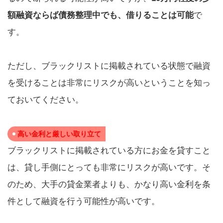
額融資ならば債務整理中でも、借りることは可能
で
す。
ただし、ブラックリストに掲載されている状態で融資
を受けることは非常にリスクが高いということを知っ
ておいてください。
高い金利と厳しい取り立て
ブラックリストに掲載されている方にお金を貸すこと
は、貸し手側にとっても非常にリスクが高いです。そ
のため、大手の貸金業者よりも、かなり高い金利を条
件として融資を行う可能性が高いです。