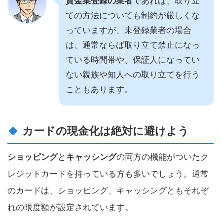
貸金業登録の業者
であれば、取り立
ての方法についても制約が厳しくな
っていますが、未登録業者の場合
は、通常ならば取り立て禁止になっ
ている時間帯や、保証人になってい
ない親族や知人への取り立てを行う
こともあります。
カードの現金化は絶対に避けよう
ショッピング
と
キャッシング
の両方の機能がついたク
レジットカードを持っている方も多いでしょう。通常
のカードは、ショッピング、キャッシングともそれぞ
れの限度額が設定されています。