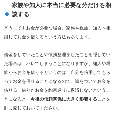
家族や知人に本当に必要な分だけを相
談する
どうしてもお金が必要な場合、家族や親族、知人へ相
談してお金を借りるという方法もあります。
借金をしていたことや債務整理をしたことを隠してい
た場合は、バレてしまうことになりますが、知人や親
族からお金を借りるというのは、自分を信用してもら
ってお金を借りることになるので、嘘をついてお金を
借りる、借りたお金を約束通りに返済しないというこ
とになると、
今後の信頼関係に大きく影響する
ことを
肝に銘じておいてください。