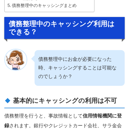
債務整理中のキャッシングまとめ
債務整理中のキャッシング利用は
できる？
債務整理中にお金が必要になった
時、キャッシングすることは可能な
のでしょうか？
基本的にキャッシングの利用は不可
債務整理を行うと、事故情報として
信用情報機関に登
録
されます。銀行やクレジットカード会社、サラ金会