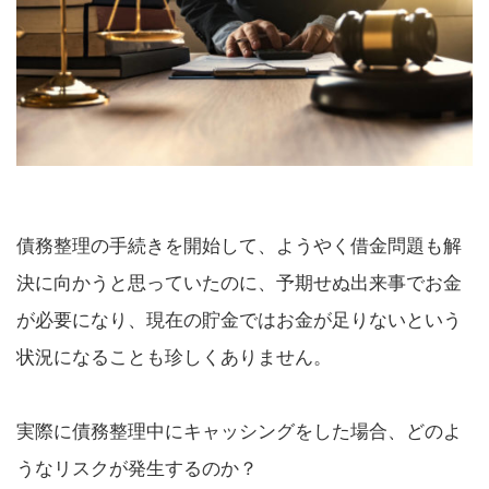
債務整理の手続きを開始して、ようやく借金問題も解
決に向かうと思っていたのに、予期せぬ出来事でお金
が必要になり、現在の貯金ではお金が足りないという
状況になることも珍しくありません。
実際に債務整理中にキャッシングをした場合、どのよ
うなリスクが発生するのか？