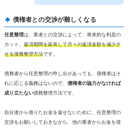
債権者との交渉が難しくなる
任意整理
は、業者との交渉によって、将来的な利息の
カット、
返済期間を延長して月々の返済金額を減少さ
せる債務整理方法
です。
債務者から任意整理の申し出があっても、債権者はそ
れに応じる義務はないので、
債権者の協力がなければ
成り立たない
債務整理方法です。
自分達から借りたお金を返せないために、任意整理の
交渉をお願いしておきながら、他の業者からお金を借