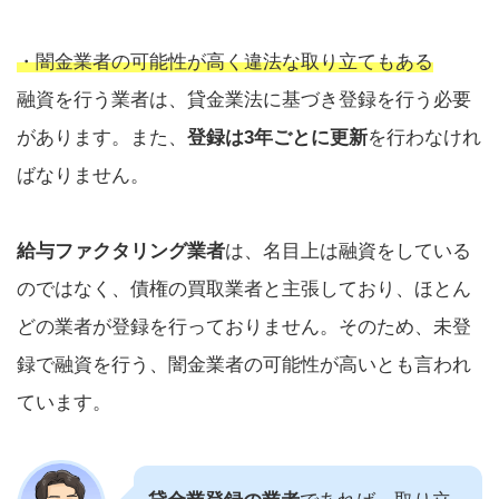
・闇金業者の可能性が高く違法な取り立てもある
融資を行う業者は、貸金業法に基づき登録を行う必要
があります。また、
登録は3年ごとに更新
を行わなけれ
ばなりません。
給与ファクタリング業者
は、名目上は融資をしている
のではなく、債権の買取業者と主張しており、ほとん
どの業者が登録を行っておりません。そのため、未登
録で融資を行う、闇金業者の可能性が高いとも言われ
ています。