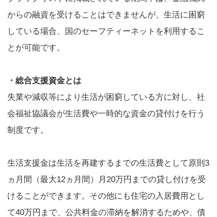
からの融資を受けることはできませんが、生活に困窮
している場合、国のセーフティーネットを利用するこ
とが可能です。
・総合支援資金とは
失業や減収等により生活が困窮している方に対し、社
会福祉協議会が生活費や一時的な資金の貸付けを行う
制度です。
生活支援金は生活を再建するまでの生活費として原則3
ヵ月間（最大12ヵ月間）月20万円までの貸し付けを受
けることができます。その他にも住宅の入居費用とし
て40万円まで、公共料金の滞納を解消するためや、債