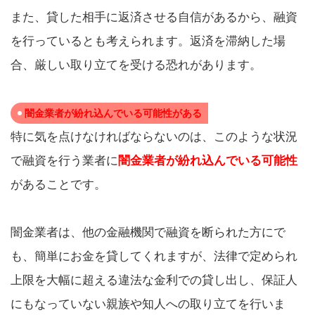
また、貸した相手に返済させる自信があるから、融資
を行っているとも考えられます。返済を滞納した場
合、厳しい取り立てを受ける恐れがあります。
闇金業者が紛れ込んでいる可能性がある
特に気を点けなければならないのは、このような状況
で融資を行う業者に
闇金業者が紛れ込んでいる可能性
があることです。
闇金業者は、他の金融機関で融資を断られた方にで
も、簡単にお金を貸してくれますが、法律で定められ
上限を大幅に超える違法な金利での貸し出し、保証人
にもなっていない親族や知人への取り立てを行いま