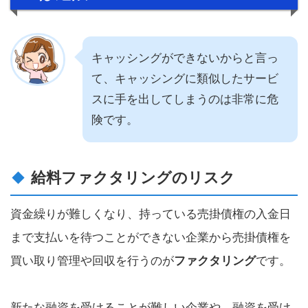
キャッシングができないからと言っ
て、キャッシングに類似したサービ
スに手を出してしまうのは非常に危
険です。
給料ファクタリングのリスク
資金繰りが難しくなり、持っている売掛債権の入金日
まで支払いを待つことができない企業から売掛債権を
買い取り管理や回収を行うのが
ファクタリング
です。
新たな融資を受けることが難しい企業や、融資を受け