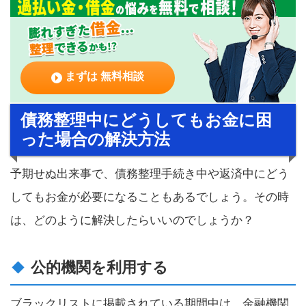
まずは 無料相談
債務整理中にどうしてもお金に困
った場合の解決方法
予期せぬ出来事で、債務整理手続き中や返済中にどう
してもお金が必要になることもあるでしょう。その時
は、どのように解決したらいいのでしょうか？
公的機関を利用する
ブラックリストに掲載されている期間中は、金融機関