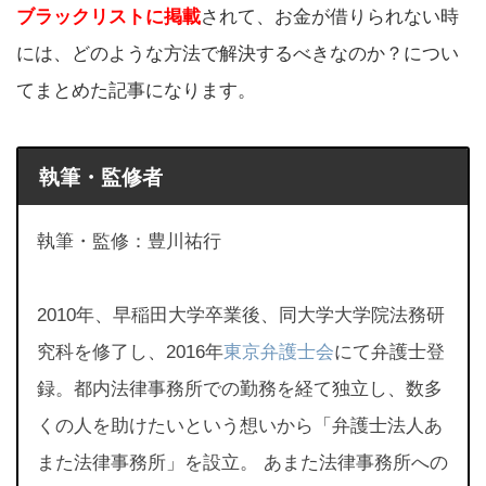
ブラックリストに掲載
されて、お金が借りられない時
には、どのような方法で解決するべきなのか？につい
てまとめた記事になります。
執筆・監修者
執筆・監修：豊川祐行
2010年、早稲田大学卒業後、同大学大学院法務研
究科を修了し、2016年
東京弁護士会
にて弁護士登
録。都内法律事務所での勤務を経て独立し、数多
くの人を助けたいという想いから「弁護士法人あ
また法律事務所」を設立。 あまた法律事務所への