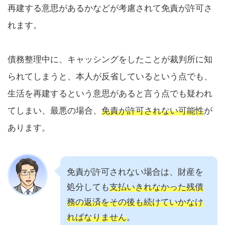
再建する意思があるかなどが考慮されて免責が許可さ
れます。
債務整理中に、キャッシングをしたことが裁判所に知
られてしまうと、本人が反省しているという点でも、
生活を再建するという意思があると言う点でも疑われ
てしまい、最悪の場合、
免責が許可されない可能性
が
あります。
免責が許可されない場合は、財産を
処分しても
支払いきれなかった残債
務の返済をその後も続けていかなけ
ればなりません
。