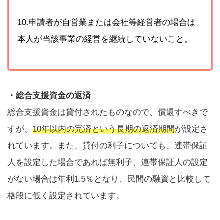
10.申請者が自営業または会社等経営者の場合は
本人が当該事業の経営を継続していないこと。
・総合支援資金の返済
総合支援資金は貸付されたものなので、償還すべきで
すが、
10年以内の完済という長期の返済期間
が設定さ
れています。また、貸付の利子についても、連帯保証
人を設定した場合であれば無利子、連帯保証人の設定
がない場合は年利1.5％となり、民間の融資と比較して
格段に低く設定されています。