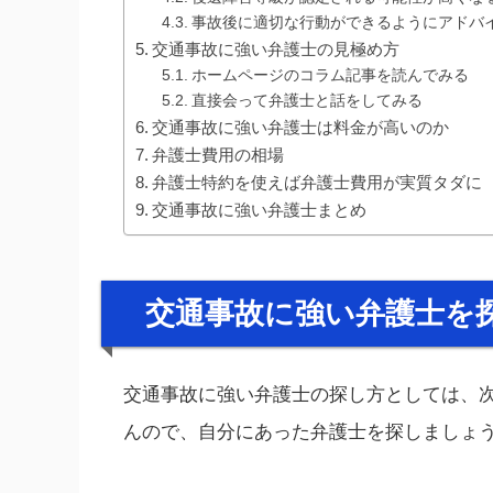
事故後に適切な行動ができるようにアドバ
交通事故に強い弁護士の見極め方
ホームページのコラム記事を読んでみる
直接会って弁護士と話をしてみる
交通事故に強い弁護士は料金が高いのか
弁護士費用の相場
弁護士特約を使えば弁護士費用が実質タダに
交通事故に強い弁護士まとめ
交通事故に強い弁護士を
交通事故に強い弁護士の探し方としては、
んので、自分にあった弁護士を探しましょ