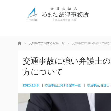
ホーム
交通事故に関する記事一覧
交通事故に強い弁護士の選び
交通事故に強い弁護士
方について
2025.10.6
交通事故に関する記事一覧
交通事故
,
弁護士
,