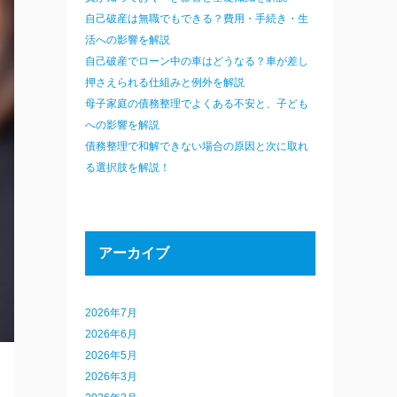
自己破産は無職でもできる？費用・手続き・生
活への影響を解説
自己破産でローン中の車はどうなる？車が差し
押さえられる仕組みと例外を解説
母子家庭の債務整理でよくある不安と、子ども
への影響を解説
債務整理で和解できない場合の原因と次に取れ
る選択肢を解説！
アーカイブ
2026年7月
2026年6月
2026年5月
2026年3月