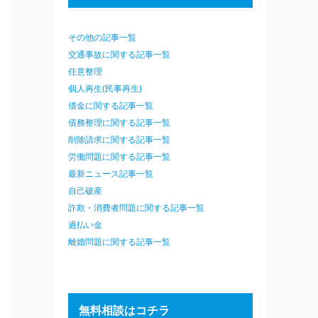
その他の記事一覧
交通事故に関する記事一覧
任意整理
個人再生(民事再生)
借金に関する記事一覧
債務整理に関する記事一覧
削除請求に関する記事一覧
労働問題に関する記事一覧
最新ニュース記事一覧
自己破産
詐欺・消費者問題に関する記事一覧
過払い金
離婚問題に関する記事一覧
無料相談はコチラ