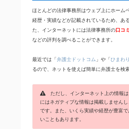
ほとんどの法律事務所はウェブ上にホーム
経歴・実績などが記載されているため、あ
た、インターネットには法律事務所の
口コ
などの評判を調べることができます。
最近では「
弁護士ドットコム
」や「
ひまわ
るので、ネットを使えば簡単に弁護士を検
ただし、インターネット上の情報は
にはネガティブな情報は掲載しませんし
です。また、いくら実績や経歴が豊富で
いこともあります。