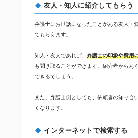
友人・知人に紹介してもらう
弁護士にお世話になったことがある友人・
てもらえます。
知人・友人であれば、
弁護士の印象や費用
も聞き取ることができます。紹介者からあ
できるでしょう。
また、弁護士側としても、依頼者の知り合
くなります。
インターネットで検索する