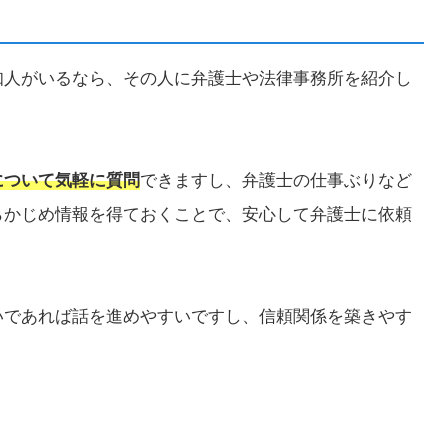
知人がいるなら、その人に弁護士や法律事務所を紹介し
について気軽に質問
できますし、弁護士の仕事ぶりなど
らかじめ情報を得ておくことで、安心して弁護士に依頼
いであれば話を進めやすいですし、信頼関係を築きやす