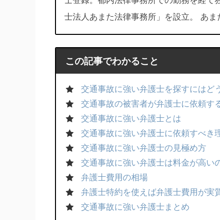
士登録。都内法律事務所での勤務を経て
士法人あまた法律事務所」を設立。 あま
この記事でわかること
交通事故に強い弁護士を探すにはど
交通事故の被害者が弁護士に依頼す
交通事故に強い弁護士とは
交通事故に強い弁護士に依頼すべき
交通事故に強い弁護士の見極め方
交通事故に強い弁護士は料金が高い
弁護士費用の相場
弁護士特約を使えば弁護士費用が実
交通事故に強い弁護士まとめ