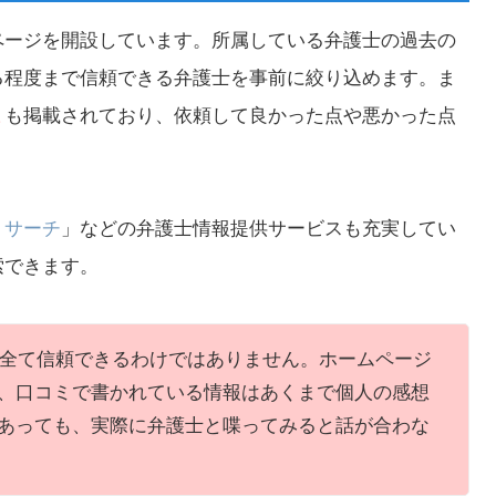
ページを開設しています。所属している弁護士の過去の
る程度まで信頼できる弁護士を事前に絞り込めます。ま
ミ
も掲載されており、依頼して良かった点や悪かった点
りサーチ
」などの弁護士情報提供サービスも充実してい
索できます。
全て信頼できるわけではありません。ホームページ
、口コミで書かれている情報はあくまで個人の感想
あっても、実際に弁護士と喋ってみると話が合わな