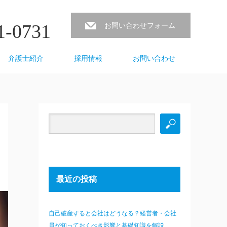
1-0731
お問い合わせフォーム
弁護士紹介
採用情報
お問い合わせ
最近の投稿
自己破産すると会社はどうなる？経営者・会社
員が知っておくべき影響と基礎知識を解説