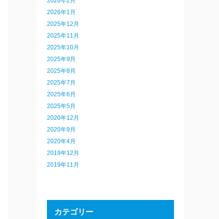
2026年2月
2026年1月
2025年12月
2025年11月
2025年10月
2025年9月
2025年8月
2025年7月
2025年6月
2025年5月
2020年12月
2020年9月
2020年4月
2019年12月
2019年11月
カテゴリー