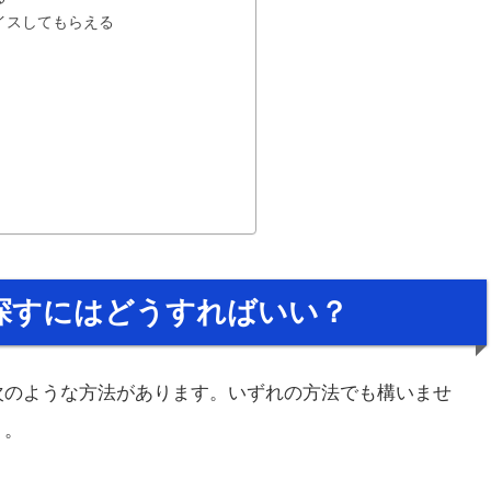
イスしてもらえる
探すにはどうすればいい？
次のような方法があります。いずれの方法でも構いませ
う。