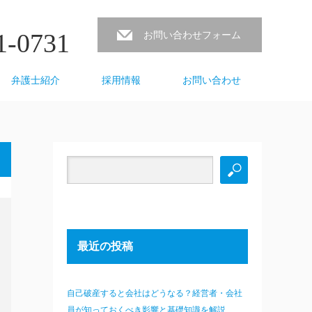
1-0731
お問い合わせフォーム
弁護士紹介
採用情報
お問い合わせ
最近の投稿
自己破産すると会社はどうなる？経営者・会社
員が知っておくべき影響と基礎知識を解説