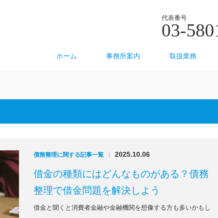
代表番号
03-580
ホーム
事務所案内
取扱業務
2025.10.06
債務整理に関する記事一覧
|
借金の種類にはどんなものがある？債務
整理で借金問題を解決しよう
借金と聞くと消費者金融や金融機関を想像する方も多いかもし