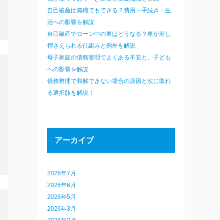
自己破産は無職でもできる？費用・手続き・生
活への影響を解説
自己破産でローン中の車はどうなる？車が差し
押さえられる仕組みと例外を解説
母子家庭の債務整理でよくある不安と、子ども
への影響を解説
債務整理で和解できない場合の原因と次に取れ
る選択肢を解説！
アーカイブ
2026年7月
2026年6月
2026年5月
2026年3月