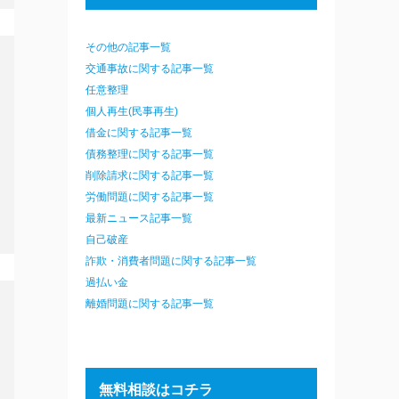
その他の記事一覧
交通事故に関する記事一覧
任意整理
個人再生(民事再生)
借金に関する記事一覧
債務整理に関する記事一覧
削除請求に関する記事一覧
労働問題に関する記事一覧
最新ニュース記事一覧
自己破産
詐欺・消費者問題に関する記事一覧
過払い金
離婚問題に関する記事一覧
無料相談はコチラ