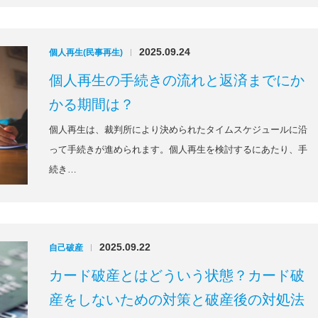
2025.09.24
個人再生(民事再生)
|
個人再生の手続きの流れと返済までにか
かる期間は？
個人再生は、裁判所により決められたタイムスケジュールに沿
って手続きが進められます。個人再生を検討するにあたり、手
続き…
2025.09.22
自己破産
|
カード破産とはどういう状態？カード破
産をしないための対策と破産後の対処法