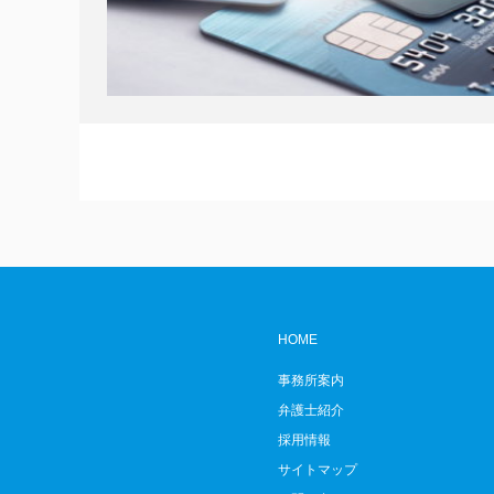
HOME
事務所案内
弁護士紹介
採用情報
サイトマップ