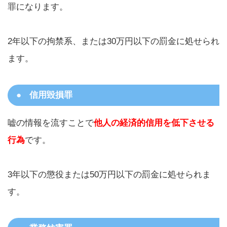
罪になります。
2年以下の拘禁系、または30万円以下の罰金に処せられ
ます。
信用毀損罪
嘘の情報を流すことで
他人の経済的信用を低下させる
行為
です。
3年以下の懲役または50万円以下の罰金に処せられま
す。