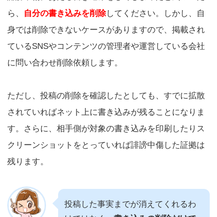
ら、
自分の書き込みを削除
してください。しかし、自
身では削除できないケースがありますので、掲載され
ているSNSやコンテンツの管理者や運営している会社
に問い合わせ削除依頼します。
ただし、投稿の削除を確認したとしても、すでに拡散
されていればネット上に書き込みが残ることになりま
す。さらに、相手側が対象の書き込みを印刷したりス
クリーンショットをとっていれば誹謗中傷した証拠は
残ります。
投稿した事実までが消えてくれるわ