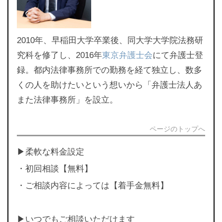
2010年、早稲田大学卒業後、同大学大学院法務研
究科を修了し、2016年
東京弁護士会
にて弁護士登
録。都内法律事務所での勤務を経て独立し、数多
くの人を助けたいという想いから「弁護士法人あ
また法律事務所」を設立。
ページのトップへ
▶︎柔軟な料金設定
・初回相談【無料】
・ご相談内容によっては【着手金無料】
▶︎いつでもご相談いただけます