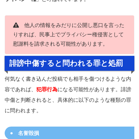
他人の情報をみだりに公開し悪口を言った
りすれば、民事上でプライバシー権侵害として
慰謝料を請求される可能性があります。
誹謗中傷すると問われる罪と処罰
何気なく書き込んだ投稿でも相手を傷つけるような内
容であれば、
犯罪行為
になる可能性があります。誹謗
中傷と判断されると、具体的に以下のような種類の罪
に問われます。
名誉毀損