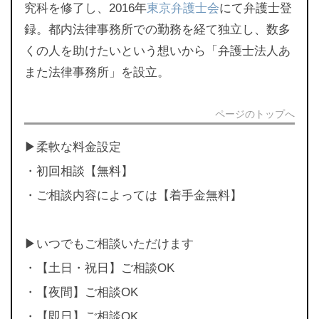
究科を修了し、2016年
東京弁護士会
にて弁護士登
録。都内法律事務所での勤務を経て独立し、数多
くの人を助けたいという想いから「弁護士法人あ
また法律事務所」を設立。
ページのトップへ
▶︎柔軟な料金設定
・初回相談【無料】
・ご相談内容によっては【着手金無料】
▶︎いつでもご相談いただけます
・【土日・祝日】ご相談OK
・【夜間】ご相談OK
・【即日】ご相談OK