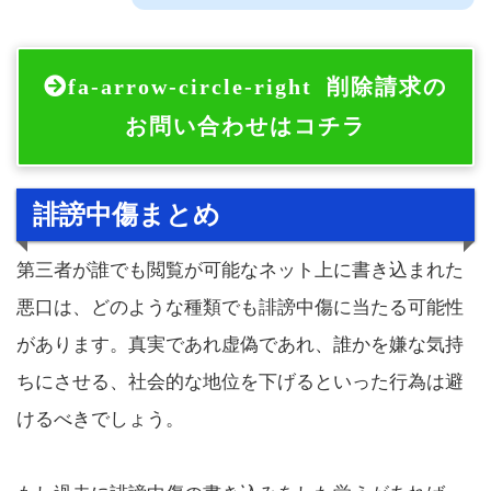
fa-arrow-circle-right
削除請求の
お問い合わせはコチラ
誹謗中傷まとめ
第三者が誰でも閲覧が可能なネット上に書き込まれた
悪口は、どのような種類でも誹謗中傷に当たる可能性
があります。真実であれ虚偽であれ、誰かを嫌な気持
ちにさせる、社会的な地位を下げるといった行為は避
けるべきでしょう。