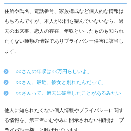
住所や氏名、電話番号、家族構成など個人的な情報は
もちろんですが、本人が公開を望んでいないなら、過
去の出来事、恋人の存在、年収といったものも知られ
たくない種類の情報でありプライバシー侵害に該当し
ます。
「○○さんの年収は××万円らしいよ」
「○○さん、最近、彼女と別れたんだって」
「○○さんって、過去に破産したことがあるみたい」
他人に知られたくない個人情報やプライバシーに関す
る情報を、第三者にむやみに開示されない権利は「
プ
ライバシー権
」と呼ばれています。