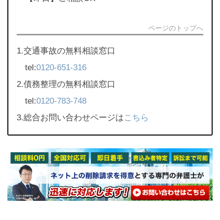
ページのトップへ
1.交通事故の無料相談窓口
tel:
0120-651-316
2.債務整理の無料相談窓口
tel:
0120-783-748
3.総合お問い合わせページは
こちら