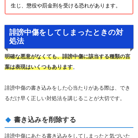
生じ、懲役や罰金刑を受ける恐れがあります。
誹謗中傷をしてしまったときの対
処法
明確な悪意がなくても、誹謗中傷に該当する種類の言
葉は表現はいくつもあります
。
誹謗中傷の書き込みをした心当たりがある際は、でき
るだけ早く正しい対処法を講じることが大切です。
書き込みを削除する
誹謗中傷にあたる書き込みをしてしまったと気づいた