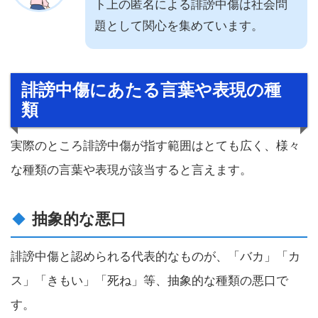
ト上の匿名による誹謗中傷は社会問
題として関心を集めています。
誹謗中傷にあたる言葉や表現の種
類
実際のところ誹謗中傷が指す範囲はとても広く、様々
な種類の言葉や表現が該当すると言えます。
抽象的な悪口
誹謗中傷と認められる代表的なものが、「バカ」「カ
ス」「きもい」「死ね」等、抽象的な種類の悪口で
す。