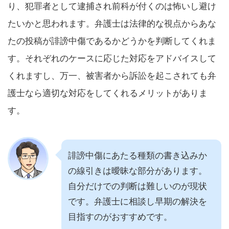
り、犯罪者として逮捕され前科が付くのは怖いし避け
たいかと思われます。弁護士は法律的な視点からあな
たの投稿が誹謗中傷であるかどうかを判断してくれま
す。それぞれのケースに応じた対応をアドバイスして
くれますし、万一、被害者から訴訟を起こされても弁
護士なら適切な対応をしてくれるメリットがありま
す。
誹謗中傷にあたる種類の書き込みか
の線引きは曖昧な部分があります。
自分だけでの判断は難しいのが現状
です。弁護士に相談し早期の解決を
目指すのがおすすめです。