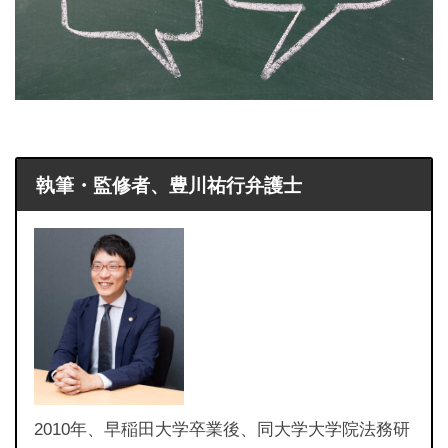
執筆・監修者、豊川祐行弁護士
2010年、早稲田大学卒業後、同大学大学院法務研