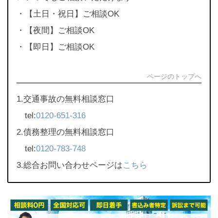
・【土日・祝日】ご相談OK
・【夜間】ご相談OK
・【即日】ご相談OK
ページのトップへ
1.交通事故の無料相談窓口
tel:
0120-651-316
2.債務整理の無料相談窓口
tel:
0120-783-748
3.総合お問い合わせページは
こちら