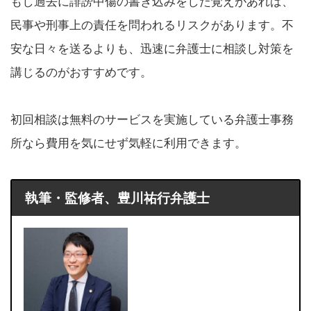
もし過去に誹謗中傷の書き込みをした覚えがあれば、
民事や刑事上の責任を問われるリスクがあります。不
安な日々を送るよりも、迅速に弁護士に相談し対策を
講じるのがおすすめです。
初回相談は無料のサービスを実施している弁護士事務
所なら費用を気にせず気軽に利用できます。
執筆・監修者、豊川祐行弁護士