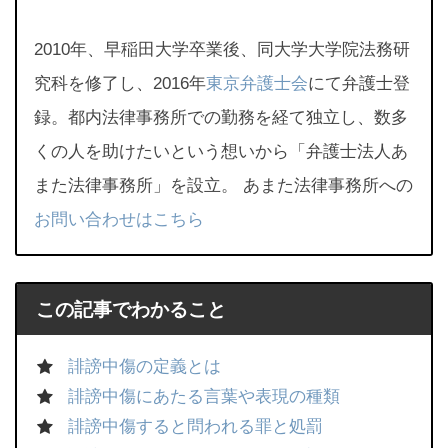
2010年、早稲田大学卒業後、同大学大学院法務研
究科を修了し、2016年
東京弁護士会
にて弁護士登
録。都内法律事務所での勤務を経て独立し、数多
くの人を助けたいという想いから「弁護士法人あ
また法律事務所」を設立。 あまた法律事務所への
お問い合わせはこちら
この記事でわかること
誹謗中傷の定義とは
誹謗中傷にあたる言葉や表現の種類
誹謗中傷すると問われる罪と処罰