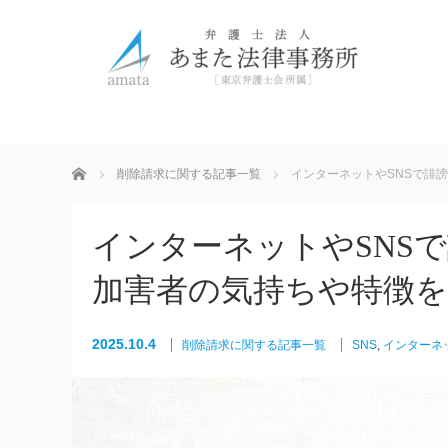
ホーム
削除請求に関する記事一覧
インターネットやSNSで誹
インターネットやSNS
加害者の気持ちや特徴を
2025.10.4
削除請求に関する記事一覧
SNS
,
インターネ