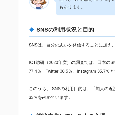
もあります。
SNSの利用状況と目的
SNS
は、自分の思いを発信することに加え
ICT総研（2020年度）の調査では、日本のSN
77.4％、Twitter 38.5％、Instagram 3
このうち、 SNSの利用目的は、「知人の
33％を占めています。