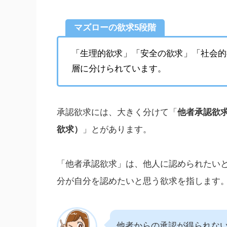
マズローの欲求5段階
「生理的欲求」「安全の欲求」「社会的
層に分けられています。
承認欲求には、大きく分けて「
他者承認欲
欲求）
」とがあります。
「他者承認欲求」は、他人に認められたい
分が自分を認めたいと思う欲求を指します
他者からの承認が得られな