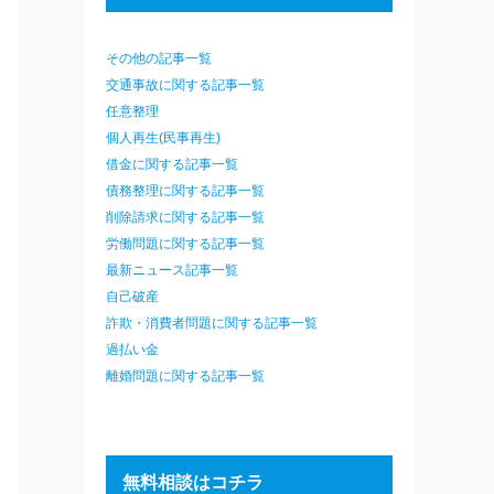
その他の記事一覧
交通事故に関する記事一覧
任意整理
個人再生(民事再生)
借金に関する記事一覧
債務整理に関する記事一覧
削除請求に関する記事一覧
労働問題に関する記事一覧
最新ニュース記事一覧
自己破産
詐欺・消費者問題に関する記事一覧
過払い金
離婚問題に関する記事一覧
無料相談はコチラ