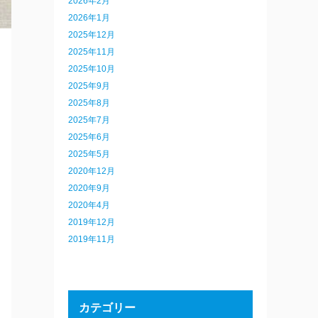
2026年2月
2026年1月
2025年12月
2025年11月
2025年10月
2025年9月
2025年8月
2025年7月
2025年6月
2025年5月
2020年12月
2020年9月
2020年4月
2019年12月
2019年11月
カテゴリー