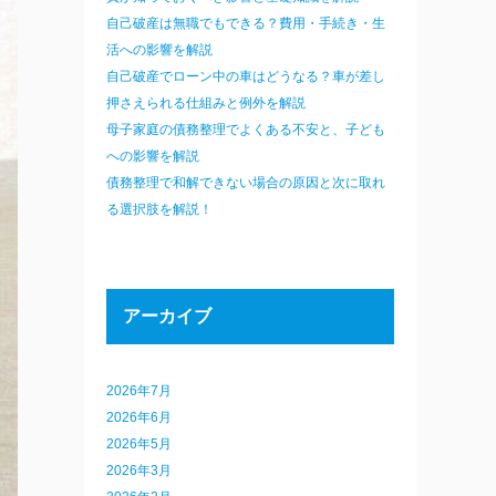
自己破産は無職でもできる？費用・手続き・生
活への影響を解説
自己破産でローン中の車はどうなる？車が差し
押さえられる仕組みと例外を解説
母子家庭の債務整理でよくある不安と、子ども
への影響を解説
債務整理で和解できない場合の原因と次に取れ
る選択肢を解説！
アーカイブ
2026年7月
2026年6月
2026年5月
2026年3月