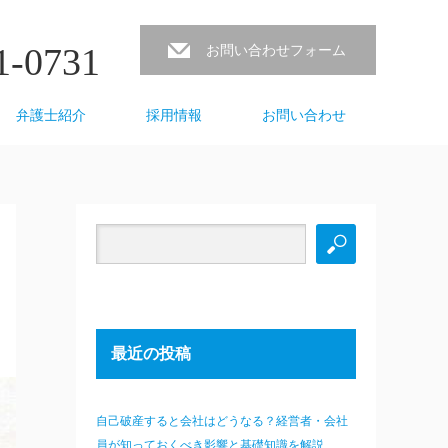
1-0731
お問い合わせフォーム
弁護士紹介
採用情報
お問い合わせ
最近の投稿
自己破産すると会社はどうなる？経営者・会社
員が知っておくべき影響と基礎知識を解説