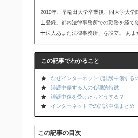
2010年、早稲田大学卒業後、同大学大学
士登録。都内法律事務所での勤務を経て
士法人あまた法律事務所」を設立。 あま
この記事でわかること
なぜインターネットで誹謗中傷するの
誹謗中傷する人の心理的特徴
誹謗中傷を受けたらどうする？
インターネットでの誹謗中傷まとめ
この記事の目次