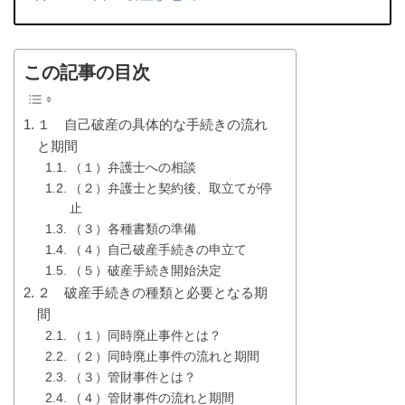
この記事の目次
１ 自己破産の具体的な手続きの流れ
と期間
（１）弁護士への相談
（２）弁護士と契約後、取立てが停
止
（３）各種書類の準備
（４）自己破産手続きの申立て
（５）破産手続き開始決定
２ 破産手続きの種類と必要となる期
間
（１）同時廃止事件とは？
（２）同時廃止事件の流れと期間
（３）管財事件とは？
（４）管財事件の流れと期間