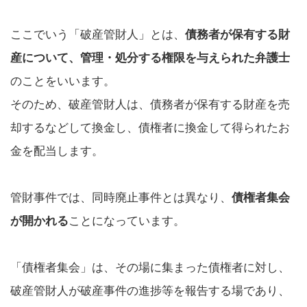
ここでいう「破産管財人」とは、
債務者が保有する財
産について、管理・処分する権限を与えられた弁護士
のことをいいます。
そのため、破産管財人は、債務者が保有する財産を売
却するなどして換金し、債権者に換金して得られたお
金を配当します。
管財事件では、同時廃止事件とは異なり、
債権者集会
が開かれる
ことになっています。
「債権者集会」は、その場に集まった債権者に対し、
破産管財人が破産事件の進捗等を報告する場であり、