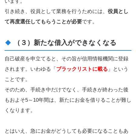
います。
引き続き、役員として業務を行うためには、
役員とし
て再度選任してもらうことが必要
です。
（３）新たな借入ができなくなる
自己破産を申立てると、その旨が信用情報機関に登録
されます。いわゆる「
ブラックリストに載る
」という
ことです。
そのため、手続き中だけでなく、手続きが終わった後
もおよそ5～10年間は、新たにお金を借りることが難し
くなります。
とはいえ、急にお金がどうしても必要になることもあ