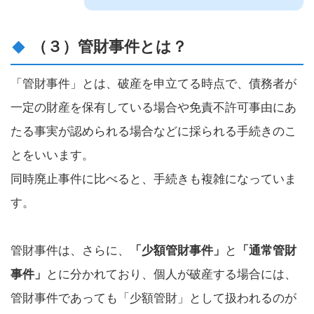
（３）管財事件とは？
「管財事件」とは、破産を申立てる時点で、債務者が
一定の財産を保有している場合や免責不許可事由にあ
たる事実が認められる場合などに採られる手続きのこ
とをいいます。
同時廃止事件に比べると、手続きも複雑になっていま
す。
管財事件は、さらに、
「少額管財事件」
と
「通常管財
事件」
とに分かれており、個人が破産する場合には、
管財事件であっても「少額管財」として扱われるのが