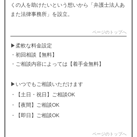
くの人を助けたいという想いから「弁護士法人あ
また法律事務所」を設立。
ページのトップへ
▶︎柔軟な料金設定
・初回相談【無料】
・ご相談内容によっては【着手金無料】
▶︎いつでもご相談いただけます
・【土日・祝日】ご相談OK
・【夜間】ご相談OK
・【即日】ご相談OK
ページのトップへ