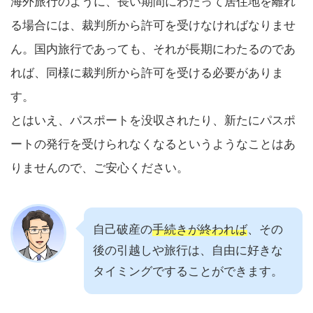
海外旅行のように、長い期間にわたって居住地を離れ
る場合には、裁判所から許可を受けなければなりませ
ん。国内旅行であっても、それが長期にわたるのであ
れば、同様に裁判所から許可を受ける必要がありま
す。
とはいえ、パスポートを没収されたり、新たにパスポ
ートの発行を受けられなくなるというようなことはあ
りませんので、ご安心ください。
自己破産の
手続きが終われば
、その
後の引越しや旅行は、自由に好きな
タイミングですることができます。