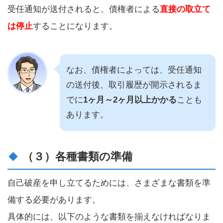
受任通知が送付されると、債権者による
直接の取立て
は停止
することになります。
なお、債権者によっては、受任通知
の送付後、取引履歴が開示されるま
でに
1ヶ月～2ヶ月以上かかる
ことも
あります。
（３）各種書類の準備
自己破産を申し立てるためには、さまざまな書類を準
備する必要があります。
具体的には、以下のような書類を揃えなければなりま