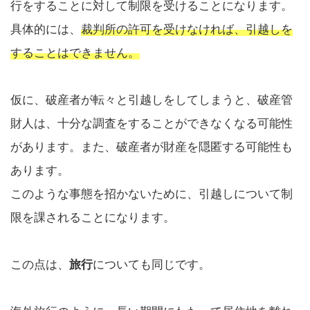
行をすることに対して制限を受けることになります。
具体的には、
裁判所の許可を受けなければ、引越しを
することはできません。
仮に、破産者が転々と引越しをしてしまうと、破産管
財人は、十分な調査をすることができなくなる可能性
があります。また、破産者が財産を隠匿する可能性も
あります。
このような事態を招かないために、引越しについて制
限を課されることになります。
この点は、
旅行
についても同じです。