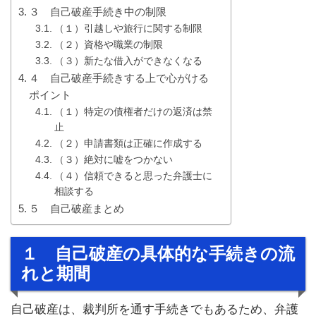
３ 自己破産手続き中の制限
（１）引越しや旅行に関する制限
（２）資格や職業の制限
（３）新たな借入ができなくなる
４ 自己破産手続きする上で心がける
ポイント
（１）特定の債権者だけの返済は禁
止
（２）申請書類は正確に作成する
（３）絶対に嘘をつかない
（４）信頼できると思った弁護士に
相談する
５ 自己破産まとめ
１ 自己破産の具体的な手続きの流
れと期間
自己破産は、裁判所を通す手続きでもあるため、弁護