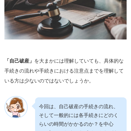
「自己破産」
を大まかには理解していても、具体的な
手続きの流れや手続きにおける注意点までを理解して
いる方は少ないのではないでしょうか。
今回は、自己破産の手続きの流れ、
そして一般的には各手続きにどのく
らいの時間がかかるのか？を中心