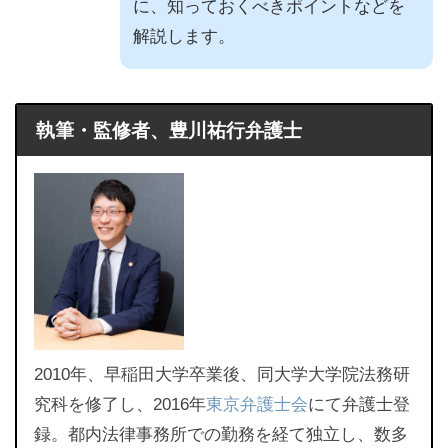
に、知っておくべきポイントなどを
解説します。
執筆・監修者、豊川祐行弁護士
2010年、早稲田大学卒業後、同大学大学院法務研
究科を修了し、2016年
東京弁護士会
にて弁護士登
録。都内法律事務所での勤務を経て独立し、数多