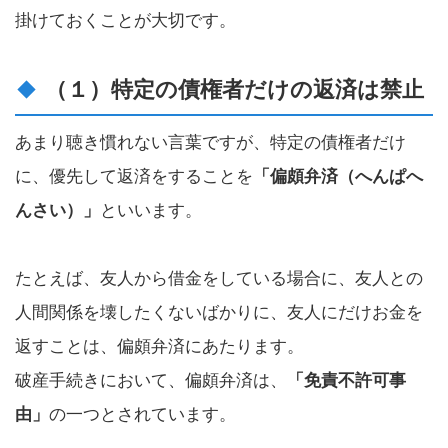
掛けておくことが大切です。
（１）特定の債権者だけの返済は禁止
あまり聴き慣れない言葉ですが、特定の債権者だけ
に、優先して返済をすることを
「偏頗弁済（へんぱへ
んさい）」
といいます。
たとえば、友人から借金をしている場合に、友人との
人間関係を壊したくないばかりに、友人にだけお金を
返すことは、偏頗弁済にあたります。
破産手続きにおいて、偏頗弁済は、
「免責不許可事
由」
の一つとされています。