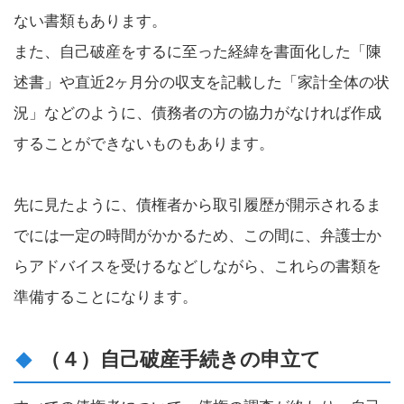
ない書類もあります。
また、自己破産をするに至った経緯を書面化した「陳
述書」や直近2ヶ月分の収支を記載した「家計全体の状
況」などのように、債務者の方の協力がなければ作成
することができないものもあります。
先に見たように、債権者から取引履歴が開示されるま
でには一定の時間がかかるため、この間に、弁護士か
らアドバイスを受けるなどしながら、これらの書類を
準備することになります。
（４）自己破産手続きの申立て