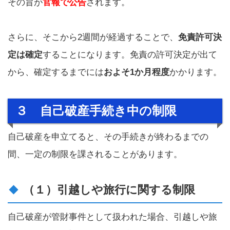
その旨が
官報で公告
されます。
さらに、そこから2週間が経過することで、
免責許可決
定は確定
することになります。免責の許可決定が出て
から、確定するまでには
およそ1か月程度
かかります。
３ 自己破産手続き中の制限
自己破産を申立てると、その手続きが終わるまでの
間、一定の制限を課されることがあります。
（１）引越しや旅行に関する制限
自己破産が管財事件として扱われた場合、引越しや旅