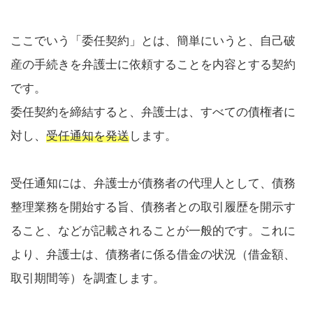
ここでいう「委任契約」とは、簡単にいうと、自己破
産の手続きを弁護士に依頼することを内容とする契約
です。
委任契約を締結すると、弁護士は、すべての債権者に
対し、
受任通知を発送
します。
受任通知には、弁護士が債務者の代理人として、債務
整理業務を開始する旨、債務者との取引履歴を開示す
ること、などが記載されることが一般的です。これに
より、弁護士は、債務者に係る借金の状況（借金額、
取引期間等）を調査します。