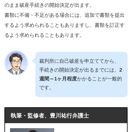
のまま破産手続きの開始決定が出ます。
書類に不備・不足がある場合には、追加で書類を提出
するよう求められることもありますし、書類を訂正す
るよう求められることもあります。
裁判所に自己破産を申立ててから、
手続きの開始決定が出るまでには、
2
週間～1ヶ月程度
かかることが一般的
です。
執筆・監修者、豊川祐行弁護士