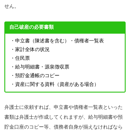
せん。
自己破産の必要書類
・申立書（陳述書を含む）・債権者一覧表
・家計全体の状況
・住民票
・給与明細書・源泉徴収票
・預貯金通帳のコピー
・資産に関する資料（資産がある場合）
弁護士に依頼すれば、申立書や債権者一覧表といった
書類は弁護士が作成してくれますが、給与明細書や預
貯金口座のコピー等、債務者自身が揃えなければなら