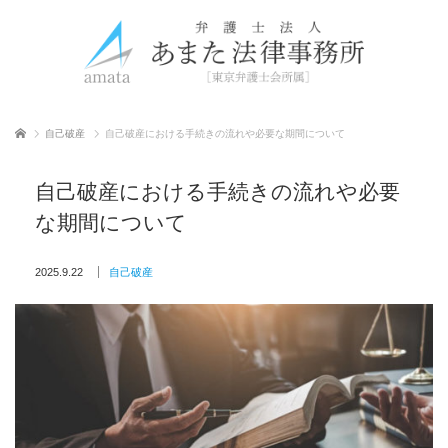
ホーム
自己破産
自己破産における手続きの流れや必要な期間について
自己破産における手続きの流れや必要
な期間について
2025.9.22
自己破産