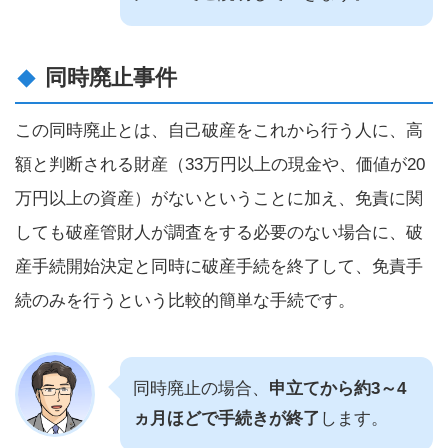
同時廃止事件
この同時廃止とは、自己破産をこれから行う人に、高
額と判断される財産（33万円以上の現金や、価値が20
万円以上の資産）がないということに加え、免責に関
しても破産管財人が調査をする必要のない場合に、破
産手続開始決定と同時に破産手続を終了して、免責手
続のみを行うという比較的簡単な手続です。
同時廃止の場合、
申立てから約3～4
ヵ月ほどで手続きが終了
します。