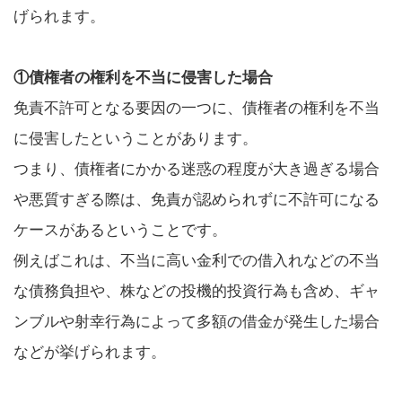
げられます。
①債権者の権利を不当に侵害した場合
免責不許可となる要因の一つに、債権者の権利を不当
に侵害したということがあります。
つまり、債権者にかかる迷惑の程度が大き過ぎる場合
や悪質すぎる際は、免責が認められずに不許可になる
ケースがあるということです。
例えばこれは、不当に高い金利での借入れなどの不当
な債務負担や、株などの投機的投資行為も含め、ギャ
ンブルや射幸行為によって多額の借金が発生した場合
などが挙げられます。