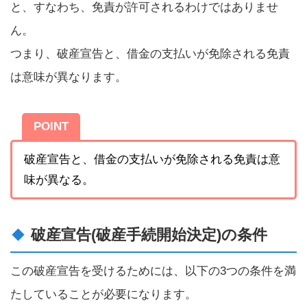
と、すなわち、免責が許可されるわけではありませ
ん。
つまり、破産宣告と、借金の支払いが免除される免責
は意味が異なります。
POINT
破産宣告と、借金の支払いが免除される免責は意
味が異なる。
破産宣告(破産手続開始決定)の条件
この破産宣告を受けるためには、以下の3つの条件を満
たしていることが必要になります。