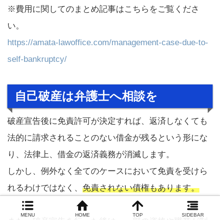
※費用に関してのまとめ記事はこちらをご覧くださ
い。
https://amata-lawoffice.com/management-case-due-to-
self-bankruptcy/
自己破産は弁護士へ相談を
破産宣告後に免責許可が決定すれば、返済しなくても
法的に請求されることのない借金が残るという形にな
り、法律上、借金の返済義務が消滅します。
しかし、例外なく全てのケースにおいて免責を受けら
れるわけではなく、
免責されない債権もあります。
MENU
HOME
TOP
SIDEBAR