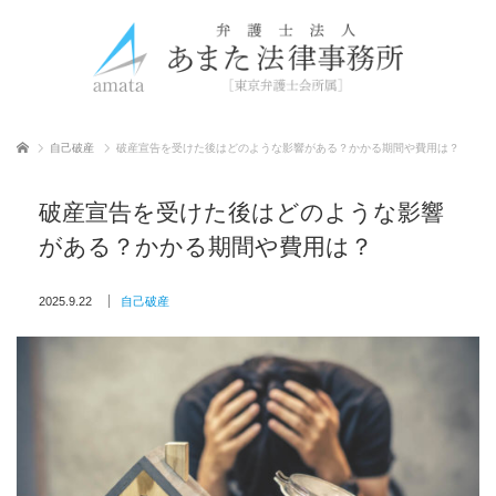
ホーム
自己破産
破産宣告を受けた後はどのような影響がある？かかる期間や費用は？
破産宣告を受けた後はどのような影響
がある？かかる期間や費用は？
2025.9.22
自己破産