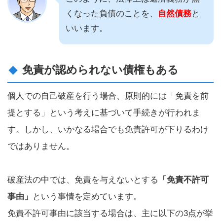
くなった負債のことを、
自然債務
と
いいます。
免責が認められない債権もある
個人での自己破産を行う場合、原則的には「免責を前
提とする」という考えに基づいて手続きが行われま
す。しかし、いかなる場合でも免責許可が下りるわけ
ではありません。
破産法の中では、免責を与えないとする
「免責不許可
事由」
という事情を定めています。
免責不許可事由に該当する場合は、主に以下の3点が挙