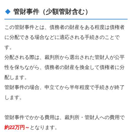
管財事件（少額管財含む）
この管財事件とは、債務者の財産をある程度は債権者
に分配できる場合などに適応される手続きのことで
す。
分配される際は、裁判所から選出された管財人が公平
性を保ちながら、債務者の財産を換金して債権者に分
配します。
管財事件の場合、申立てから半年程度で手続きが終了
します。
管財事件でかかる費用は、裁判所・管財人への費用で
約22万円～
となります。