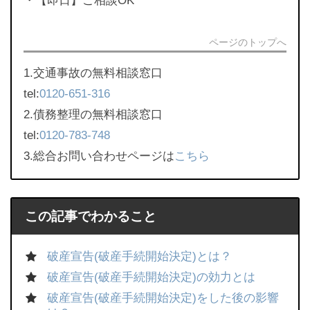
・【即日】ご相談OK
ページのトップへ
1.交通事故の無料相談窓口
tel:
0120-651-316
2.債務整理の無料相談窓口
tel:
0120-783-748
3.総合お問い合わせページは
こちら
この記事でわかること
破産宣告(破産手続開始決定)とは？
破産宣告(破産手続開始決定)の効力とは
破産宣告(破産手続開始決定)をした後の影響