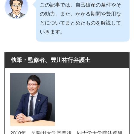
この記事では、自己破産の条件やそ
の効力、また、かかる期間や費用な
どについてまとめたものを解説して
いきます。
執筆・監修者、豊川祐行弁護士
2010年、早稲田大学卒業後、同大学大学院法務研