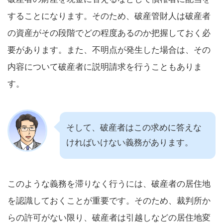
することになります。そのため、破産管財人は破産者
の資産がその段階でどの程度あるのか把握しておく必
要があります。また、不明点が発生した場合は、その
内容について破産者に説明請求を行うこともありま
す。
そして、破産者はこの求めに答えな
ければいけない義務があります。
このような義務を滞りなく行うには、破産者の居住地
を認識しておくことが重要です。そのため、裁判所か
らの許可がない限り、破産者は引越しなどの居住地変