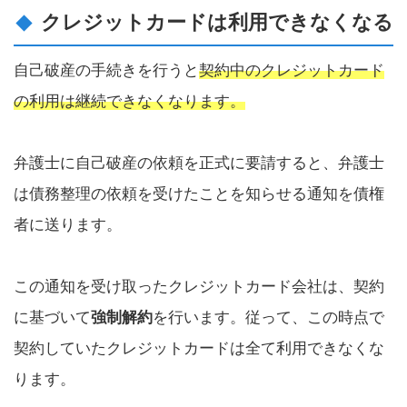
クレジットカードは利用できなくなる
自己破産の手続きを行うと
契約中のクレジットカード
の利用は継続できなくなります。
弁護士に自己破産の依頼を正式に要請すると、弁護士
は債務整理の依頼を受けたことを知らせる通知を債権
者に送ります。
この通知を受け取ったクレジットカード会社は、契約
に基づいて
強制解約
を行います。従って、この時点で
契約していたクレジットカードは全て利用できなくな
ります。