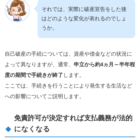
それでは、実際に破産宣告をした後
はどのような変化が表れるのでしょ
うか。
自己破産の手続については、資産や借金などの状況に
よって異なりますが、通常、
申立から約4ヵ月～半年程
度の期間で手続きが終了
します。
ここでは、手続きを行うことにより発生する生活など
への影響についてご説明します。
免責許可が決定すれば支払義務が法的
になくなる