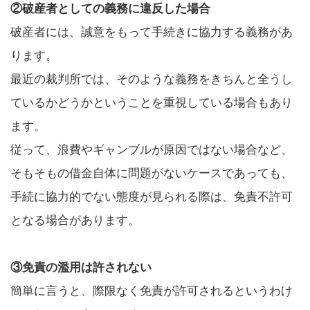
②破産者としての義務に違反した場合
破産者には、誠意をもって手続きに協力する義務があ
ります。
最近の裁判所では、そのような義務をきちんと全うし
ているかどうかということを重視している場合もあり
ます。
従って、浪費やギャンブルが原因ではない場合など、
そもそもの借金自体に問題がないケースであっても、
手続に協力的でない態度が見られる際は、免責不許可
となる場合があります。
③免責の濫用は許されない
簡単に言うと、際限なく免責が許可されるというわけ