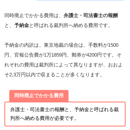
同時廃止でかかる費用は、
弁護士・司法書士の報酬
と、
予納金
と呼ばれる裁判所へ納める費用です。
予納金の内訳は、東京地裁の場合は、手数料が1500
円、官報公告費が1万1859円、郵券が4200円です。そ
れぞれの費用は裁判所によって異なりますが、おおよ
そ2,3万円以内で収まることが多くなります。
同時廃止でかかる費用
弁護士・司法書士の報酬と、予納金と呼ばれる裁
判所へ納める費用が必要です。