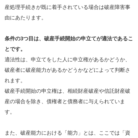
産処理手続きが既に着手されている場合は破産障害事
由にあたります。
条件の3つ目は、破産手続開始の申立てが適法であるこ
とです。
適法性は、申立てをした人に申立権があるかどうか、
破産者に破産能力があるかどうかなどによって判断さ
れます。
破産手続開始の申立権は、相続財産破産や信託財産破
産の場合を除き、債権者と債務者に与えられていま
す。
また、破産能力における「能力」とは、ここでは「資