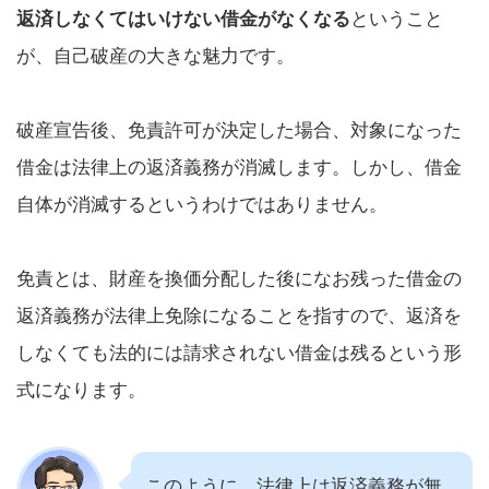
返済しなくてはいけない借金がなくなる
ということ
が、自己破産の大きな魅力です。
破産宣告後、免責許可が決定した場合、対象になった
借金は法律上の返済義務が消滅します。しかし、借金
自体が消滅するというわけではありません。
免責とは、財産を換価分配した後になお残った借金の
返済義務が法律上免除になることを指すので、返済を
しなくても法的には請求されない借金は残るという形
式になります。
このように、法律上は返済義務が無