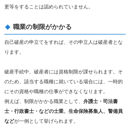
更等をすることは認められていません。
職業の制限がかかる
自己破産の申立てをすれば、その申立人は破産者とな
ります。
破産手続中、破産者には資格制限が課せられます。そ
のため、該当する職種に就いている場合には、一時的
にその資格や職種の仕事ができなくなります。
例えば、制限がかかる職業として、
弁護士・司法書
士・行政書士・などの士業、生命保険募集人、警備員
など
が一例として挙げられます。