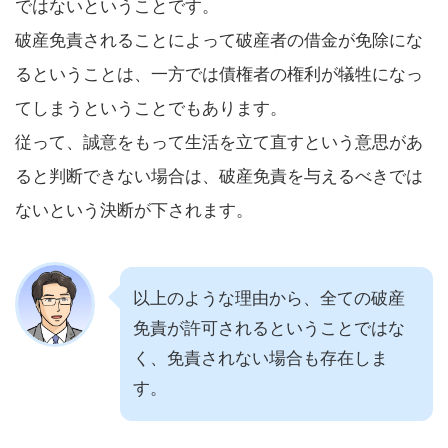
ではないということです。
破産免責されることによって破産者の借金が免除にな
るということは、一方では債権者の権利が犠牲になっ
てしまうということでもあります。
従って、誠意をもって生活を立て直すという意思があ
ると判断できない場合は、破産免責を与えるべきでは
ないという決断が下されます。
以上のような理由から、全ての破産
免責が許可されるということではな
く、免責されない場合も存在しま
す。