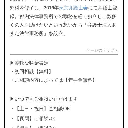
究科を修了し、2016年
東京弁護士会
にて弁護士登
録。都内法律事務所での勤務を経て独立し、数多
くの人を助けたいという想いから「弁護士法人あ
また法律事務所」を設立。
ページのトップへ
▶︎柔軟な料金設定
・初回相談【無料】
・ご相談内容によっては【着手金無料】
▶︎いつでもご相談いただけます
・【土日・祝日】ご相談OK
・【夜間】ご相談OK