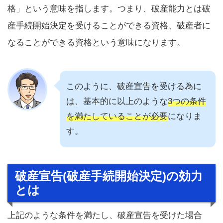
格」という意味を指します。つまり、破産能力とは破
産手続開始決定を受けることができる資格、破産者に
なることができる資格という意味になります。
このように、破産宣告を受ける為に
は、基本的に以上のような
3つの条件
を満たしていることが必要
になりま
す。
破産宣告(破産手続開始決定)の効力
とは
上記のような条件を満たし、破産宣告を受けた場合