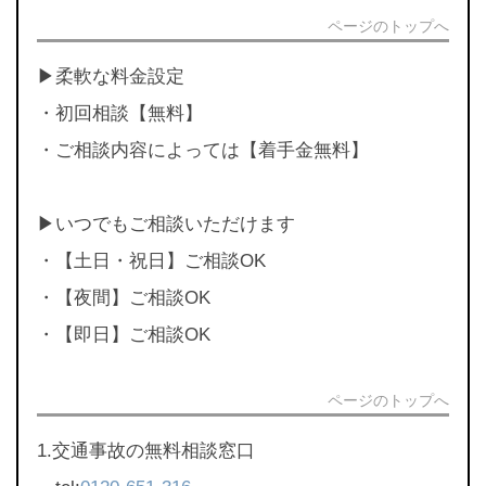
ページのトップへ
▶︎柔軟な料金設定
・初回相談【無料】
・ご相談内容によっては【着手金無料】
▶︎いつでもご相談いただけます
・【土日・祝日】ご相談OK
・【夜間】ご相談OK
・【即日】ご相談OK
ページのトップへ
1.交通事故の無料相談窓口