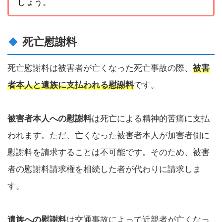
しょう。
死亡慰謝料
死亡慰謝料は被害者が亡くなった死亡事故の際、
被害
者本人と遺族に支払われる慰謝料
です。
被害者本人への慰謝料
は死亡による精神的苦痛に支払
われます。ただ、亡くなった被害者本人が加害者側に
慰謝料を請求することは不可能です。そのため、被害
者の慰謝料請求権を相続した者が代わりに請求しま
す。
遺族への慰謝料
は交通事故によって近親者が亡くなっ