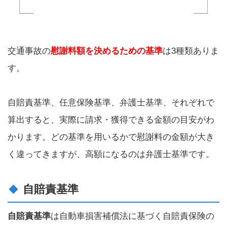
交通事故の
慰謝料額を決めるための基準
は3種類ありま
す。
自賠責基準、任意保険基準、弁護士基準、それぞれで
算出すると、実際に請求・獲得できる金額の目安がわ
かります。どの基準を用いるかで慰謝料の金額が大き
く違ってきますが、高額になるのは弁護士基準です。
自賠責基準
自賠責基準
は自動車損害補償法に基づく自賠責保険の