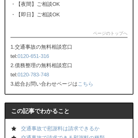
・【夜間】ご相談OK
・【即日】ご相談OK
ページのトップへ
1.交通事故の無料相談窓口
tel:
0120-651-316
2.債務整理の無料相談窓口
tel:
0120-783-748
3.総合お問い合わせページは
こちら
この記事でわかること
交通事故で慰謝料は請求できるか
交通事故で請求できる慰謝料の種類