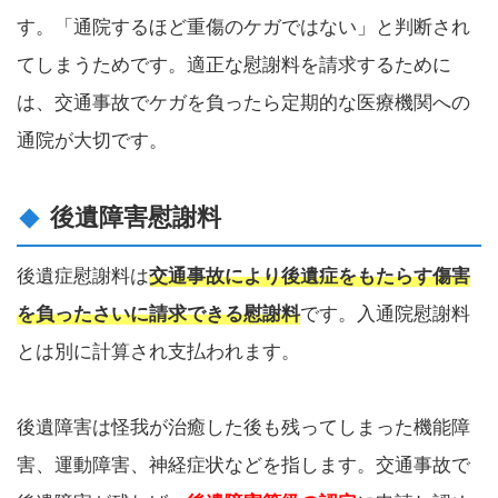
す。「通院するほど重傷のケガではない」と判断され
てしまうためです。適正な慰謝料を請求するために
は、交通事故でケガを負ったら定期的な医療機関への
通院が大切です。
後遺障害慰謝料
後遺症慰謝料は
交通事故により後遺症をもたらす傷害
を負ったさいに請求できる慰謝料
です。入通院慰謝料
とは別に計算され支払われます。
後遺障害は怪我が治癒した後も残ってしまった機能障
害、運動障害、神経症状などを指します。交通事故で