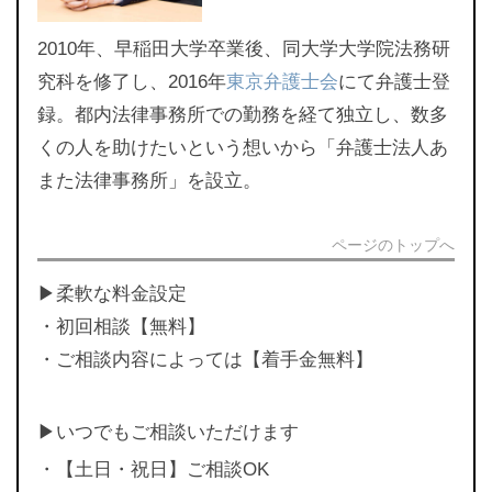
2010年、早稲田大学卒業後、同大学大学院法務研
究科を修了し、2016年
東京弁護士会
にて弁護士登
録。都内法律事務所での勤務を経て独立し、数多
くの人を助けたいという想いから「弁護士法人あ
また法律事務所」を設立。
ページのトップへ
▶︎柔軟な料金設定
・初回相談【無料】
・ご相談内容によっては【着手金無料】
▶︎いつでもご相談いただけます
・【土日・祝日】ご相談OK