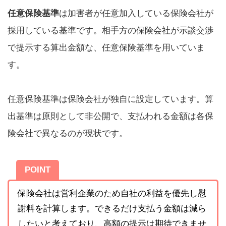
任意保険基準
は加害者が任意加入している保険会社が
採用している基準です。相手方の保険会社が示談交渉
で提示する算出金額な、任意保険基準を用いていま
す。
任意保険基準は保険会社が独自に設定しています。算
出基準は原則として非公開で、支払われる金額は各保
険会社で異なるのが現状です。
POINT
保険会社は営利企業のため自社の利益を優先し慰
謝料を計算します。できるだけ支払う金額は減ら
したいと考えており、高額の提示は期待できませ