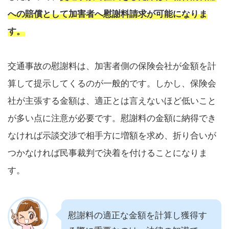
への賠償として加害者へ慰謝料請求が可能になりま
す。
交通事故の慰謝料は、加害者側の保険会社が金額を計
算して提示してくるのが一般的です。しかし、保険会
社が主張する金額は、適正とは言えないほど低いこと
が多い点に注意が必要です。慰謝料の金額に納得でき
なければ示談交渉で相手方に増額を求め、折り合いが
つかなければ民事裁判で決着を付けることになりま
す。
慰謝料の適正な金額を計算し獲得す