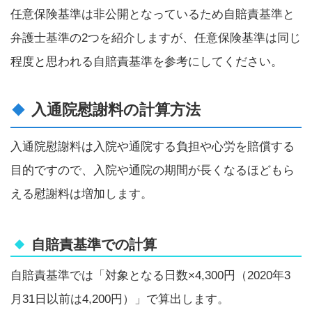
任意保険基準は非公開となっているため自賠責基準と
弁護士基準の2つを紹介しますが、任意保険基準は同じ
程度と思われる自賠責基準を参考にしてください。
入通院慰謝料の計算方法
入通院慰謝料は入院や通院する負担や心労を賠償する
目的ですので、入院や通院の期間が長くなるほどもら
える慰謝料は増加します。
自賠責基準での計算
自賠責基準では「対象となる日数×4,300円（2020年3
月31日以前は4,200円）」で算出します。