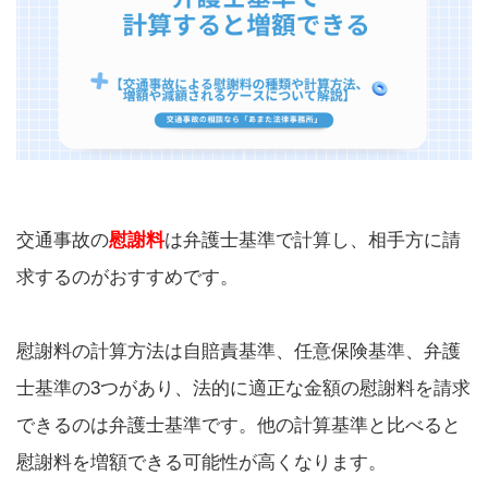
交通事故の
慰謝料
は弁護士基準で計算し、相手方に請
求するのがおすすめです。
慰謝料の計算方法は自賠責基準、任意保険基準、弁護
士基準の3つがあり、法的に適正な金額の慰謝料を請求
できるのは弁護士基準です。他の計算基準と比べると
慰謝料を増額できる可能性が高くなります。