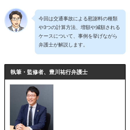
今回は交通事故による慰謝料の種類
や3つの計算方法、増額や減額される
ケースについて、事例を挙げながら
弁護士が解説します。
執筆・監修者、豊川祐行弁護士