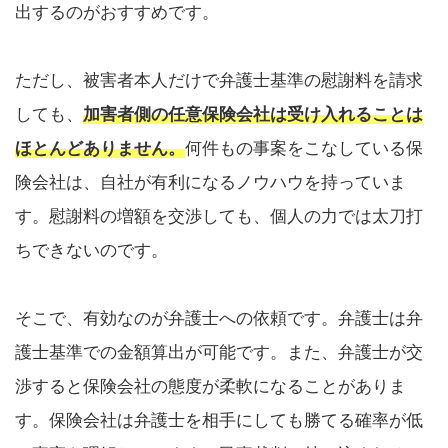
出するのがおすすめです。
ただし、被害者本人だけで弁護士基準の慰謝料を請求
しても、
加害者側の任意保険会社は受け入れることは
ほとんどありません。
何件もの事案をこなしている保
険会社は、自社が有利になるノウハウを持っていま
す。慰謝料の増額を交渉しても、個人の力では太刀打
ちできないのです。
そこで、有効なのが弁護士への依頼です。弁護士は弁
護士基準での金額算出が可能です。また、弁護士が交
渉すると保険会社の態度が柔軟になることがありま
す。保険会社は弁護士を相手にしても勝てる確率が低