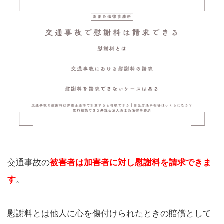
交通事故の
被害者は加害者に対し慰謝料を請求できま
す
。
慰謝料とは他人に心を傷付けられたときの賠償として