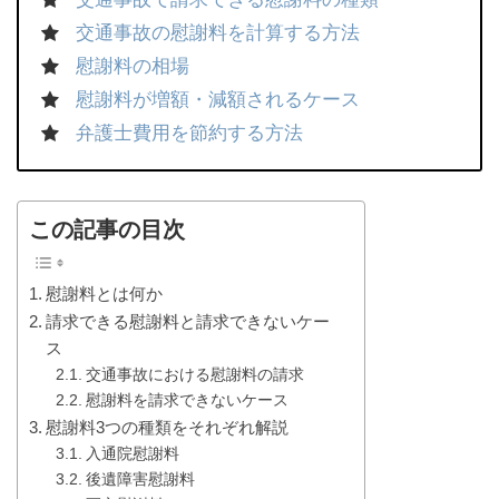
交通事故の慰謝料を計算する方法
慰謝料の相場
慰謝料が増額・減額されるケース
弁護士費用を節約する方法
この記事の目次
慰謝料とは何か
請求できる慰謝料と請求できないケー
ス
交通事故における慰謝料の請求
慰謝料を請求できないケース
慰謝料3つの種類をそれぞれ解説
入通院慰謝料
後遺障害慰謝料