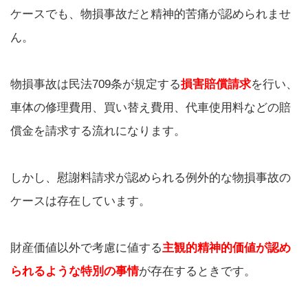
ケースでも、物損事故だと精神的苦痛が認められませ
ん。
物損事故は民法709条が規定する
損害賠償請求
を行い、
車体の修理費用、買い替え費用、代車使用料などの賠
償金を請求する流れになります。
しかし、慰謝料請求が認められる例外的な物損事故の
ケースは存在しています。
財産価値以外で考慮に値する
主観的精神的価値が認め
られるような特別の事情
が存在するときです。