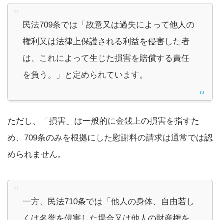
民法709条では「故意又は過失によって他人の
権利又は法律上保護される利益を侵害した者
は、これによって生じた損害を賠償する責任
を負う。」と定められています。
ただし、「損害」は一般的に金銭上の損害を指すた
め、709条のみを根拠にした慰謝料の請求は通常では認
められません。
一方、民法710条では「他人の身体、自由若し
くは名誉を侵害した場合又は他人の財産権を