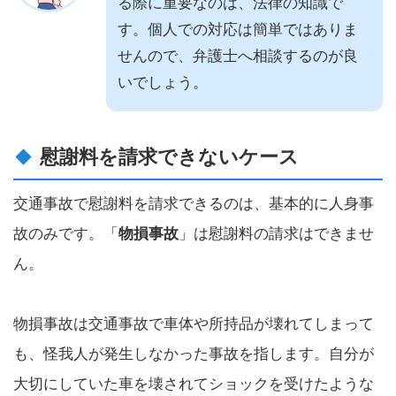
る際に重要なのは、法律の知識で
す。個人での対応は簡単ではありま
せんので、弁護士へ相談するのが良
いでしょう。
慰謝料を請求できないケース
交通事故で慰謝料を請求できるのは、基本的に人身事
故のみです。「
物損事故
」は慰謝料の請求はできませ
ん。
物損事故は交通事故で車体や所持品が壊れてしまって
も、怪我人が発生しなかった事故を指します。自分が
大切にしていた車を壊されてショックを受けたような