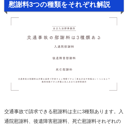
慰謝料3つの種類をそれぞれ解説
交通事故で請求できる慰謝料は主に3種類あります。入
通院慰謝料、後遺障害慰謝料、死亡慰謝料それぞれの