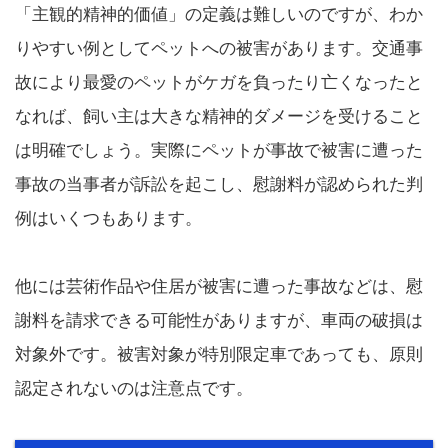
「主観的精神的価値」の定義は難しいのですが、わか
りやすい例としてペットへの被害があります。交通事
故により最愛のペットがケガを負ったり亡くなったと
なれば、飼い主は大きな精神的ダメージを受けること
は明確でしょう。実際にペットが事故で被害に遭った
事故の当事者が訴訟を起こし、慰謝料が認められた判
例はいくつもあります。
他には芸術作品や住居が被害に遭った事故などは、慰
謝料を請求できる可能性がありますが、車両の破損は
対象外です。被害対象が特別限定車であっても、原則
認定されないのは注意点です。