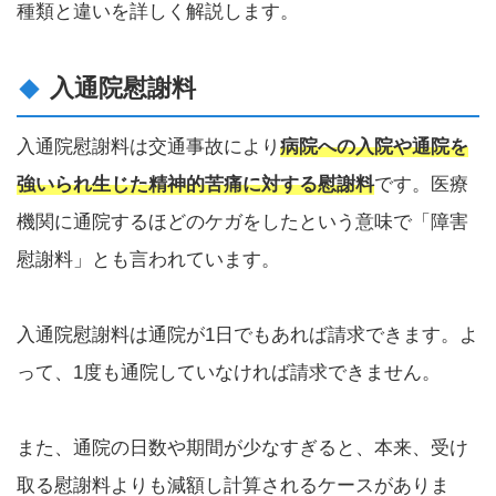
種類と違いを詳しく解説します。
入通院慰謝料
入通院慰謝料は交通事故により
病院への入院や通院を
強いられ生じた精神的苦痛に対する慰謝料
です。医療
機関に通院するほどのケガをしたという意味で「障害
慰謝料」とも言われています。
入通院慰謝料は通院が1日でもあれば請求できます。よ
って、1度も通院していなければ請求できません。
また、通院の日数や期間が少なすぎると、本来、受け
取る慰謝料よりも減額し計算されるケースがありま