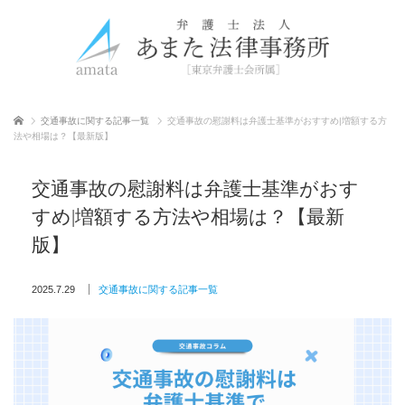
ホーム
交通事故に関する記事一覧
交通事故の慰謝料は弁護士基準がおすすめ|増額する方
法や相場は？【最新版】
交通事故の慰謝料は弁護士基準がおす
すめ|増額する方法や相場は？【最新
版】
2025.7.29
交通事故に関する記事一覧