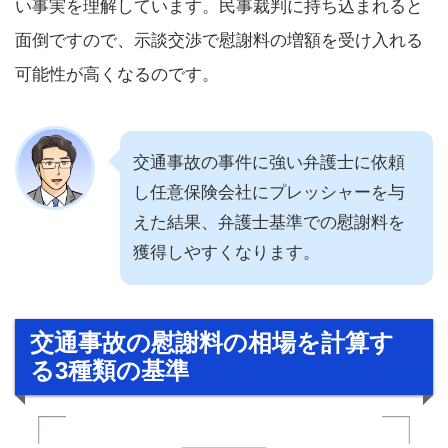
い事実を理解しています。民事裁判に持ち込まれると
面倒ですので、示談交渉で慰謝料の増額を受け入れる
可能性が高くなるのです。
交通事故の事件に強い弁護士に依頼
し任意保険会社にプレッシャーを与
えた結果、弁護士基準での慰謝料を
獲得しやすくなります。
交通事故の慰謝料の相場を計算す
る3種類の基準