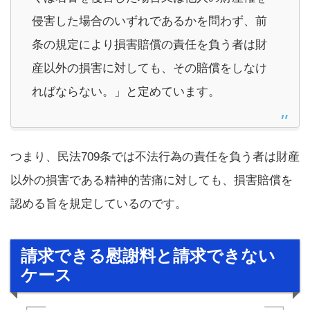
侵害した場合のいずれであるかを問わず、前
条の規定により損害賠償の責任を負う者は財
産以外の損害に対しても、その賠償をしなけ
ればならない。」と定めています。
つまり、民法709条では不法行為の責任を負う者は財産
以外の損害である精神的苦痛に対しても、損害賠償を
認める旨を規定しているのです。
請求できる慰謝料と請求できない
ケース