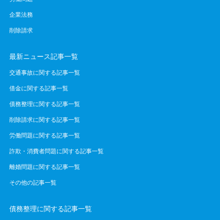
企業法務
削除請求
最新ニュース記事一覧
交通事故に関する記事一覧
借金に関する記事一覧
債務整理に関する記事一覧
削除請求に関する記事一覧
労働問題に関する記事一覧
詐欺・消費者問題に関する記事一覧
離婚問題に関する記事一覧
その他の記事一覧
債務整理に関する記事一覧