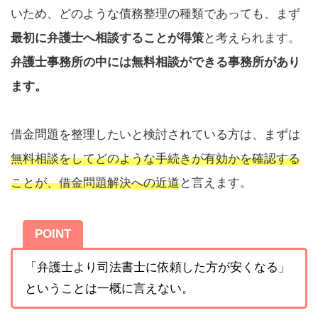
いため、どのような債務整理の種類であっても、まず
最初に弁護士へ相談することが得策
と考えられます。
弁護士事務所の中には無料相談ができる事務所があり
ます。
借金問題を整理したいと検討されている方は、まずは
無料相談をしてどのような手続きが有効かを確認する
ことが、借金問題解決への近道
と言えます。
POINT
「弁護士より司法書士に依頼した方が安くなる」
ということは一概に言えない。