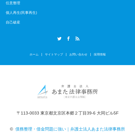
任意整理
個人再生(民事再生)
自己破産
Twitter
Facebook
RSS
ホーム
サイトマップ
お問い合わせ
採用情報
〒113-0033 東京都文京区本郷２丁目39-6 大同ビル5F
©
債務整理・借金問題に強い｜弁護士法人あまた法律事務所