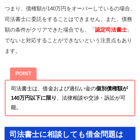
つまり、債権額が140万円をオーバーしているの場合、
司法書士に委託をすることはできません。また、債務
額の条件がクリアできた場合でも、「
認定司法書士
」
でないと対応することができないという注意点もあり
ます。
POINT
司法書士は、借金および過払い金の
個別債権額が
140万円以下に限り
、法律相談や交渉・訴訟が可
能。
司法書士に相談しても借金問題は