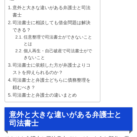
意外と大きな違いがある弁護士と司法
書士
司法書士に相談しても借金問題は解決
できる？
任意整理で司法書士ができないこと
とは
個人再生・自己破産で司法書士がで
きないこと
司法書士に依頼した方が弁護士よりコ
ストを抑えられるのか？
司法書士と弁護士どちらに債務整理を
頼むべき？
司法書士と弁護士の違いまとめ
意外と大きな違いがある弁護士と
司法書士