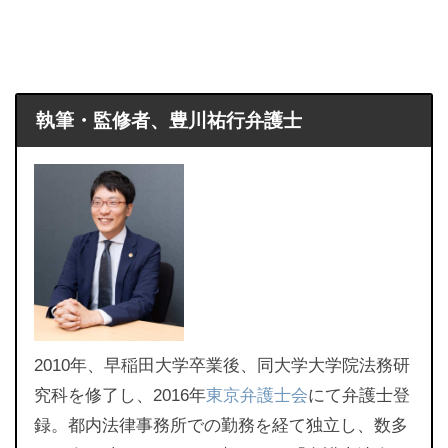
執筆・監修者、豊川祐行弁護士
2010年、早稲田大学卒業後、同大学大学院法務研
究科を修了し、2016年
東京弁護士会
にて弁護士登
録。都内法律事務所での勤務を経て独立し、数多