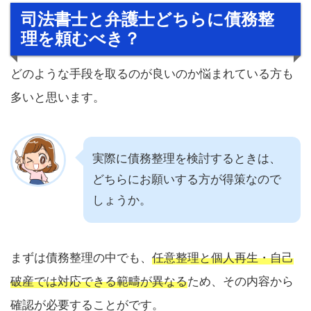
司法書士と弁護士どちらに債務整
理を頼むべき？
どのような手段を取るのが良いのか悩まれている方も
多いと思います。
実際に債務整理を検討するときは、
どちらにお願いする方が得策なので
しょうか。
まずは債務整理の中でも、
任意整理と個人再生・自己
破産では対応できる範疇が異なる
ため、その内容から
確認が必要することがです。