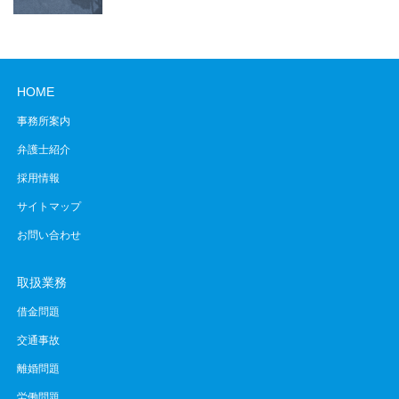
HOME
事務所案内
弁護士紹介
採用情報
サイトマップ
お問い合わせ
取扱業務
借金問題
交通事故
離婚問題
労働問題