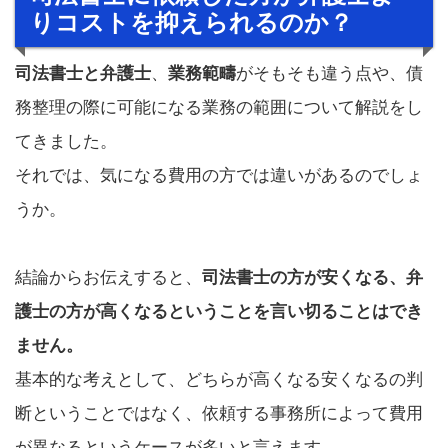
りコストを抑えられるのか？
司法書士と弁護士
、
業務範疇
がそもそも違う点や、債
務整理の際に可能になる業務の範囲について解説をし
てきました。
それでは、気になる費用の方では違いがあるのでしょ
うか。
結論からお伝えすると、
司法書士の方が安くなる、弁
護士の方が高くなるということを言い切ることはでき
ません。
基本的な考えとして、どちらが高くなる安くなるの判
断ということではなく、依頼する事務所によって費用
が異なるというケースが多いと言えます。