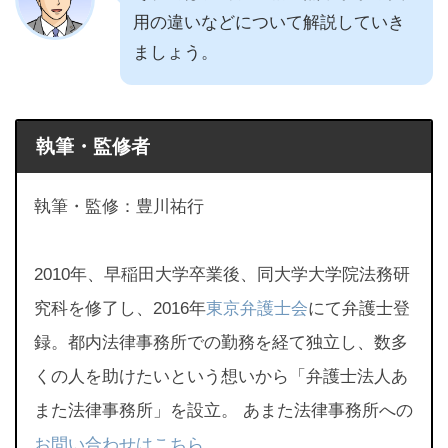
用の違いなどについて解説していき
ましょう。
執筆・監修者
執筆・監修：豊川祐行
2010年、早稲田大学卒業後、同大学大学院法務研
究科を修了し、2016年
東京弁護士会
にて弁護士登
録。都内法律事務所での勤務を経て独立し、数多
くの人を助けたいという想いから「弁護士法人あ
また法律事務所」を設立。 あまた法律事務所への
お問い合わせはこちら