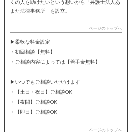
くの人を助けたいという想いから「弁護士法人あ
また法律事務所」を設立。
ページのトップへ
▶︎柔軟な料金設定
・初回相談【無料】
・ご相談内容によっては【着手金無料】
▶︎いつでもご相談いただけます
・【土日・祝日】ご相談OK
・【夜間】ご相談OK
・【即日】ご相談OK
ページのトップへ