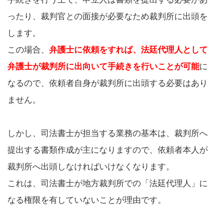
ったり、裁判官との面接が必要なため裁判所に出頭を
します。
この場合、
弁護士に依頼をすれば、法廷代理人として
弁護士が裁判所に出向いて手続きを行いことが可能
に
なるので、依頼者自身が裁判所に出頭する必要はあり
ません。
しかし、司法書士が担当する業務の基本は、裁判所へ
提出する書類作成が主になりますので、依頼者本人が
裁判所へ出頭しなければいけなくなります。
これは、司法書士が地方裁判所での「法廷代理人」に
なる権限を有していないことが理由です。