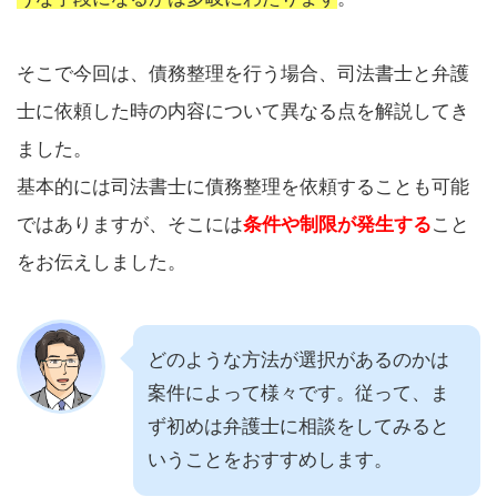
そこで今回は、債務整理を行う場合、司法書士と弁護
士に依頼した時の内容について異なる点を解説してき
ました。
基本的には司法書士に債務整理を依頼することも可能
ではありますが、そこには
条件や制限が発生する
こと
をお伝えしました。
どのような方法が選択があるのかは
案件によって様々です。従って、ま
ず初めは弁護士に相談をしてみると
いうことをおすすめします。