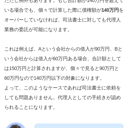
ただし例外もあります。もし合計額が140万円を超えて
いる場合でも、個々で計算した際に債権額が
140万円
を
オーバーしていなければ、司法書士に対しても代理人
業務の委託が可能になります。
これは例えば、Aという会社からの借入が90万円、Bと
いう会社からは借入が60万円ある場合、合計額として
は150万円と計算されますが、個々で見ると90万円と
60万円なので140万円以下の対象になります。
よって、このようなケースであれば司法書士に依頼を
しても問題ありません。代理人としての手続きが認め
られることになります。