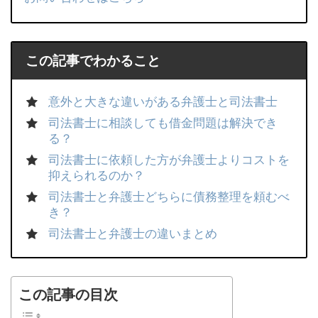
この記事でわかること
意外と大きな違いがある弁護士と司法書士
司法書士に相談しても借金問題は解決でき
る？
司法書士に依頼した方が弁護士よりコストを
抑えられるのか？
司法書士と弁護士どちらに債務整理を頼むべ
き？
司法書士と弁護士の違いまとめ
この記事の目次