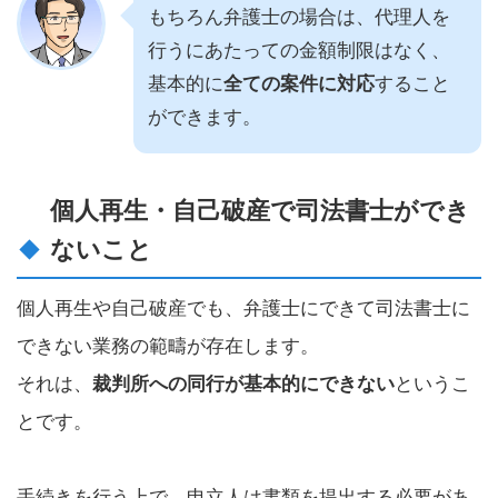
もちろん弁護士の場合は、代理人を
行うにあたっての金額制限はなく、
基本的に
全ての案件に対応
すること
ができます。
個人再生・自己破産で司法書士ができ
ないこと
個人再生や自己破産でも、弁護士にできて司法書士に
できない業務の範疇が存在します。
それは、
裁判所への同行が基本的にできない
というこ
とです。
手続きを行う上で、申立人は書類を提出する必要があ