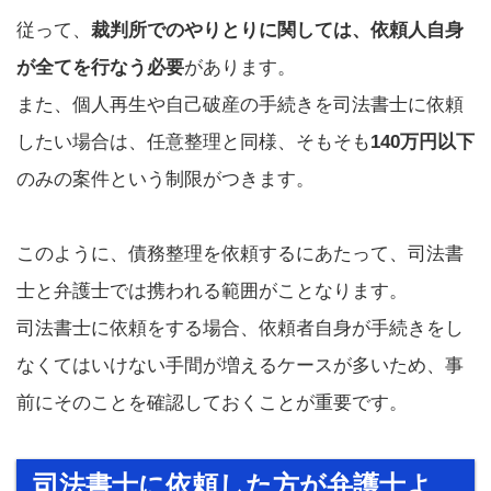
従って、
裁判所でのやりとりに関しては、依頼人自身
が全てを行なう必要
があります。
また、個人再生や自己破産の手続きを司法書士に依頼
したい場合は、任意整理と同様、そもそも
140万円以下
のみの案件という制限がつきます。
このように、債務整理を依頼するにあたって、司法書
士と弁護士では携われる範囲がことなります。
司法書士に依頼をする場合、依頼者自身が手続きをし
なくてはいけない手間が増えるケースが多いため、事
前にそのことを確認しておくことが重要です。
司法書士に依頼した方が弁護士よ