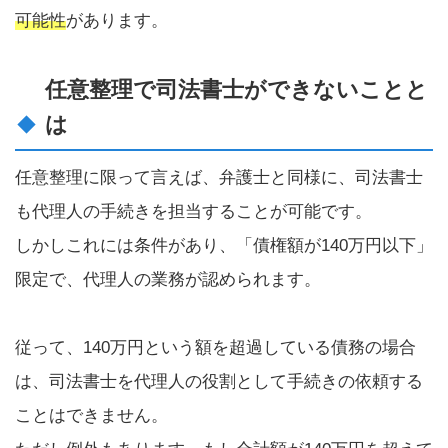
可能性
があります。
任意整理で司法書士ができないことと
は
任意整理に限って言えば、弁護士と同様に、司法書士
も代理人の手続きを担当することが可能です。
しかしこれには条件があり、「債権額が140万円以下」
限定で、代理人の業務が認められます。
従って、140万円という額を超過している債務の場合
は、司法書士を代理人の役割として手続きの依頼する
ことはできません。