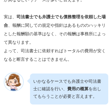
実は、
司法書士でも弁護士でも債務整理を依頼した場
合
、報酬に関しての規定や指針はあるもののハッキリ
とした報酬額の基準はなく、その報酬は事務所によっ
て異なります。
よって、司法書士に依頼すればトータルの費用が安く
なると断言することはできません。
いかなるケースでも弁護士や司法書
士に確認を行い、
費用の概算
を出し
てもらうことが必要と言えます。