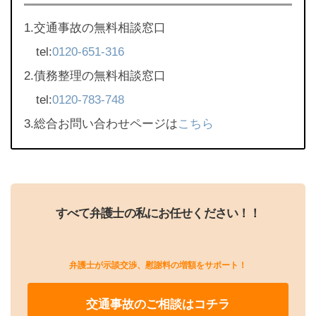
1.交通事故の無料相談窓口
tel:
0120-651-316
2.債務整理の無料相談窓口
tel:
0120-783-748
3.総合お問い合わせページは
こちら
すべて弁護士の私にお任せください！！
弁護士が示談交渉、慰謝料の増額をサポート！
交通事故のご相談はコチラ