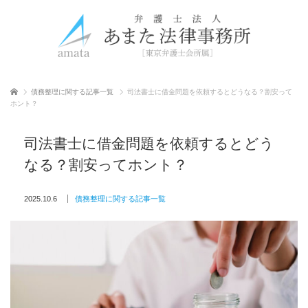
ホーム
債務整理に関する記事一覧
司法書士に借金問題を依頼するとどうなる？割安って
ホント？
司法書士に借金問題を依頼するとどう
なる？割安ってホント？
2025.10.6
債務整理に関する記事一覧