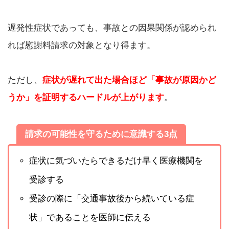
遅発性症状であっても、事故との因果関係が認められ
れば慰謝料請求の対象となり得ます。
ただし、
症状が遅れて出た場合ほど「事故が原因かど
うか」を証明するハードルが上がります
。
請求の可能性を守るために意識する3点
症状に気づいたらできるだけ早く医療機関を
受診する
受診の際に「交通事故後から続いている症
状」であることを医師に伝える