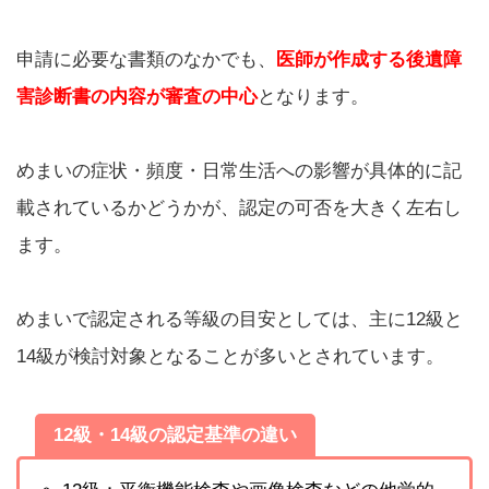
申請に必要な書類のなかでも、
医師が作成する後遺障
害診断書の内容が審査の中心
となります。
めまいの症状・頻度・日常生活への影響が具体的に記
載されているかどうかが、認定の可否を大きく左右し
ます。
めまいで認定される等級の目安としては、主に12級と
14級が検討対象となることが多いとされています。
12級・14級の認定基準の違い