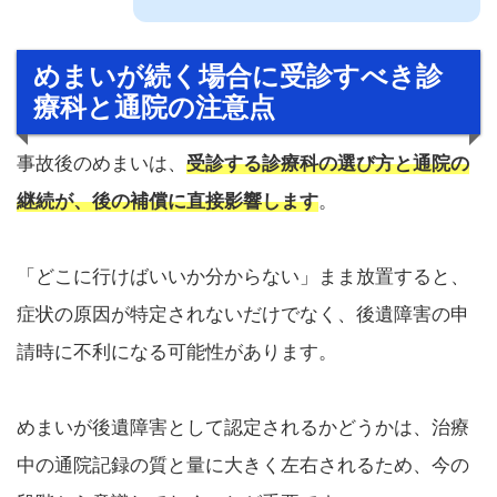
めまいが続く場合に受診すべき診
療科と通院の注意点
事故後のめまいは、
受診する診療科の選び方と通院の
継続が、後の補償に直接影響します
。
「どこに行けばいいか分からない」まま放置すると、
症状の原因が特定されないだけでなく、後遺障害の申
請時に不利になる可能性があります。
めまいが後遺障害として認定されるかどうかは、治療
中の通院記録の質と量に大きく左右されるため、今の