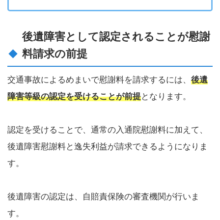
後遺障害として認定されることが慰謝
料請求の前提
交通事故によるめまいで慰謝料を請求するには、
後遺
障害等級の認定を受けることが前提
となります。
認定を受けることで、通常の入通院慰謝料に加えて、
後遺障害慰謝料と逸失利益が請求できるようになりま
す。
後遺障害の認定は、自賠責保険の審査機関が行いま
す。