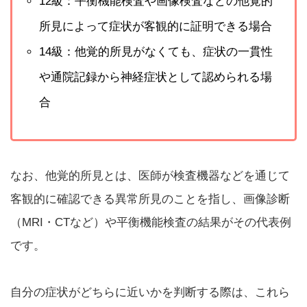
12級：平衡機能検査や画像検査などの他覚的
所見によって症状が客観的に証明できる場合
14級：他覚的所見がなくても、症状の一貫性
や通院記録から神経症状として認められる場
合
なお、他覚的所見とは、医師が検査機器などを通じて
客観的に確認できる異常所見のことを指し、画像診断
（MRI・CTなど）や平衡機能検査の結果がその代表例
です。
自分の症状がどちらに近いかを判断する際は、これら