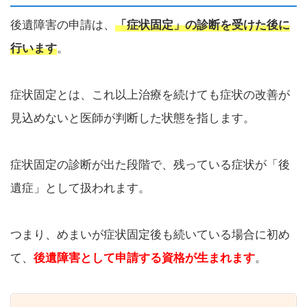
後遺障害の申請は、
「症状固定」の診断を受けた後に
行います
。
症状固定とは、これ以上治療を続けても症状の改善が
見込めないと医師が判断した状態を指します。
症状固定の診断が出た段階で、残っている症状が「後
遺症」として扱われます。
つまり、めまいが症状固定後も続いている場合に初め
て、
後遺障害として申請する資格が生まれます
。