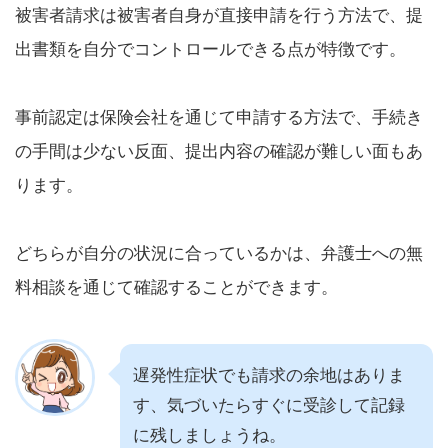
被害者請求は被害者自身が直接申請を行う方法で、提
出書類を自分でコントロールできる点が特徴です。
事前認定は保険会社を通じて申請する方法で、手続き
の手間は少ない反面、提出内容の確認が難しい面もあ
ります。
どちらが自分の状況に合っているかは、弁護士への無
料相談を通じて確認することができます。
遅発性症状でも請求の余地はありま
す、気づいたらすぐに受診して記録
に残しましょうね。