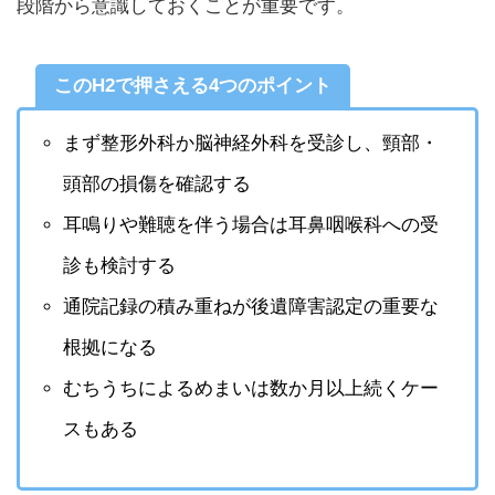
段階から意識しておくことが重要です。
このH2で押さえる4つのポイント
まず整形外科か脳神経外科を受診し、頸部・
頭部の損傷を確認する
耳鳴りや難聴を伴う場合は耳鼻咽喉科への受
診も検討する
通院記録の積み重ねが後遺障害認定の重要な
根拠になる
むちうちによるめまいは数か月以上続くケー
スもある