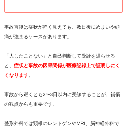
事故直後は症状が軽く見えても、数日後にめまいや頭
痛が強まるケースがあります。
「大したことない」と自己判断して受診を遅らせる
と、
症状と事故の因果関係が医療記録上で証明しにく
くなります
。
事故から遅くとも2〜3日以内に受診することが、補償
の観点からも重要です。
整形外科では頸椎のレントゲンやMRI、脳神経外科で