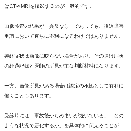
はCTやMRIを撮影するのが一般的です。
画像検査の結果が「異常なし」であっても、後遺障害
申請において直ちに不利になるわけではありません。
神経症状は画像に映らない場合があり、その際は症状
の経過記録と医師の所見が主な判断材料になります。
一方、画像所見がある場合は認定の根拠として有利に
働くこともあります。
受診時には「事故後からめまいが続いている」「どの
ような状況で悪化するか」を具体的に伝えることが、