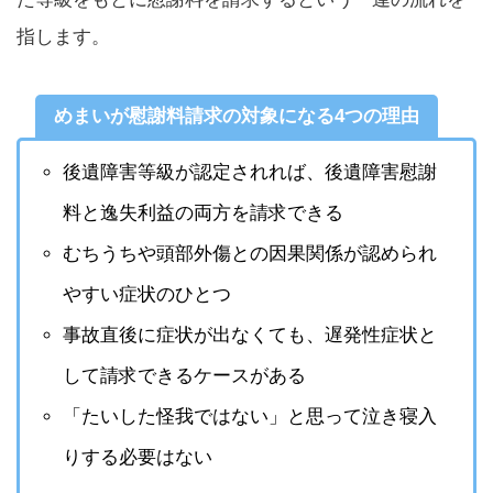
指します。
めまいが慰謝料請求の対象になる4つの理由
後遺障害等級が認定されれば、後遺障害慰謝
料と逸失利益の両方を請求できる
むちうちや頭部外傷との因果関係が認められ
やすい症状のひとつ
事故直後に症状が出なくても、遅発性症状と
して請求できるケースがある
「たいした怪我ではない」と思って泣き寝入
りする必要はない