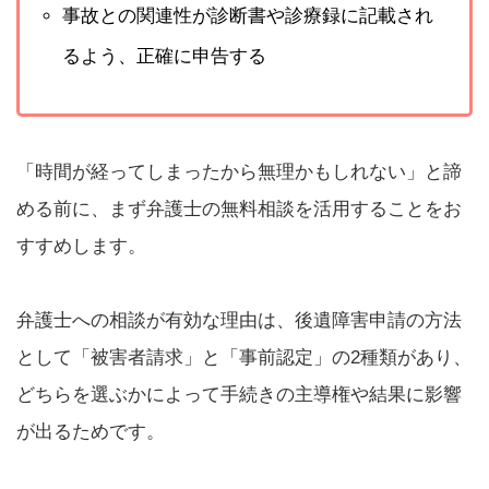
事故との関連性が診断書や診療録に記載され
るよう、正確に申告する
「時間が経ってしまったから無理かもしれない」と諦
める前に、まず弁護士の無料相談を活用することをお
すすめします。
弁護士への相談が有効な理由は、後遺障害申請の方法
として「被害者請求」と「事前認定」の2種類があり、
どちらを選ぶかによって手続きの主導権や結果に影響
が出るためです。