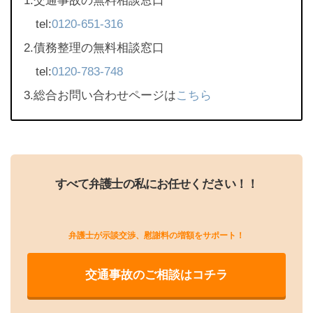
1.交通事故の無料相談窓口
tel:
0120-651-316
2.債務整理の無料相談窓口
tel:
0120-783-748
3.総合お問い合わせページは
こちら
すべて弁護士の私にお任せください！！
弁護士が示談交渉、慰謝料の増額をサポート！
交通事故のご相談はコチラ