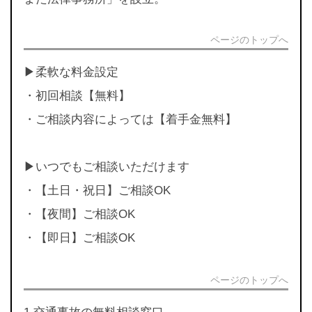
ページのトップへ
▶︎柔軟な料金設定
・初回相談【無料】
・ご相談内容によっては【着手金無料】
▶︎いつでもご相談いただけます
・【土日・祝日】ご相談OK
・【夜間】ご相談OK
・【即日】ご相談OK
ページのトップへ