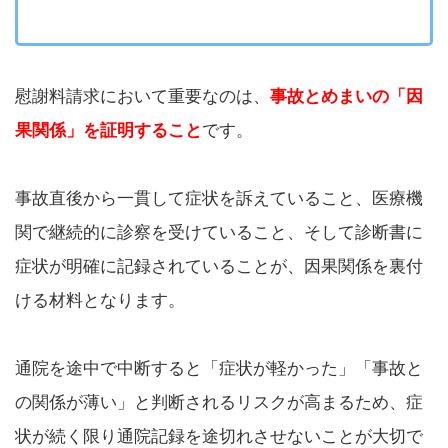
慰謝料請求において重要なのは、
事故とめまいの「因
果関係」を証明すること
です。
事故直後から一貫して症状を訴えていること、医療機
関で継続的に診察を受けていること、そして診断書に
症状が明確に記録されていることが、因果関係を裏付
ける材料となります。
通院を途中で中断すると「症状が軽かった」「事故と
の関係が薄い」と判断されるリスクが高まるため、症
状が続く限り通院記録を途切れさせないことが大切で