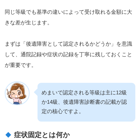
同じ等級でも基準の違いによって受け取れる金額に大
きな差が生じます。
まずは「後遺障害として認定されるかどうか」を意識
して、通院記録や症状の記録を丁寧に残しておくこと
が重要です。
めまいで認定される等級は主に12級
か14級、後遺障害診断書の記載が認
定の核心ですよ。
症状固定とは何か