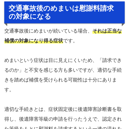
交通事故後のめまいは慰謝料請求
の対象になる
交通事故後にめまいが続いている場合、
それは正当な
補償の対象になり得る症状
です。
めまいという症状は目に見えにくいため、「請求でき
るのか」と不安を感じる方も多いですが、適切な手続
きを踏めば補償を受けられる可能性は十分にありま
す。
適切な手続きとは、症状固定後に後遺障害診断書を取
得し、後遺障害等級の申請を行ったうえで、認定され
た等級をもとに慰謝料を請求するという一連の流れを