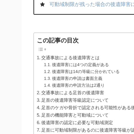
可動域制限が残った場合の後遺障害
この記事の目次
交通事故による後遺障害とは
後遺障害には4つの定義がある
後遺障害は14の等級に分かれている
後遺障害の申請は書面主義
後遺障害の申請方法は2通り
交通事故による足首の後遺障害
足首の後遺障害等級認定について
足首のケガや骨折で認定される可能性がある
足首の機能障害と可動域について
後遺障害の認定に必要な可動域測定
足首に可動域制限があるのに後遺障害等級が