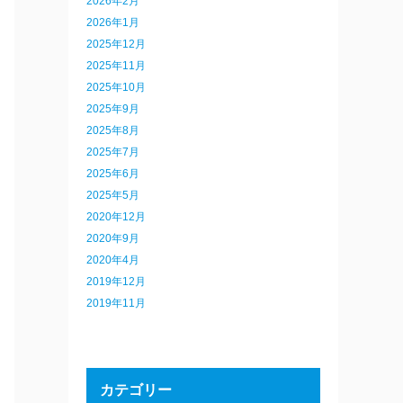
2026年2月
2026年1月
2025年12月
2025年11月
2025年10月
2025年9月
2025年8月
2025年7月
2025年6月
2025年5月
2020年12月
2020年9月
2020年4月
2019年12月
2019年11月
カテゴリー