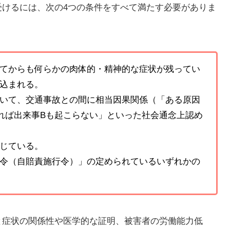
受けるには、次の4つの条件をすべて満たす必要がありま
てからも何らかの肉体的・精神的な症状が残ってい
込まれる。
いて、交通事故との間に相当因果関係（「ある原因
れば出来事Bも起こらない」といった社会通念上認め
じている。
令（自賠責施行令）」の定められているいずれかの
と症状の関係性や医学的な証明、被害者の労働能力低