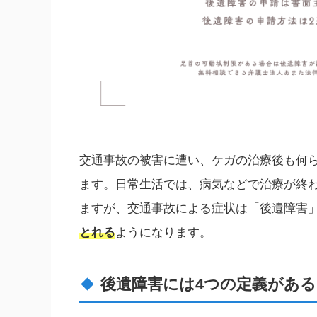
交通事故の被害に遭い、ケガの治療後も何
ます。日常生活では、病気などで治療が終
ますが、交通事故による症状は「後遺障害
とれる
ようになります。
後遺障害には4つの定義がある