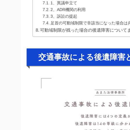
1、異議申立て
2、ADR機関の利用
3、訴訟の提起
足首の可動域制限で非該当になった場合は
可動域制限が残った場合の後遺障害について
交通事故による後遺障害