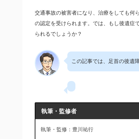
交通事故の被害者になり、治療をしても何
の認定を受けられます。では、もし後遺症
られるでしょうか？
この記事では、足首の後遺
執筆・監修者
執筆・監修：豊川祐行