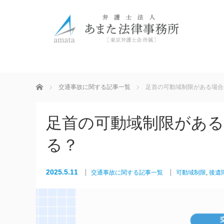
ホーム
交通事故に関する記事一覧
足首の可動域制限がある場合
足首の可動域制限がある
る？
2025.5.11
交通事故に関する記事一覧
可動域制限
,
後遺