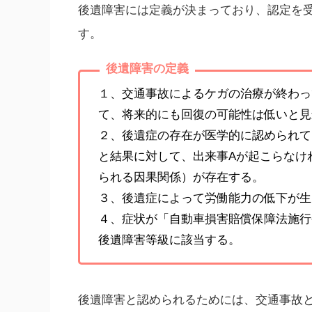
後遺障害には定義が決まっており、認定を
す。
後遺障害の定義
１、交通事故によるケガの治療が終わっ
て、将来的にも回復の可能性は低いと見
２、後遺症の存在が医学的に認められて
と結果に対して、出来事Aが起こらなけ
られる因果関係）が存在する。
３、後遺症によって労働能力の低下が生
４、症状が「自動車損害賠償保障法施行
後遺障害等級に該当する。
後遺障害と認められるためには、交通事故