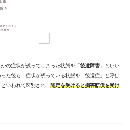
らかの症状が残ってしまった状態を「
後遺障害
」といい
わった後も、症状が残っている状態を「後遺症」と呼び
」といわれて区別され、
認定を受けると損害賠償を受け