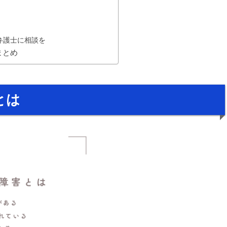
弁護士に相談を
まとめ
とは