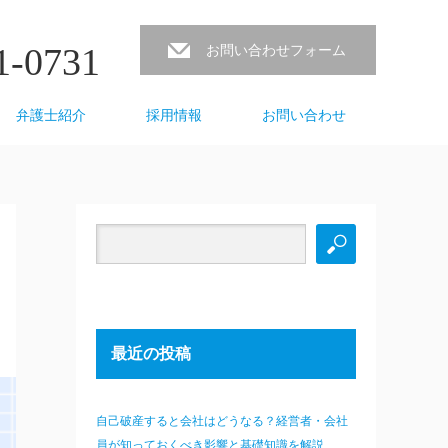
1-0731
お問い合わせフォーム
弁護士紹介
採用情報
お問い合わせ
最近の投稿
自己破産すると会社はどうなる？経営者・会社
員が知っておくべき影響と基礎知識を解説