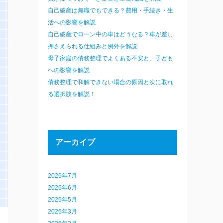
自己破産は無職でもできる？費用・手続き・生
活への影響を解説
自己破産でローン中の車はどうなる？車が差し
押さえられる仕組みと例外を解説
母子家庭の債務整理でよくある不安と、子ども
への影響を解説
債務整理で和解できない場合の原因と次に取れ
る選択肢を解説！
アーカイブ
2026年7月
2026年6月
2026年5月
2026年3月