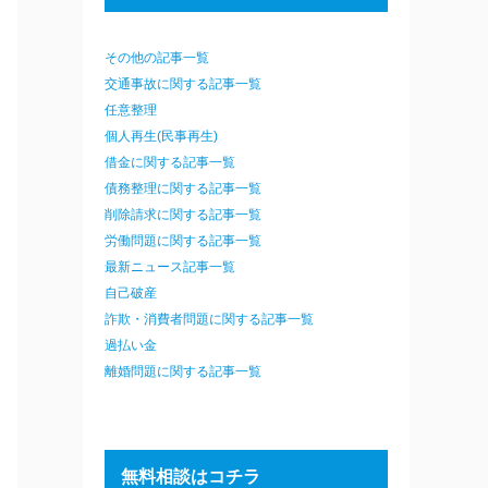
その他の記事一覧
交通事故に関する記事一覧
任意整理
個人再生(民事再生)
借金に関する記事一覧
債務整理に関する記事一覧
削除請求に関する記事一覧
労働問題に関する記事一覧
最新ニュース記事一覧
自己破産
詐欺・消費者問題に関する記事一覧
過払い金
離婚問題に関する記事一覧
無料相談はコチラ