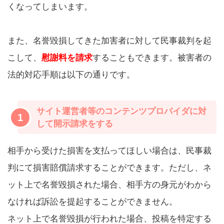
くなってしまいます。
また、名誉毀損してきた加害者に対して民事裁判を起
こして、
慰謝料を請求
することもできます。被害者の
法的対応手順は以下の通りです。
サイト運営者等のコンテンツプロバイダに対
1
して開示請求をする
相手から受けた損害を支払ってほしい場合は、民事裁
判にて損害賠償請求することができます。ただし、ネ
ット上で名誉毀損された場合、相手方の身元がわから
なければ訴訟を提起することができません。
ネット上で名誉毀損が行われた場合、投稿を特定する