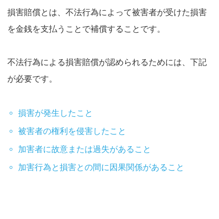
損害賠償とは、不法行為によって被害者が受けた損害
を金銭を支払うことで補償することです。
不法行為による損害賠償が認められるためには、下記
が必要です。
損害が発生したこと
被害者の権利を侵害したこと
加害者に故意または過失があること
加害行為と損害との間に因果関係があること