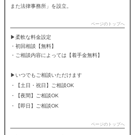
また法律事務所」を設立。
ページのトップへ
▶︎柔軟な料金設定
・初回相談【無料】
・ご相談内容によっては【着手金無料】
▶︎いつでもご相談いただけます
・【土日・祝日】ご相談OK
・【夜間】ご相談OK
・【即日】ご相談OK
ページのトップへ