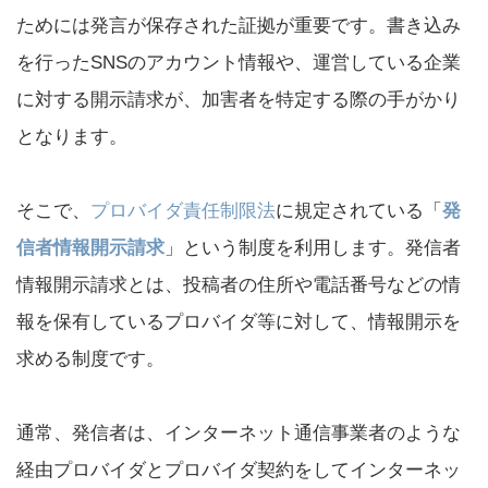
ためには発言が保存された証拠が重要です。書き込み
を行ったSNSのアカウント情報や、運営している企業
に対する開示請求が、加害者を特定する際の手がかり
となります。
そこで、
プロバイダ責任制限法
に規定されている「
発
信者情報開示請求
」という制度を利用します。発信者
情報開示請求とは、投稿者の住所や電話番号などの情
報を保有しているプロバイダ等に対して、情報開示を
求める制度です。
通常、発信者は、インターネット通信事業者のような
経由プロバイダとプロバイダ契約をしてインターネッ