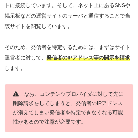
トに接続しています。そして、ネット上にあるSNSや
掲示板などの運営サイトのサーバと通信することで当
該サイトを閲覧しています。
そのため、発信者を特定するためには、まずはサイト
運営者に対して、
発信者のIPアドレス等の開示を請求
します。
なお、コンテンツプロバイダに対して先に
削除請求をしてしまうと、発信者のIPアドレス
が消えてしまい発信者を特定できなくなる可能
性があるので注意が必要です。