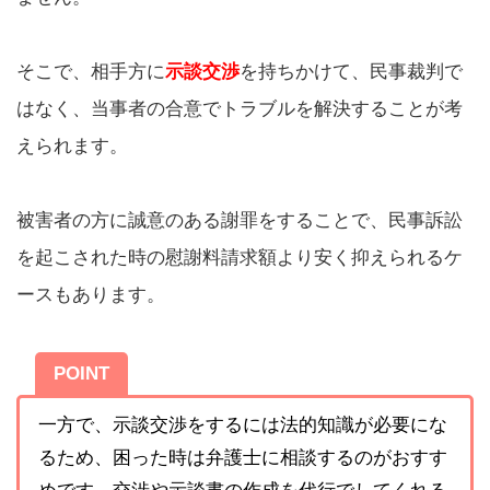
そこで、相手方に
示談交渉
を持ちかけて、民事裁判で
はなく、当事者の合意でトラブルを解決することが考
えられます。
被害者の方に誠意のある謝罪をすることで、民事訴訟
を起こされた時の慰謝料請求額より安く抑えられるケ
ースもあります。
POINT
一方で、示談交渉をするには法的知識が必要にな
るため、困った時は弁護士に相談するのがおすす