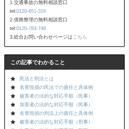
1.交通事故の無料相談窓口
tel:
0120-651-316
2.債務整理の無料相談窓口
tel:
0120-783-748
3.総合お問い合わせページは
こちら
この記事でわかること
民法と刑法とは
名誉毀損の民法での責任と具体例
被害者の法的な対応手順（民事）
加害者の法的な対応手順（民事）
名誉毀損の刑法上の責任と具体例
被害者の法的な対応手順（刑事）