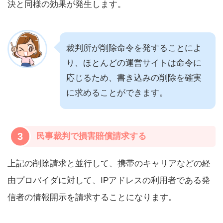
決と同様の効果が発生します。
裁判所が削除命令を発することによ
り、ほとんどの運営サイトは命令に
応じるため、書き込みの削除を確実
に求めることができます。
3
民事裁判で損害賠償請求する
上記の削除請求と並行して、携帯のキャリアなどの経
由プロバイダに対して、IPアドレスの利用者である発
信者の情報開示を請求することになります。