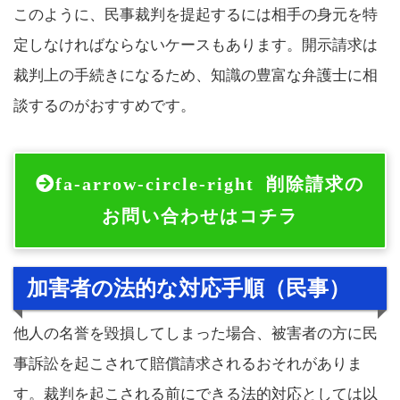
このように、民事裁判を提起するには相手の身元を特
定しなければならないケースもあります。開示請求は
裁判上の手続きになるため、知識の豊富な弁護士に相
談するのがおすすめです。
fa-arrow-circle-right
削除請求の
お問い合わせはコチラ
加害者の法的な対応手順（民事）
他人の名誉を毀損してしまった場合、被害者の方に民
事訴訟を起こされて賠償請求されるおそれがありま
す。裁判を起こされる前にできる法的対応としては以