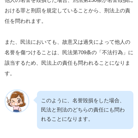
他人の名誉を毀損した場合、刑法第230条が名誉毀損に
おける罪と刑罰を規定していることから、刑法上の責
任を問われます。
また、民法においても、故意又は過失によって他人の
名誉を傷つけることは、民法第709条の「不法行為」に
該当するため、民法上の責任も問われることになりま
す。
このように、名誉毀損をした場合、
民法と刑法のどちらの責任にも問わ
れることになります。