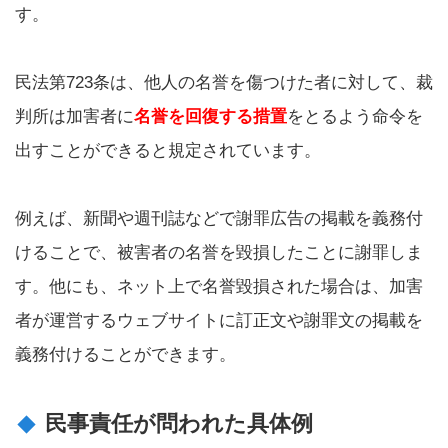
す。
民法第723条は、他人の名誉を傷つけた者に対して、裁
判所は加害者に
名誉を回復する措置
をとるよう命令を
出すことができると規定されています。
例えば、新聞や週刊誌などで謝罪広告の掲載を義務付
けることで、被害者の名誉を毀損したことに謝罪しま
す。他にも、ネット上で名誉毀損された場合は、加害
者が運営するウェブサイトに訂正文や謝罪文の掲載を
義務付けることができます。
民事責任が問われた具体例