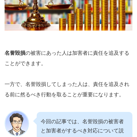
名誉毀損
の被害にあった人は加害者に責任を追及する
ことができます。
一方で、名誉毀損してしまった人は、責任を追及され
る前に然るべき行動を取ることが重要になります。
今回の記事では、名誉毀損の被害者
と加害者がするべき対応について説