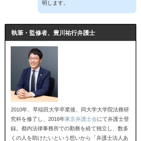
明します。
執筆・監修者、豊川祐行弁護士
2010年、早稲田大学卒業後、同大学大学院法務研
究科を修了し、2016年
東京弁護士会
にて弁護士登
録。都内法律事務所での勤務を経て独立し、数多
くの人を助けたいという想いから「弁護士法人あ