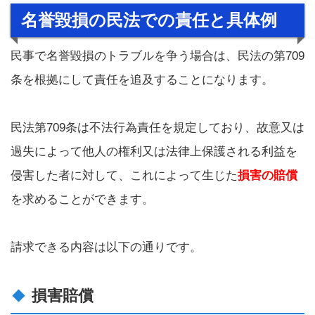
名誉毀損の民法での責任と具体例
民事で名誉毀損のトラブルを争う場合は、民法の第709
条を根拠にして責任を追及することになります。
民法第709条は不法行為責任を規定しており、故意又は
過失によって他人の権利又は法律上保護される利益を
侵害した者に対して、これによって生じた
損害の賠償
を求めることができます。
請求できる内容は以下の通りです。
損害賠償