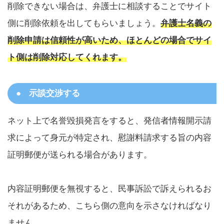
削除できない場合は、弁護士に相談することでサイト
側に削除依頼を出してもらいましょう。
弁護士名義の
削除申請は信頼性が高いため、ほとんどの場合でサイ
ト側は削除対応してくれます。
示談交渉する
ネット上で名誉毀損発言をすると、発信者情報開示請
求によって身元が特定され、慰謝料請求する旨の内容
証明郵便が送られる場合があります。
内容証明郵便を無視すると、民事訴訟で訴えられるお
それがあるため、こちら側の意向を示さなければなり
ません。