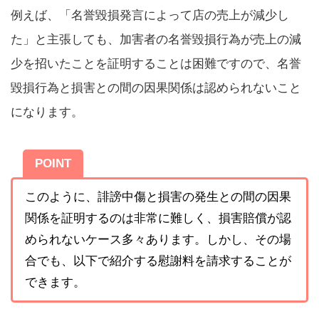
例えば、「名誉毀損発言によって店の売上が減少し
た」と主張しても、加害者の名誉毀損行為が売上の減
少を招いたことを証明することは困難ですので、名誉
毀損行為と損害との間の因果関係は認められないこと
になります。
POINT
このように、誹謗中傷と損害の発生との間の因果
関係を証明するのは非常に難しく、損害賠償が認
められないケース多々あります。しかし、その場
合でも、以下で紹介する慰謝料を請求することが
できます。