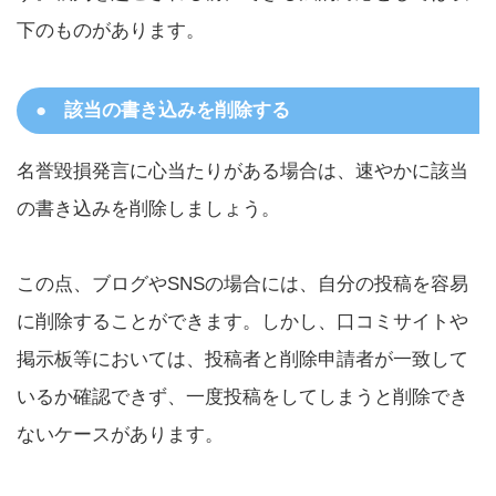
下のものがあります。
該当の書き込みを削除する
名誉毀損発言に心当たりがある場合は、速やかに該当
の書き込みを削除しましょう。
この点、ブログやSNSの場合には、自分の投稿を容易
に削除することができます。しかし、口コミサイトや
掲示板等においては、投稿者と削除申請者が一致して
いるか確認できず、一度投稿をしてしまうと削除でき
ないケースがあります。