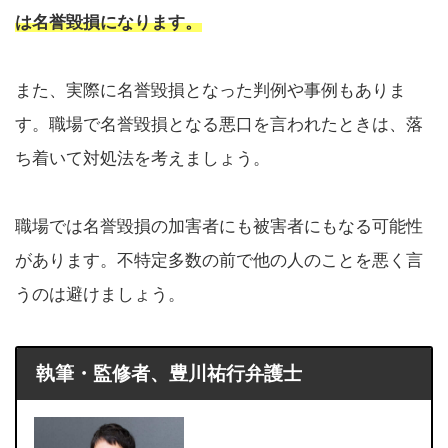
は名誉毀損になります。
また、実際に名誉毀損となった判例や事例もありま
す。職場で名誉毀損となる悪口を言われたときは、落
ち着いて対処法を考えましょう。
職場では名誉毀損の加害者にも被害者にもなる可能性
があります。不特定多数の前で他の人のことを悪く言
うのは避けましょう。
執筆・監修者、豊川祐行弁護士