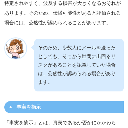
特定されやすく、波及する損害が大きくなるおそれが
あります。そのため、伝播可能性があると評価される
場合には、公然性が認められることがあります。
そのため、少数人にメールを送った
としても、そこから世間に出回るリ
スクがあることを認識していた場合
は、公然性が認められる場合があり
ます。
事実を摘示
「事実を摘示」とは、真実であるか否かにかかわら