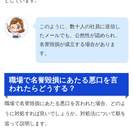
としています。
このように、数十人の社員に送信し
たメールでも、公然性が認められ、
名誉毀損が成立する場合がありま
す。
職場で名誉毀損にあたる悪口を言
われたらどうする？
職場で名誉毀損にあたる悪口を言われた場合、どのよ
うに対処すれば良いでしょうか。対処法について順を
追って説明します。