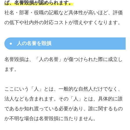
ば、名誉毀損が認められます。
社名・部署・役職の記載など具体性が高いほど、評価
の低下や社内外の対応コストが増えやすくなります。
人の名誉を毀損
名誉毀損は、「人の名誉」が傷つけられた際に成立し
ます。
ここにいう「人」とは、一般的な自然人だけでなく、
法人なども含まれます。その「人」とは、具体的に誰
であるか知れ渡っている必要があり、誰に関するもの
か不明な場合は名誉毀損に当たりません。