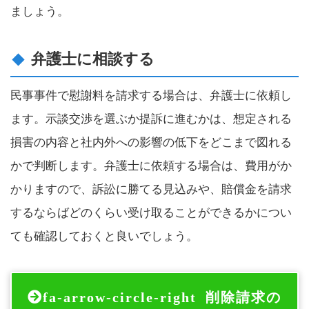
ましょう。
弁護士に相談する
民事事件で慰謝料を請求する場合は、弁護士に依頼し
ます。示談交渉を選ぶか提訴に進むかは、想定される
損害の内容と社内外への影響の低下をどこまで図れる
かで判断します。弁護士に依頼する場合は、費用がか
かりますので、訴訟に勝てる見込みや、賠償金を請求
するならばどのくらい受け取ることができるかについ
ても確認しておくと良いでしょう。
fa-arrow-circle-right
削除請求の