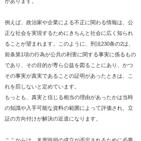
があります。
例えば、政治家や企業による不正に関わる情報は、公
正な社会を実現するためにきちんと社会に広く知られ
ることが望まれます。このように、刑法230条の2は、
前条第1項の行為が公共の利害に関する事実に係るもの
であり、その目的が専ら公益を図ることにあり、かつ
その事実が真実であることの証明があったときは、こ
れを罰しないと定めています。
もっとも、真実と信じる相当の理由があったかは当時
の知識や入手可能な資料の範囲によって評価され、立
証の方向付けが解決の近道になります。
ここからは、名誉毀損の成立が否定されるために必要