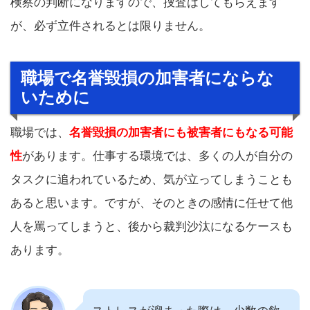
検察の判断になりますので、捜査はしてもらえます
が、必ず立件されるとは限りません。
職場で名誉毀損の加害者にならな
いために
職場では、
名誉毀損の加害者にも被害者にもなる可能
性
があります。仕事する環境では、多くの人が自分の
タスクに追われているため、気が立ってしまうことも
あると思います。ですが、そのときの感情に任せて他
人を罵ってしまうと、後から裁判沙汰になるケースも
あります。