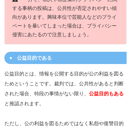
する事柄の投稿は、公共性が否定されやすい傾
向があります。興味本位で芸能人などのプライ
ベートを暴いてしまった場合は、プライバシー
侵害にあたるので注意しましょう。
公益目的である
公益目的とは、情報を公開する目的が公の利益を図る
ためということです。裁判では、公共性があると判断
された場合、特段の事情がない限り、
公益目的もある
と推認されます。
ただし、公の利益を図るためではなく私怨や復讐目的