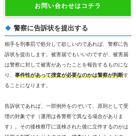
お問い合わせはコチラ
警察に告訴状を提出する
相手を刑事罰で処分して欲しいのであれば、警察に告
訴状を提出します。被害届でもいいのですが、被害届
は警察に対して被害があったことを報告するものにな
り、
事件性があって捜査が必要なのかは警察が判断
す
ることになります。
告訴状であれば、一部例外をのぞいて、原則として受
理の対象です（運用は各警察で異なる場合がありま
す）。その後検察庁に送検された後に立件するのかは