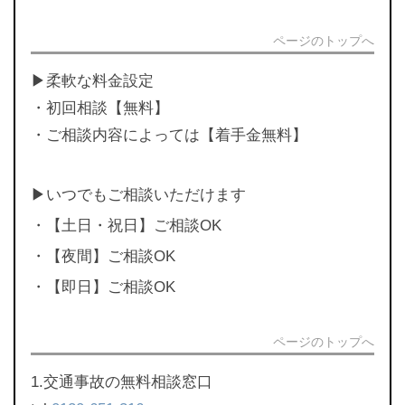
ページのトップへ
▶︎柔軟な料金設定
・初回相談【無料】
・ご相談内容によっては【着手金無料】
▶︎いつでもご相談いただけます
・【土日・祝日】ご相談OK
・【夜間】ご相談OK
・【即日】ご相談OK
ページのトップへ
1.交通事故の無料相談窓口