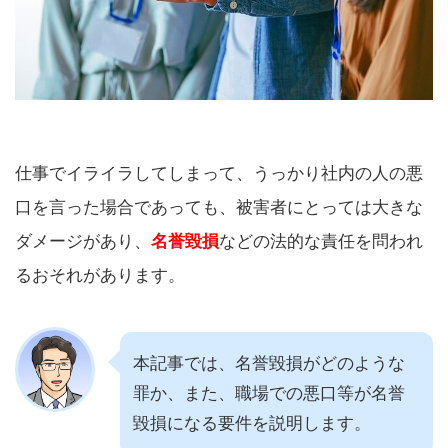
仕事でイライラしてしまって、うっかり社内の人の悪
口を言った場合であっても、被害者にとっては大きな
ダメージがあり、
名誉毀損
などの法的な責任を問われ
るおそれがあります。
本記事では、名誉毀損がどのような
罪か、また、職場での悪口等が名誉
毀損になる要件を説明します。