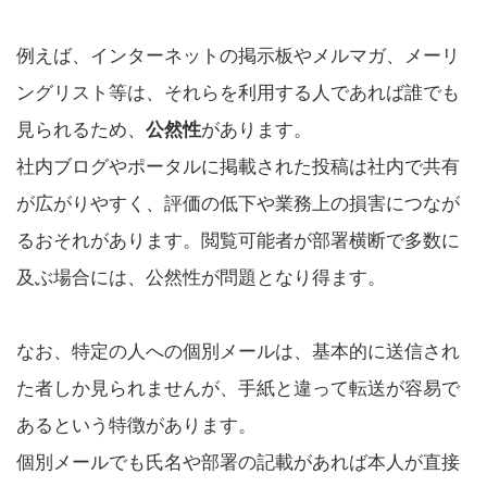
例えば、インターネットの掲示板やメルマガ、メーリ
ングリスト等は、それらを利用する人であれば誰でも
見られるため、
公然性
があります。
社内ブログやポータルに掲載された投稿は社内で共有
が広がりやすく、評価の低下や業務上の損害につなが
るおそれがあります。閲覧可能者が部署横断で多数に
及ぶ場合には、公然性が問題となり得ます。
なお、特定の人への個別メールは、基本的に送信され
た者しか見られませんが、手紙と違って転送が容易で
あるという特徴があります。
個別メールでも氏名や部署の記載があれば本人が直接