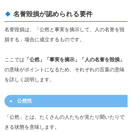
名誉毀損が認められる要件
名誉毀損は、「公然と事実を摘示して、人の名誉を毀
損する」場合に成立するものです。
ここでは
「公然」「事実を摘示」「人の名誉を毀損」
の意味がポイントになるため、それぞれの言葉の意味
を詳しく説明します。
公然性
「公然」とは、たくさんの人たちが見たり聞いたりで
きる状態を意味します。