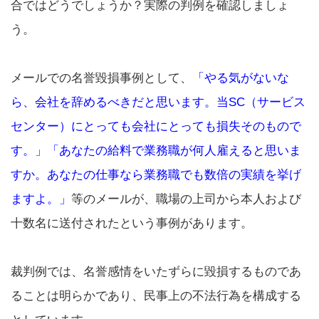
合ではどうでしょうか？実際の判例を確認しましょ
う。
メールでの名誉毀損事例として、
「やる気がないな
ら、会社を辞めるべきだと思います。当SC（サービス
センター）にとっても会社にとっても損失そのもので
す。」「あなたの給料で業務職が何人雇えると思いま
すか。あなたの仕事なら業務職でも数倍の実績を挙げ
ますよ。」
等のメールが、職場の上司から本人および
十数名に送付されたという事例があります。
裁判例では、名誉感情をいたずらに毀損するものであ
ることは明らかであり、民事上の不法行為を構成する