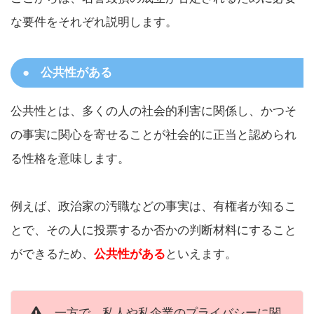
な要件をそれぞれ説明します。
公共性がある
公共性とは、多くの人の社会的利害に関係し、かつそ
の事実に関心を寄せることが社会的に正当と認められ
る性格を意味します。
例えば、政治家の汚職などの事実は、有権者が知るこ
とで、その人に投票するか否かの判断材料にすること
ができるため、
公共性がある
といえます。
一方で、私人や私企業のプライバシーに関