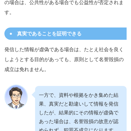
の場合は、公共性がある場合でも公益性が否定されま
す。
真実であることを証明できる
発信した情報が虚偽である場合は、たとえ社会を良く
しようとする目的があっても、原則として名誉毀損の
成立は免れません。
一方で、資料や根拠をかき集めた結
果、真実だと勘違いして情報を発信
したが、結果的にその情報が虚偽で
あった場合は、名誉毀損の故意が認
められず、犯罪不成立になります。