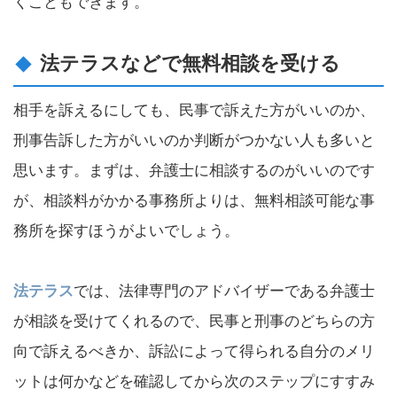
くこともできます。
法テラスなどで無料相談を受ける
相手を訴えるにしても、民事で訴えた方がいいのか、
刑事告訴した方がいいのか判断がつかない人も多いと
思います。まずは、弁護士に相談するのがいいのです
が、相談料がかかる事務所よりは、無料相談可能な事
務所を探すほうがよいでしょう。
法テラス
では、法律専門のアドバイザーである弁護士
が相談を受けてくれるので、民事と刑事のどちらの方
向で訴えるべきか、訴訟によって得られる自分のメリ
ットは何かなどを確認してから次のステップにすすみ