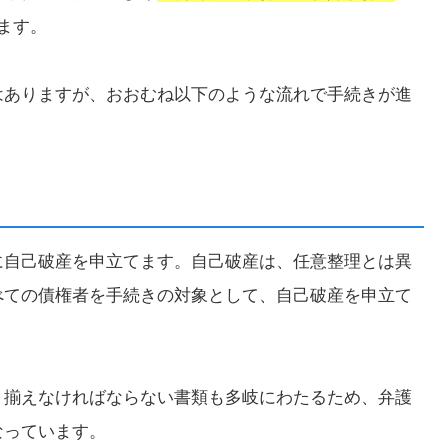
ます。
はありますが、おおむね以下のような流れで手続きが進
に自己破産を申立てます。自己破産は、任意整理とは異
べての債権者を手続きの対象として、自己破産を申立て
、揃えなければならない書類も多岐にわたるため、弁護
なっています。