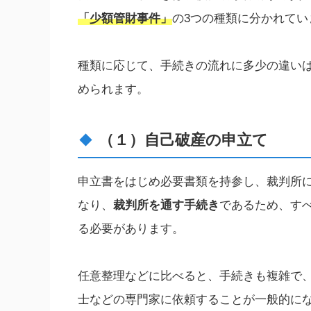
「少額管財事件」
の3つの種類に分かれてい
種類に応じて、手続きの流れに多少の違い
められます。
（１）自己破産の申立て
申立書をはじめ必要書類を持参し、裁判所
なり、
裁判所を通す手続き
であるため、す
る必要があります。
任意整理などに比べると、手続きも複雑で
士などの専門家に依頼することが一般的に