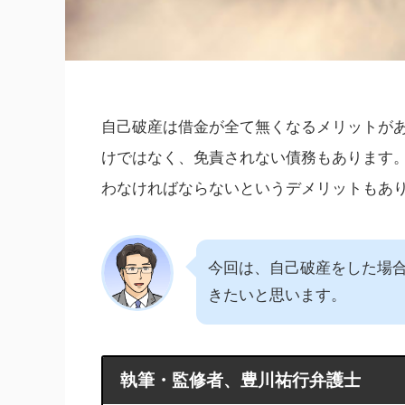
自己破産は借金が全て無くなるメリットが
けではなく、免責されない債務もあります
わなければならないというデメリットもあ
今回は、自己破産をした場
きたいと思います。
執筆・監修者、豊川祐行弁護士