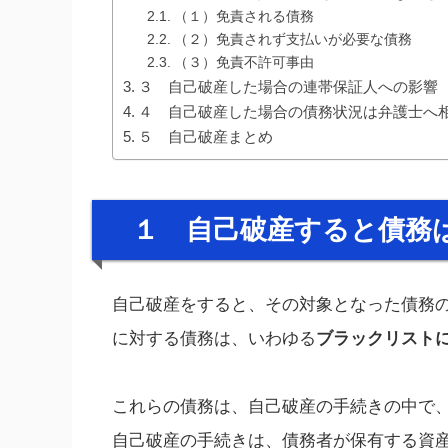
（１）免責される債務
（２）免責されず支払いが必要な債務
（３）免責不許可事由
３ 自己破産した場合の連帯保証人への影響
４ 自己破産した場合の債務状況は弁護士へ
５ 自己破産まとめ
１ 自己破産すると債務
自己破産をすると、その対象となった債務
に対する債務は、いわゆる
ブラックリスト
これらの債務は、自己破産の手続きの中で
自己破産の手続きは、債務者が保有する資