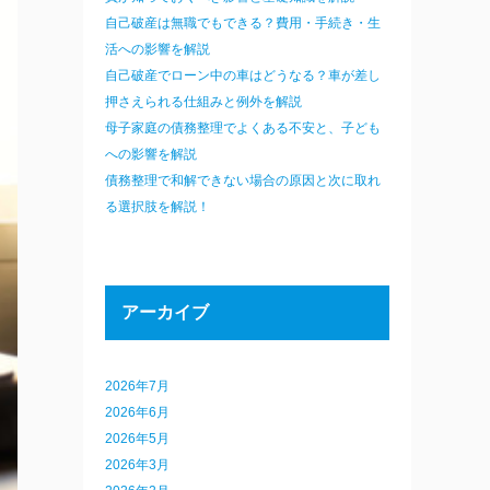
自己破産は無職でもできる？費用・手続き・生
活への影響を解説
自己破産でローン中の車はどうなる？車が差し
押さえられる仕組みと例外を解説
母子家庭の債務整理でよくある不安と、子ども
への影響を解説
債務整理で和解できない場合の原因と次に取れ
る選択肢を解説！
アーカイブ
2026年7月
2026年6月
2026年5月
2026年3月