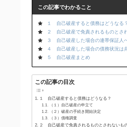
この記事でわかること
１ 自己破産すると債務はどうなる
２ 自己破産で免責されるものとさ
３ 自己破産した場合の連帯保証人
４ 自己破産した場合の債務状況は
５ 自己破産まとめ
この記事の目次
１ 自己破産すると債務はどうなる？
（１）自己破産の申立て
（２）破産の手続き開始決定
（３）債権調査
２ 自己破産で免責されるものとされないも