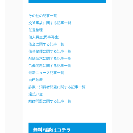
その他の記事一覧
交通事故に関する記事一覧
任意整理
個人再生(民事再生)
借金に関する記事一覧
債務整理に関する記事一覧
削除請求に関する記事一覧
労働問題に関する記事一覧
最新ニュース記事一覧
自己破産
詐欺・消費者問題に関する記事一覧
過払い金
離婚問題に関する記事一覧
無料相談はコチラ