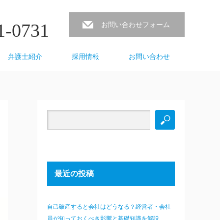
1-0731
お問い合わせフォーム
弁護士紹介
採用情報
お問い合わせ
最近の投稿
自己破産すると会社はどうなる？経営者・会社
員が知っておくべき影響と基礎知識を解説