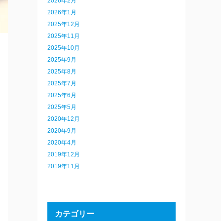
2026年2月
2026年1月
2025年12月
2025年11月
2025年10月
2025年9月
2025年8月
2025年7月
2025年6月
2025年5月
2020年12月
2020年9月
2020年4月
2019年12月
2019年11月
カテゴリー