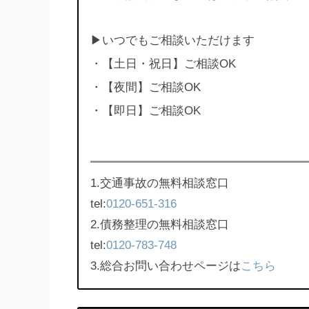
▶︎いつでもご相談いただけます
・【土日・祝日】ご相談OK
・【夜間】ご相談OK
・【即日】ご相談OK
1.交通事故の無料相談窓口
tel:
0120-651-316
2.債務整理の無料相談窓口
tel:
0120-783-748
3.総合お問い合わせページは
こちら