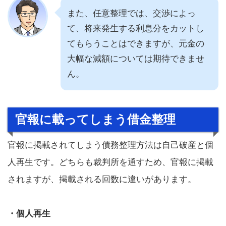
また、任意整理では、交渉によっ
て、将来発生する利息分をカットし
てもらうことはできますが、元金の
大幅な減額については期待できませ
ん。
官報に載ってしまう借金整理
官報に掲載されてしまう債務整理方法は自己破産と個
人再生です。どちらも裁判所を通すため、官報に掲載
されますが、掲載される回数に違いがあります。
・個人再生