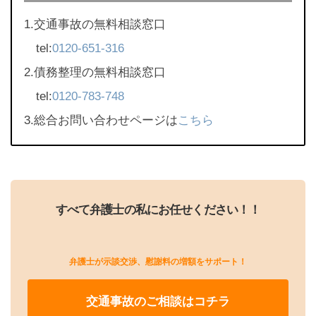
1.交通事故の無料相談窓口
tel:
0120-651-316
2.債務整理の無料相談窓口
tel:
0120-783-748
3.総合お問い合わせページは
こちら
すべて弁護士の私にお任せください！！
弁護士が示談交渉、慰謝料の増額をサポート！
交通事故のご相談はコチラ