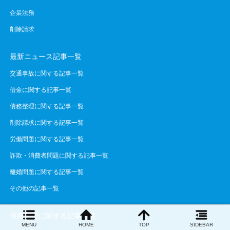
企業法務
削除請求
最新ニュース記事一覧
交通事故に関する記事一覧
借金に関する記事一覧
債務整理に関する記事一覧
削除請求に関する記事一覧
労働問題に関する記事一覧
詐欺・消費者問題に関する記事一覧
離婚問題に関する記事一覧
その他の記事一覧
債務整理に関する記事一覧
MENU
HOME
TOP
SIDEBAR