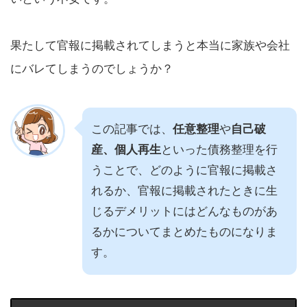
果たして官報に掲載されてしまうと本当に家族や会社
にバレてしまうのでしょうか？
この記事では、
任意整理
や
自己破
産、個人再生
といった債務整理を行
うことで、どのように官報に掲載さ
れるか、官報に掲載されたときに生
じるデメリットにはどんなものがあ
るかについてまとめたものになりま
す。