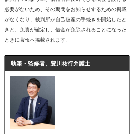
必要がないため、その期間をお知らせするための掲載
がなくなり、裁判所が自己破産の手続きを開始したと
きと、免責が確定し、借金が免除されることになった
ときに官報へ掲載されます。
執筆・監修者、豊川祐行弁護士