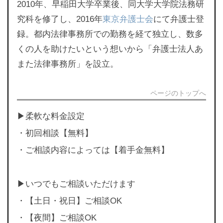
2010年、早稲田大学卒業後、同大学大学院法務研
究科を修了し、2016年
東京弁護士会
にて弁護士登
録。都内法律事務所での勤務を経て独立し、数多
くの人を助けたいという想いから「弁護士法人あ
また法律事務所」を設立。
ページのトップへ
▶︎柔軟な料金設定
・初回相談【無料】
・ご相談内容によっては【着手金無料】
▶︎いつでもご相談いただけます
・【土日・祝日】ご相談OK
・【夜間】ご相談OK