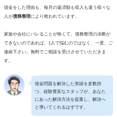
借金をした理由も、毎月の返済額も収入も違う様々な
人が
債務整理
により救われています。
家族や会社にバレることが怖くて、債務整理の決断が
できないのであれば、1人で悩むのではなく、一度、ご
連絡下さい。無料でご相談を受けさせていただきま
す。
借金問題を解決した実績を多数持
つ、経験豊富なスタッフが、あなた
にあった解決方法を提案し、解決へ
と導いてくれるはずです。