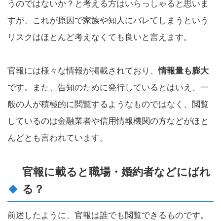
うのではないか？と考える方はいらっしゃると思いま
すが、これが原因で家族や知人にバレてしまうという
リスクはほとんど考えなくても良いと言えます。
官報には様々な情報が掲載されており、
情報量も膨大
です。また、告知のために発行しているとはいえ、一
般の人が積極的に閲覧するようなものではなく、閲覧
しているのは金融業者や信用情報機関の方などがほと
んどとも言われています。
官報に載ると職場・婚約者などにばれ
る？
前述したように、官報は誰でも閲覧できるものです。