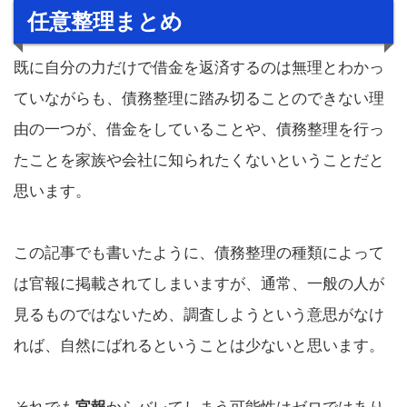
任意整理まとめ
既に自分の力だけで借金を返済するのは無理とわかっ
ていながらも、債務整理に踏み切ることのできない理
由の一つが、借金をしていることや、債務整理を行っ
たことを家族や会社に知られたくないということだと
思います。
この記事でも書いたように、債務整理の種類によって
は官報に掲載されてしまいますが、通常、一般の人が
見るものではないため、調査しようという意思がなけ
れば、自然にばれるということは少ないと思います。