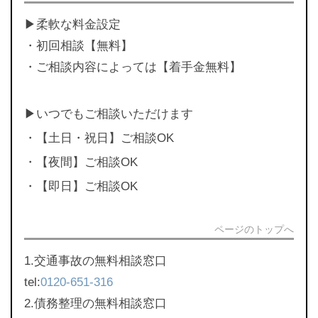
▶︎柔軟な料金設定
・初回相談【無料】
・ご相談内容によっては【着手金無料】
▶︎いつでもご相談いただけます
・【土日・祝日】ご相談OK
・【夜間】ご相談OK
・【即日】ご相談OK
ページのトップへ
1.交通事故の無料相談窓口
tel:
0120-651-316
2.債務整理の無料相談窓口