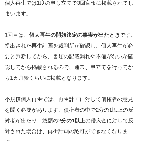
個人再生では1度の申し立てで3回官報に掲載されてし
まいます。
1回目は、
個人再生の開始決定の事実が出たとき
です。
提出された再生計画を裁判所が確認し、個人再生が必
要と判断してから、書類の記載漏れや不備がないか確
認してから掲載されるので、通常、申立てを行ってか
ら1ヵ月後くらいに掲載となります。
小規模個人再生では、再生計画に対して債権者の意見
を聞く必要があります。債権者の中で2分の1以上の反
対者が出たり、総額の
2分の1以上
の借入金に対して反
対された場合は、再生計画の認可ができなくなりま