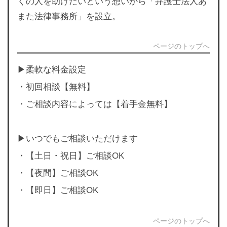
くの人を助けたいという想いから「弁護士法人あ
また法律事務所」を設立。
ページのトップへ
▶︎柔軟な料金設定
・初回相談【無料】
・ご相談内容によっては【着手金無料】
▶︎いつでもご相談いただけます
・【土日・祝日】ご相談OK
・【夜間】ご相談OK
・【即日】ご相談OK
ページのトップへ