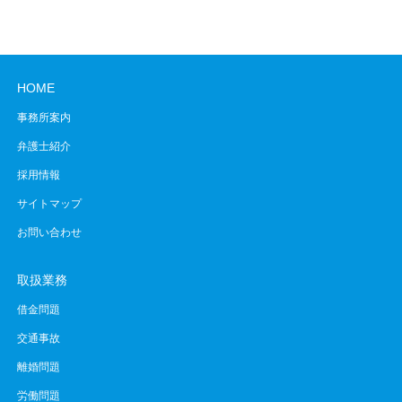
HOME
事務所案内
弁護士紹介
採用情報
サイトマップ
お問い合わせ
取扱業務
借金問題
交通事故
離婚問題
労働問題