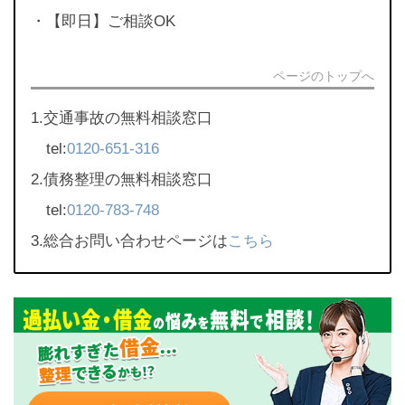
・【即日】ご相談OK
ページのトップへ
1.交通事故の無料相談窓口
tel:
0120-651-316
2.債務整理の無料相談窓口
tel:
0120-783-748
3.総合お問い合わせページは
こちら