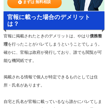
まずは 無料相談
官報に載った場合のデメリット
は？
官報に掲載されたときのデメリットは、やはり
債務整
理
を行ったことがバレてしまうということでしょう。
確かに、官報は政府が発行しており、誰でも閲覧が可
能な機関紙です。
掲載される情報で個人が特定できるものとしては住
所・氏名があります。
自宅と氏名が官報に載っているなら誰かにバレてしま