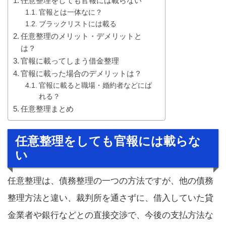
任意整理をしても官報には載らない
官報とは一体なに？
ブラックリストには載る
任意整理のメリット・デメリットと
は？
官報に載ってしまう借金整理
官報に載った場合のデメリットは？
官報に載ると職場・婚約者などにば
れる？
任意整理まとめ
任意整理をしても官報には載らな
い
任意整理は、債務整理の一つの方法ですが、他の債務
整理方法と違い、裁判所を通さずに、借入していた貸
金業者や銀行などとの直接交渉で、今後の支払方法な