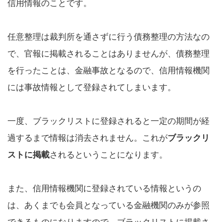
信用情報のことです。
任意整理は裁判所を通さずに行う債務整理の方法なの
で、官報に掲載されることはありませんが、債務整理
を行ったことは、金融事故となるので、信用情報機関
には事故情報として登録されてしまいます。
一度、ブラックリストに登録されると一定の期間が経
過するまで情報は消去されません。これが
ブラックリ
ストに掲載
されるということになります。
また、信用情報機関に登録されている情報というの
は、あくまでも会員となっている金融機関のみが参照