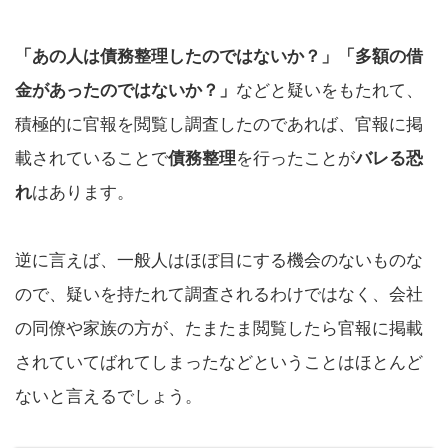
「あの人は債務整理したのではないか？」「多額の借
金があったのではないか？」
などと疑いをもたれて、
積極的に官報を閲覧し調査したのであれば、官報に掲
載されていることで
債務整理
を行ったことが
バレる恐
れ
はあります。
逆に言えば、一般人はほぼ目にする機会のないものな
ので、疑いを持たれて調査されるわけではなく、会社
の同僚や家族の方が、たまたま閲覧したら官報に掲載
されていてばれてしまったなどということはほとんど
ないと言えるでしょう。