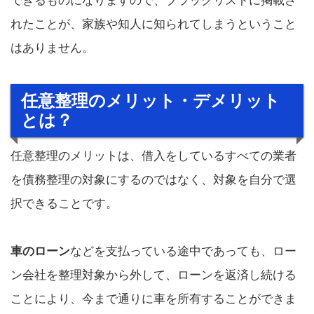
できるものになりますので、ブラックリストに掲載さ
れたことが、家族や知人に知られてしまうということ
はありません。
任意整理のメリット・デメリット
とは？
任意整理のメリットは、借入をしているすべての業者
を債務整理の対象にするのではなく、対象を自分で選
択できることです。
車のローン
などを支払っている途中であっても、ロー
ン会社を整理対象から外して、ローンを返済し続ける
ことにより、今まで通りに車を所有することができま