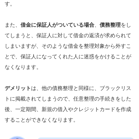
す。
また、
借金に保証人がついている場合
、
債務整理
をし
てしまうと、保証人に対して借金の返済が求められて
しまいますが、そのような借金を整理対象から外すこ
とで、保証人になってくれた人に迷惑をかけることが
なくなります。
デメリット
は、他の債務整理と同様に、ブラックリス
トに掲載されてしまうので、任意整理の手続きをした
後、一定期間、新規の借入やクレジットカードを作成
することができなくなります。