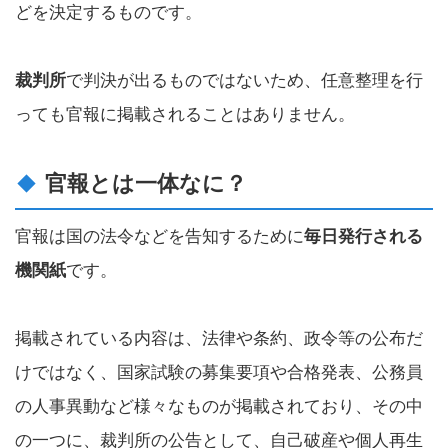
どを決定するものです。
裁判所
で判決が出るものではないため、任意整理を行
っても官報に掲載されることはありません。
官報とは一体なに？
官報は国の法令などを告知するために
毎日発行される
機関紙
です。
掲載されている内容は、法律や条約、政令等の公布だ
けではなく、国家試験の募集要項や合格発表、公務員
の人事異動など様々なものが掲載されており、その中
の一つに、裁判所の公告として、自己破産や個人再生