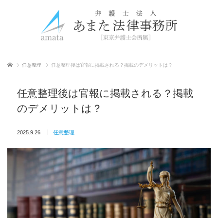
ホーム
任意整理
任意整理後は官報に掲載される？掲載のデメリットは？
任意整理後は官報に掲載される？掲載
のデメリットは？
2025.9.26
任意整理