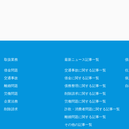
取扱業務
最新ニュース記事一覧
債
借金問題
交通事故に関する記事一覧
任
交通事故
借金に関する記事一覧
個
離婚問題
債務整理に関する記事一覧
自
労働問題
削除請求に関する記事一覧
企業法務
労働問題に関する記事一覧
削除請求
詐欺・消費者問題に関する記事一覧
離婚問題に関する記事一覧
その他の記事一覧