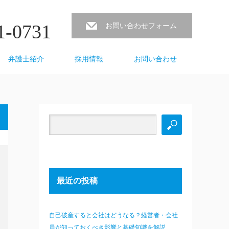
1-0731
お問い合わせフォーム
弁護士紹介
採用情報
お問い合わせ
最近の投稿
自己破産すると会社はどうなる？経営者・会社
員が知っておくべき影響と基礎知識を解説