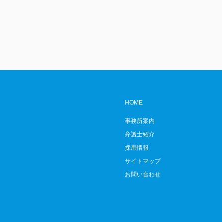
HOME
事務所案内
弁護士紹介
採用情報
サイトマップ
お問い合わせ