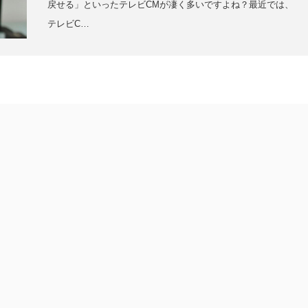
戻せる」といったテレビCMが凄く多いですよね？最近では、
テレビC…