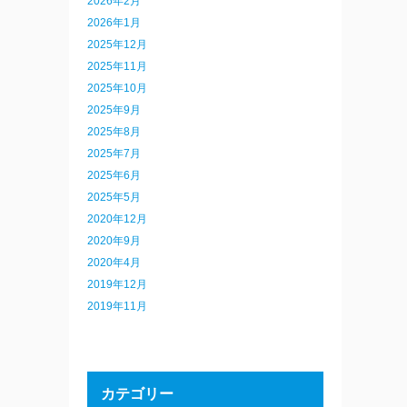
2026年2月
2026年1月
2025年12月
2025年11月
2025年10月
2025年9月
2025年8月
2025年7月
2025年6月
2025年5月
2020年12月
2020年9月
2020年4月
2019年12月
2019年11月
カテゴリー