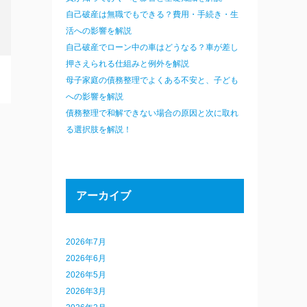
自己破産は無職でもできる？費用・手続き・生
活への影響を解説
自己破産でローン中の車はどうなる？車が差し
押さえられる仕組みと例外を解説
母子家庭の債務整理でよくある不安と、子ども
への影響を解説
債務整理で和解できない場合の原因と次に取れ
る選択肢を解説！
アーカイブ
2026年7月
2026年6月
2026年5月
2026年3月