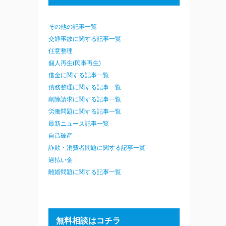
その他の記事一覧
交通事故に関する記事一覧
任意整理
個人再生(民事再生)
借金に関する記事一覧
債務整理に関する記事一覧
削除請求に関する記事一覧
労働問題に関する記事一覧
最新ニュース記事一覧
自己破産
詐欺・消費者問題に関する記事一覧
過払い金
離婚問題に関する記事一覧
無料相談はコチラ