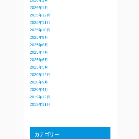
2026年2月
2026年1月
2025年12月
2025年11月
2025年10月
2025年9月
2025年8月
2025年7月
2025年6月
2025年5月
2020年12月
2020年9月
2020年4月
2019年12月
2019年11月
カテゴリー