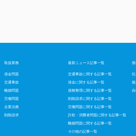
取扱業務
最新ニュース記事一覧
債
借金問題
交通事故に関する記事一覧
任
交通事故
借金に関する記事一覧
個
離婚問題
債務整理に関する記事一覧
自
労働問題
削除請求に関する記事一覧
企業法務
労働問題に関する記事一覧
削除請求
詐欺・消費者問題に関する記事一覧
離婚問題に関する記事一覧
その他の記事一覧