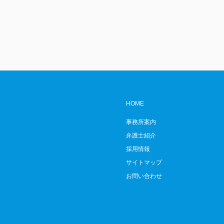
HOME
事務所案内
弁護士紹介
採用情報
サイトマップ
お問い合わせ