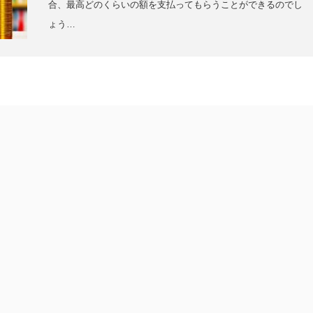
合、最高どのくらいの額を支払ってもらうことができるのでし
ょう…