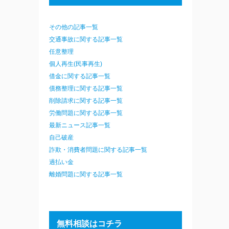
その他の記事一覧
交通事故に関する記事一覧
任意整理
個人再生(民事再生)
借金に関する記事一覧
債務整理に関する記事一覧
削除請求に関する記事一覧
労働問題に関する記事一覧
最新ニュース記事一覧
自己破産
詐欺・消費者問題に関する記事一覧
過払い金
離婚問題に関する記事一覧
無料相談はコチラ