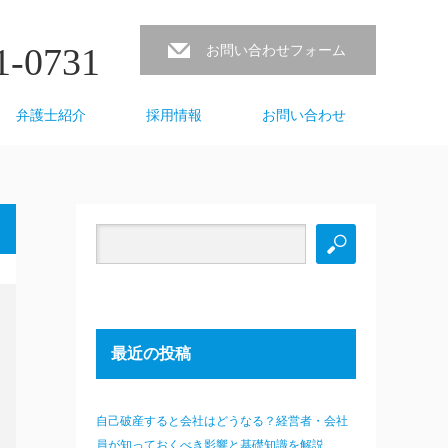
1-0731
お問い合わせフォーム
弁護士紹介
採用情報
お問い合わせ
最近の投稿
自己破産すると会社はどうなる？経営者・会社
員が知っておくべき影響と基礎知識を解説