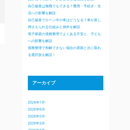
自己破産は無職でもできる？費用・手続き・生
活への影響を解説
自己破産でローン中の車はどうなる？車が差し
押さえられる仕組みと例外を解説
母子家庭の債務整理でよくある不安と、子ども
への影響を解説
債務整理で和解できない場合の原因と次に取れ
る選択肢を解説！
アーカイブ
2026年7月
2026年6月
2026年5月
2026年3月