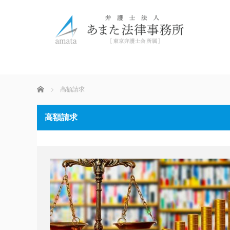
ホーム
高額請求
高額請求