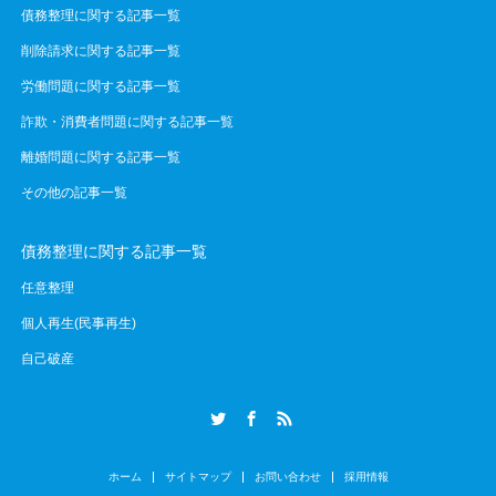
債務整理に関する記事一覧
削除請求に関する記事一覧
労働問題に関する記事一覧
詐欺・消費者問題に関する記事一覧
離婚問題に関する記事一覧
その他の記事一覧
債務整理に関する記事一覧
任意整理
個人再生(民事再生)
自己破産
Twitter
Facebook
RSS
ホーム
サイトマップ
お問い合わせ
採用情報