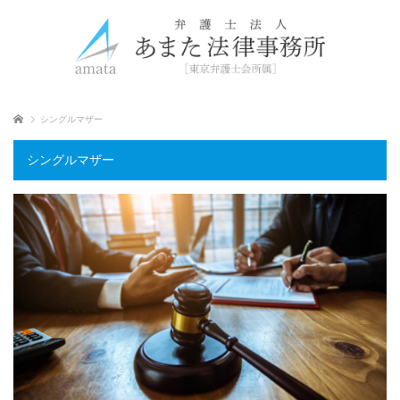
ホーム
シングルマザー
シングルマザー