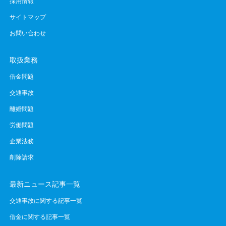
採用情報
サイトマップ
お問い合わせ
取扱業務
借金問題
交通事故
離婚問題
労働問題
企業法務
削除請求
最新ニュース記事一覧
交通事故に関する記事一覧
借金に関する記事一覧