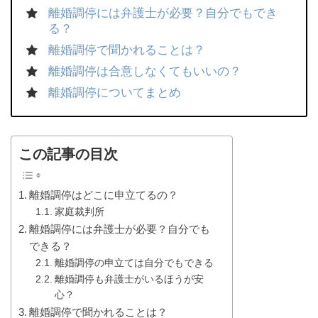
離婚調停には弁護士が必要？自分でもでき
る？
離婚調停で聞かれることは？
離婚調停は合意しなくてもいいの？
離婚調停についてまとめ
この記事の目次
離婚調停はどこに申立てるの？
家庭裁判所
離婚調停には弁護士が必要？自分でも
できる？
離婚調停の申立ては自分でもできる
離婚調停も弁護士がいるほうが安
心？
離婚調停で聞かれることは？