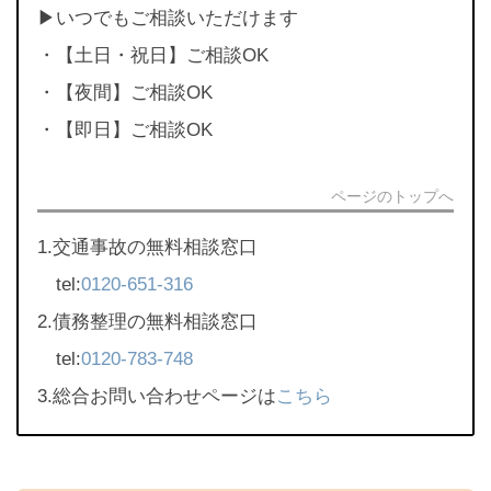
▶︎いつでもご相談いただけます
・【土日・祝日】ご相談OK
・【夜間】ご相談OK
・【即日】ご相談OK
ページのトップへ
1.交通事故の無料相談窓口
tel:
0120-651-316
2.債務整理の無料相談窓口
tel:
0120-783-748
3.総合お問い合わせページは
こちら