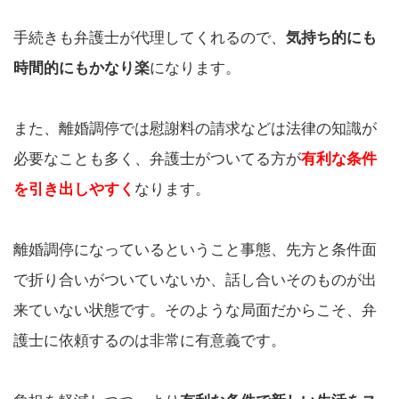
手続きも弁護士が代理してくれるので、
気持ち的にも
時間的にもかなり楽
になります。
また、離婚調停では慰謝料の請求などは法律の知識が
必要なことも多く、弁護士がついてる方が
有利な条件
を引き出しやすく
なります。
離婚調停になっているということ事態、先方と条件面
で折り合いがついていないか、話し合いそのものが出
来ていない状態です。そのような局面だからこそ、弁
護士に依頼するのは非常に有意義です。