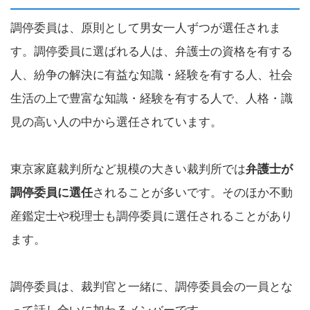
調停委員は、原則として男女一人ずつが選任されま
す。調停委員に選ばれる人は、弁護士の資格を有する
人、紛争の解決に有益な知識・経験を有する人、社会
生活の上で豊富な知識・経験を有する人で、人格・識
見の高い人の中から選任されています。
東京家庭裁判所など規模の大きい裁判所では
弁護士が
調停委員に選任
されることが多いです。そのほか不動
産鑑定士や税理士も調停委員に選任されることがあり
ます。
調停委員は、裁判官と一緒に、調停委員会の一員とな