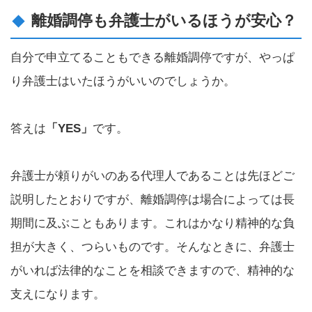
離婚調停も弁護士がいるほうが安心？
自分で申立てることもできる離婚調停ですが、やっぱ
り弁護士はいたほうがいいのでしょうか。
答えは
「YES」
です。
弁護士が頼りがいのある代理人であることは先ほどご
説明したとおりですが、離婚調停は場合によっては長
期間に及ぶこともあります。これはかなり精神的な負
担が大きく、つらいものです。そんなときに、弁護士
がいれば法律的なことを相談できますので、精神的な
支えになります。