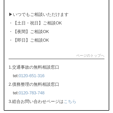
▶︎いつでもご相談いただけます
・【土日・祝日】ご相談OK
・【夜間】ご相談OK
・【即日】ご相談OK
ページのトップへ
1.交通事故の無料相談窓口
tel:
0120-651-316
2.債務整理の無料相談窓口
tel:
0120-783-748
3.総合お問い合わせページは
こちら