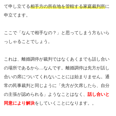
て申し立てる
相手方の所在地を管轄する家庭裁判所
に
申立てます。
ここで「なんで相手なの？」と思ってしまう方もいら
っしゃることでしょう。
これは、離婚調停が裁判ではなくあくまでも話し合い
の場所であるから…なんです。離婚調停は先方が話し
合いの席についてくれないことには始まりません。通
常の民事裁判と同じように「先方が欠席したら、自分
の主張が認められる」ようなことはなく、
話し合いと
同意により解決
をしていくことになります。。