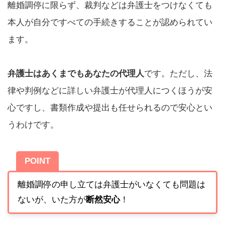
離婚調停に限らず、裁判などは弁護士をつけなくても
本人が自分ですべての手続きすることが認められてい
ます。
弁護士はあくまでもあなたの代理人
です。ただし、法
律や判例などに詳しい弁護士が代理人につくほうが安
心ですし、書類作成や提出も任せられるので安心とい
うわけです。
POINT
離婚調停の申し立ては弁護士がいなくても問題は
ないが、いた方が
断然安心
！