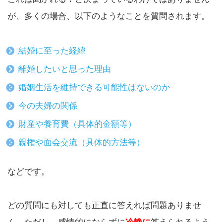
が、多くの場合、以下のようなことを質問されます。
結婚に至った経緯
離婚したいと思った理由
婚姻生活を維持できる可能性はないのか
今の夫婦の関係
財産や養育費（具体的金額等）
親権や面会交流（具体的方法等）
などです。
どの質問にも対しても正直に答えれば問題ありませ