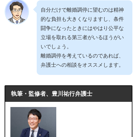
自分だけで離婚調停に望むのは精神
的な負担も大きくなりますし、条件
闘争になったときにはやはり公平な
立場を取れる第三者がいるほうがい
いでしょう。
離婚調停を考えているのであれば、
弁護士への相談をオススメします。
執筆・監修者、豊川祐行弁護士