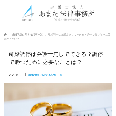
ホーム
離婚問題に関する記事一覧
離婚調停は弁護士無しでできる？調停で勝つために必
要なことは？
離婚調停は弁護士無しでできる？調停
で勝つために必要なことは？
2025.9.13
離婚問題に関する記事一覧