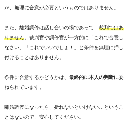
が、無理に合意が必要というものではありません。
また、離婚調停は話し合いの場であって、
裁判ではあ
りません
。裁判官や調停官が一方的に「これで合意し
なさい」「これでいいでしょ！」と条件を無理に押し
付けることはありません。
条件に合意するかどうかは、
最終的に本人の判断に
委
ねられています。
離婚調停になったら、折れないといけない…というこ
とはないので、安心してください。