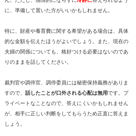
ん。ただし、感情的にならずに
冷静に
答えられるよう
に、準備して置いた方がいいかもしれません。
特に、財産や養育費に関する希望がある場合は、具体
的な金額を伝えたほうがよいでしょう。また、現在の
夫婦の関係についても、格好つける必要はないのであ
りのままを話してください。
裁判官や調停官、調停委員には秘密保持義務がありま
すので、
話したことが口外される心配は無用
です。プ
ライベートなことなので、答えにくいかもしれません
が、相手に正しい判断をしてもらうため正直に答えま
しょう。