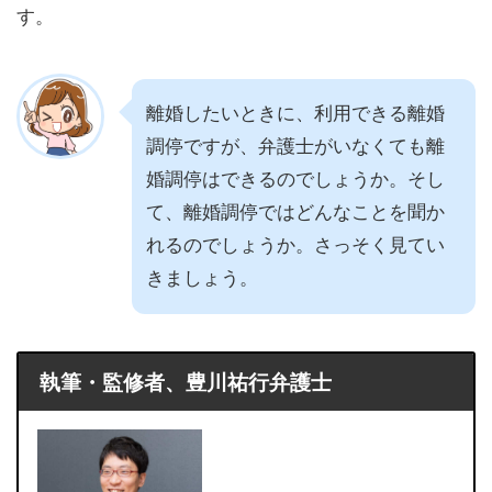
す。
離婚したいときに、利用できる離婚
調停ですが、弁護士がいなくても離
婚調停はできるのでしょうか。そし
て、離婚調停ではどんなことを聞か
れるのでしょうか。さっそく見てい
きましょう。
執筆・監修者、豊川祐行弁護士