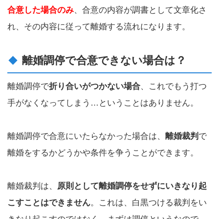
合意した場合のみ
、合意の内容が調書として文章化さ
れ、その内容に従って離婚する流れになります。
離婚調停で合意できない場合は？
離婚調停で
折り合いがつかない場合
、これでもう打つ
手がなくなってしまう…ということはありません。
離婚調停で合意にいたらなかった場合は、
離婚裁判
で
離婚をするかどうかや条件を争うことができます。
離婚裁判は、
原則として離婚調停をせずにいきなり起
こすことはできません
。これは、白黒つける裁判をい