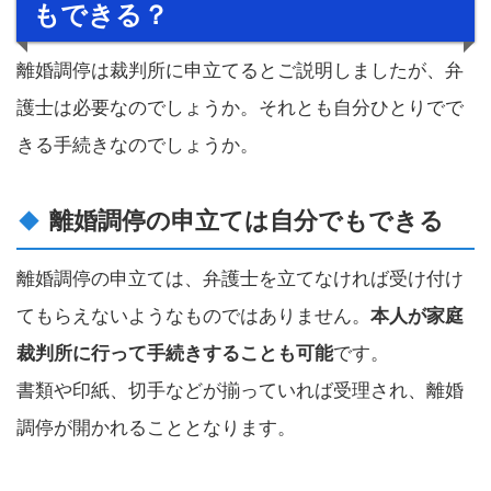
もできる？
離婚調停は裁判所に申立てるとご説明しましたが、弁
護士は必要なのでしょうか。それとも自分ひとりでで
きる手続きなのでしょうか。
離婚調停の申立ては自分でもできる
離婚調停の申立ては、弁護士を立てなければ受け付け
てもらえないようなものではありません。
本人が家庭
裁判所に行って手続きすることも可能
です。
書類や印紙、切手などが揃っていれば受理され、離婚
調停が開かれることとなります。