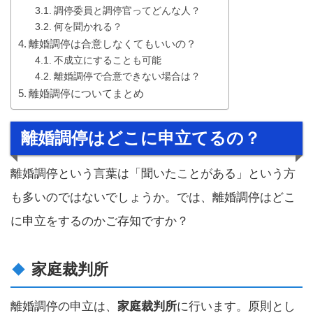
調停委員と調停官ってどんな人？
何を聞かれる？
離婚調停は合意しなくてもいいの？
不成立にすることも可能
離婚調停で合意できない場合は？
離婚調停についてまとめ
離婚調停はどこに申立てるの？
離婚調停という言葉は「聞いたことがある」という方
も多いのではないでしょうか。では、離婚調停はどこ
に申立をするのかご存知ですか？
家庭裁判所
離婚調停の申立は、
家庭裁判所
に行います。原則とし