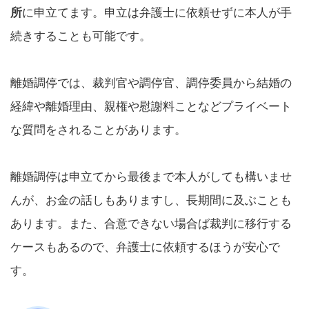
所
に申立てます。申立は弁護士に依頼せずに本人が手
続きすることも可能です。
離婚調停では、裁判官や調停官、調停委員から結婚の
経緯や離婚理由、親権や慰謝料ことなどプライベート
な質問をされることがあります。
離婚調停は申立てから最後まで本人がしても構いませ
んが、お金の話しもありますし、長期間に及ぶことも
あります。また、合意できない場合ば裁判に移行する
ケースもあるので、弁護士に依頼するほうが安心で
す。